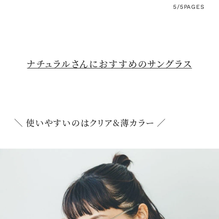
5/5
PAGES
ナチュラルさんにおすすめのサングラス
＼ 使いやすいのはクリア&薄カラー ／