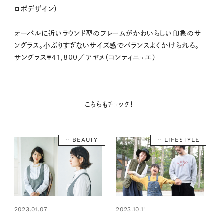
ロポデザイン）
オーバルに近いラウンド型のフレームがかわいらしい印象のサ
ングラス。小ぶりすぎないサイズ感でバランスよくかけられる。
サングラス¥41,800／アヤメ（コンティニュエ）
こちらもチェック！
BEAUTY
LIFESTYLE
2023.01.07
2023.10.11