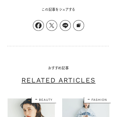
この記事をシェアする
おすすめ記事
RELATED ARTICLES
BEAUTY
FASHION