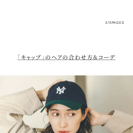
3/5
PAGES
「キャップ」のヘアの合わせ方&コーデ