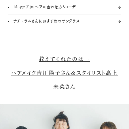
「キャップ」のヘアの合わせ方&コーデ
ナチュラルさんにおすすめのサングラス
教えてくれたのは…
ヘアメイク吉川陽子さん&スタイリスト高上
未菜さん