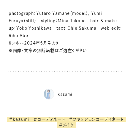
photograph：Yutaro Yamane（model）, Yumi
Furuya（still） styling：Mina Takaue hair & make-
up：Yoko Yoshikawa taxt：Chie Sakuma web edit：
Riho Abe
リンネル2024年5月号より
※画像・文章の無断転載はご遠慮ください
kazumi
#kazumi
#コーディネート
#ファッションコーディネート
#メイク