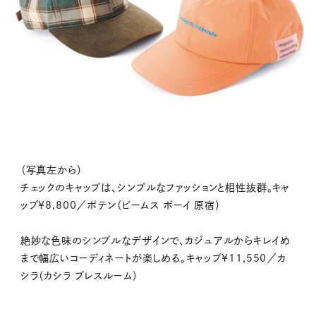
（写真左から）
チェックのキャップは、シンプルなファッションと相性抜群。キャ
ップ¥8,800／ポテン（ビームス ボーイ 原宿）
絶妙な色味のシンプルなデザインで、カジュアルからキレイめ
まで幅広いコーディネートが楽しめる。キャップ¥11,550／カ
シラ（カシラ プレスルーム）