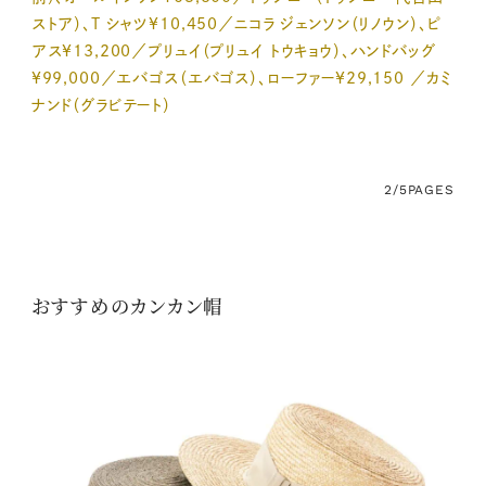
ストア）、T シャツ¥10,450／ニコラ ジェンソン（リノウン）、ピ
アス¥13,200／プリュイ（プリュイ トウキョウ）、ハンドバッグ
¥99,000／エバゴス（エバゴス）、ローファー¥29,150 ／カミ
ナンド（グラビテート）
2/5
PAGES
おすすめのカンカン帽