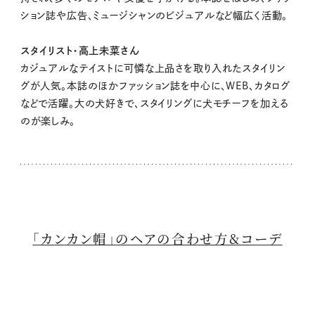
ション誌や広告、ミュージシャンのビジュアルなど幅広く活動。
スタイリスト・高上未菜さん
カジュアルなテイストに可憐な上品さを取り入れたスタイリン
グが人気。本誌のほかファッション誌を中心に、WEB、カタログ
などで活躍。大の犬好きで、スタイリングに犬モチーフを加える
のが楽しみ。
「カンカン帽」のヘアの合わせ方&コーデ