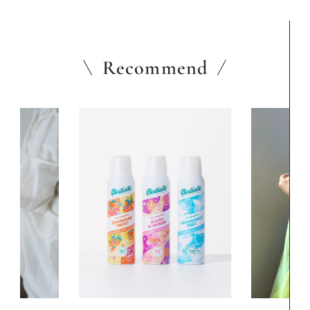
Recommend