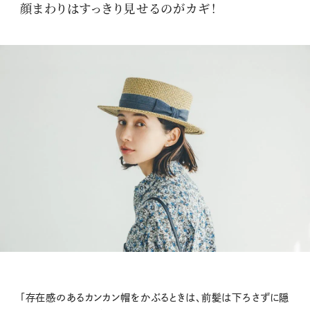
顔まわりはすっきり見せるのがカギ！
「存在感のあるカンカン帽をかぶるときは、前髪は下ろさずに隠