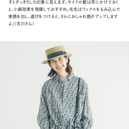
すとすっきりした印象に見えます。サイドの髪は耳にかけておく
と、小顔効果を発揮しておすすめ。毛先はワックスをもみ込んで
束感を出し、遊びをつけると、さらにおしゃれ感がアップします
よ」（吉川さん）