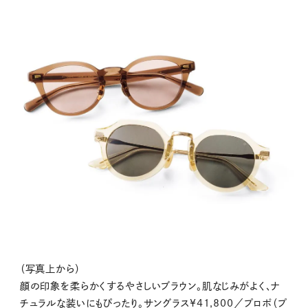
（写真上から）
顔の印象を柔らかくするやさしいブラウン。肌なじみがよく、ナ
チュラルな装いにもぴったり。サングラス¥41,800／プロポ（プ