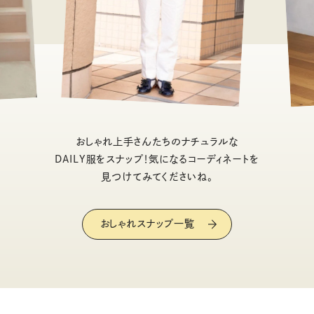
おしゃれ上手さんたちのナチュラルな
DAILY服をスナップ！気になるコーディネートを
見つけてみてくださいね。
おしゃれスナップ一覧