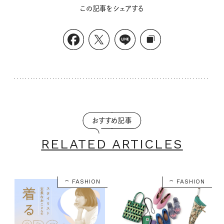
この記事をシェアする
おすすめ記事
RELATED ARTICLES
FASHION
FASHION