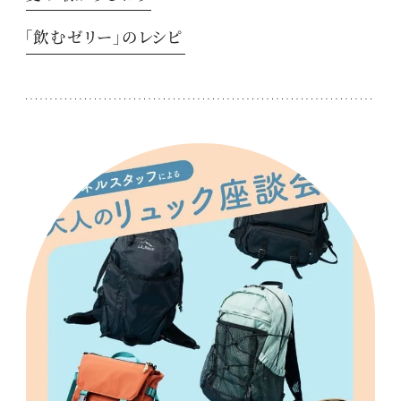
「飲むゼリー」のレシピ