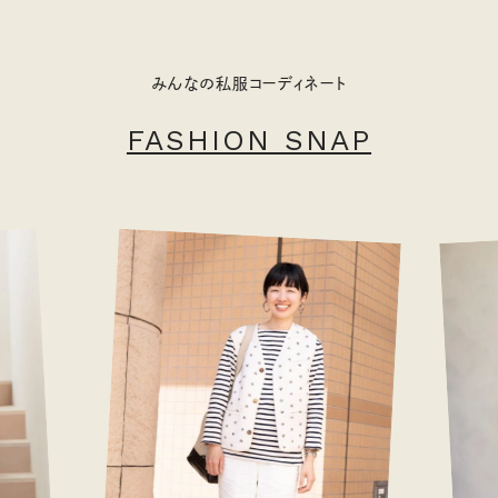
みんなの私服コーディネート
FASHION SNAP