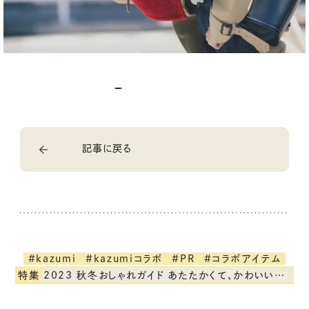
記事に戻る
#kazumi
#kazumiコラボ
#PR
#コラボアイテム
特集
2023 秋冬おしゃれガイド あたたかくて、かわいいもの