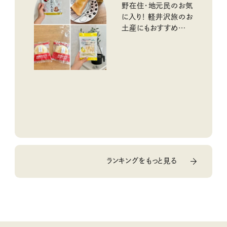
野在住・地元民のお気
に入り！ 軽井沢旅のお
土産にもおすすめのお
いしいもの
ランキングをもっと見る