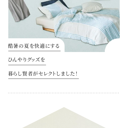
酷暑の夏を快適にする
ひんやりグッズを
暮らし賢者がセレクトしました！