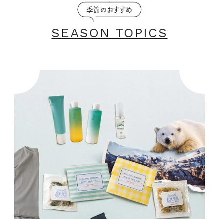
季節のおすすめ
SEASON TOPICS