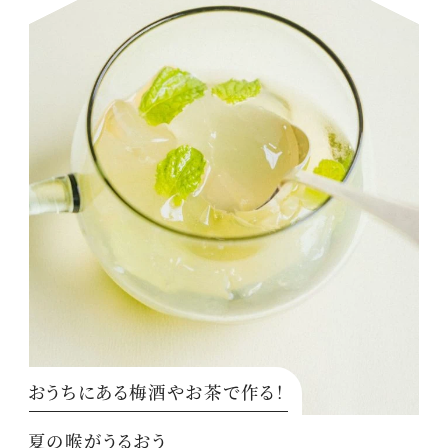
おうちにある梅酒やお茶で作る！
夏の喉がうるおう