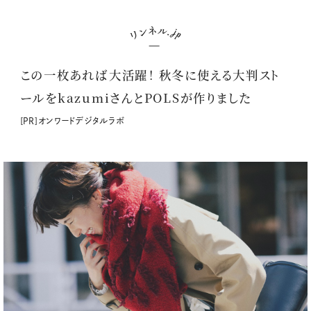
この一枚あれば大活躍！ 秋冬に使える大判スト
ールをkazumiさんとPOLSが作りました
[PR]オンワードデジタルラボ