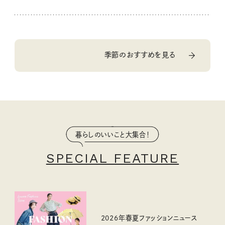
季節のおすすめを見る
暮らしのいいこと大集合！
SPECIAL FEATURE
2026年春夏ファッションニュース