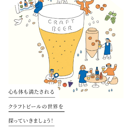
心も体も満たされる
クラフトビールの世界を
探っていきましょう！