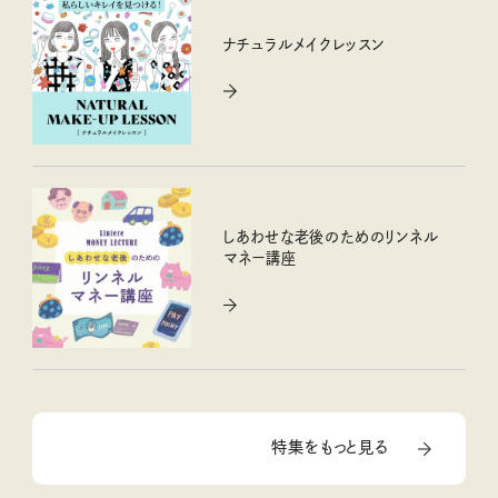
ナチュラルメイクレッスン
しあわせな老後のためのリンネル
マネー講座
特集をもっと見る