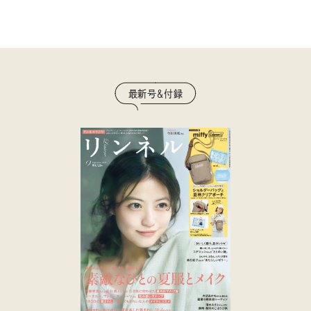
最新号＆付録