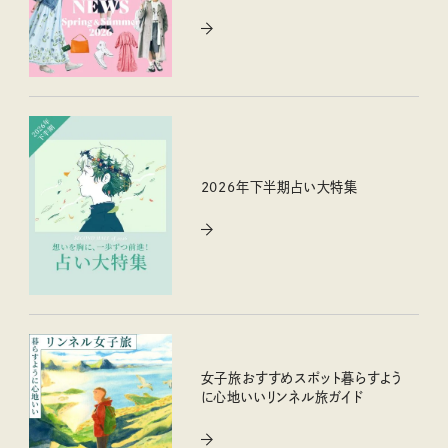
2026年下半期占い大特集
女子旅おすすめスポット暮らすよう
に心地いいリンネル旅ガイド