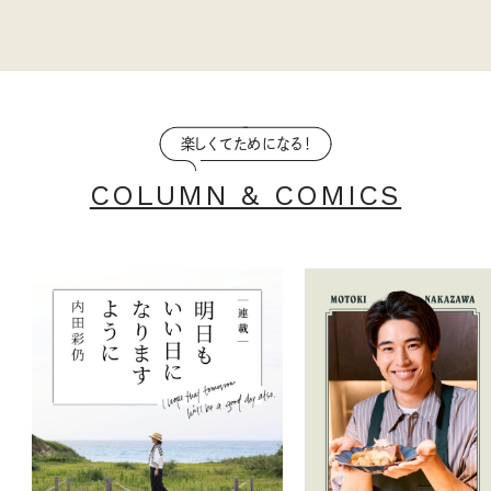
楽しくてためになる！
COLUMN & COMICS