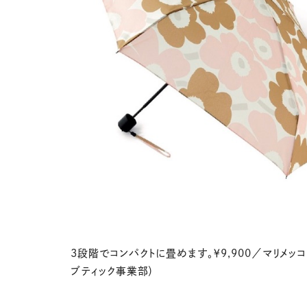
3段階でコンパクトに畳めます。￥9,900／マリメッコ
ブティック事業部）