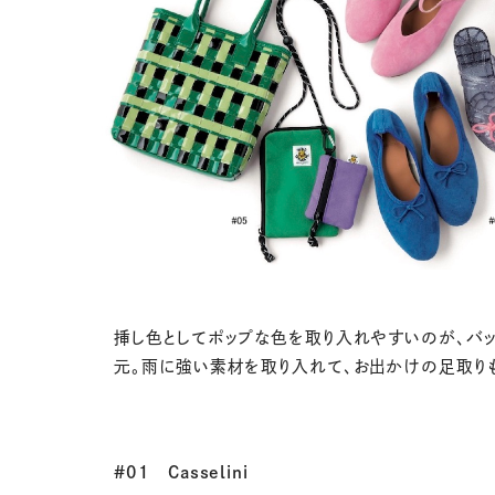
挿し色としてポップな色を取り入れやすいのが、バ
元。雨に強い素材を取り入れて、お出かけの足取りも
#01
Casselini