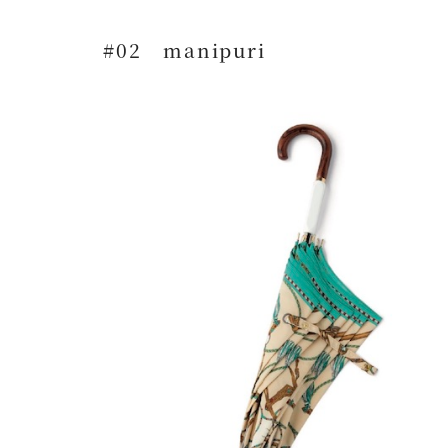
#02 manipuri