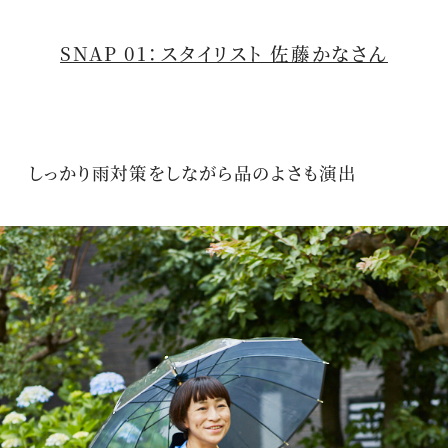
SNAP 01：スタイリスト 佐藤かなさん
しっかり雨対策をしながら品のよさも演出