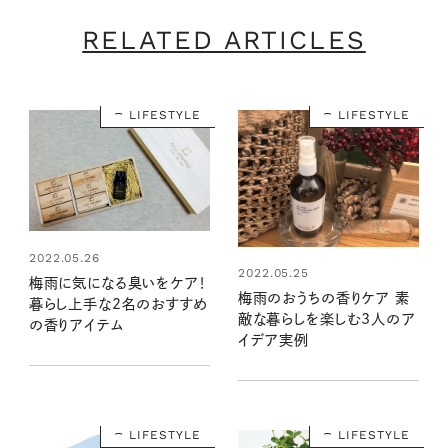
RELATED ARTICLES
LIFESTYLE
LIFESTYLE
2022.05.26
2022.05.25
梅雨に気になる臭いをケア！
梅雨のおうちの香りケア 素
暮らし上手な2名のおすすめ
敵な暮らしを楽しむ3人のア
の香りアイテム
イデア実例
LIFESTYLE
LIFESTYLE