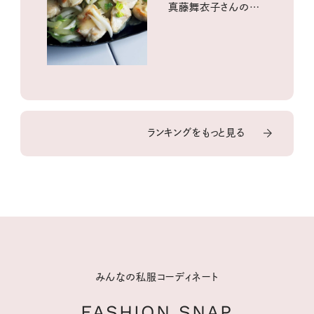
真藤舞衣子さんの発
酵と酸味レシピ
ランキングをもっと見る
みんなの私服コーディネート
FASHION SNAP