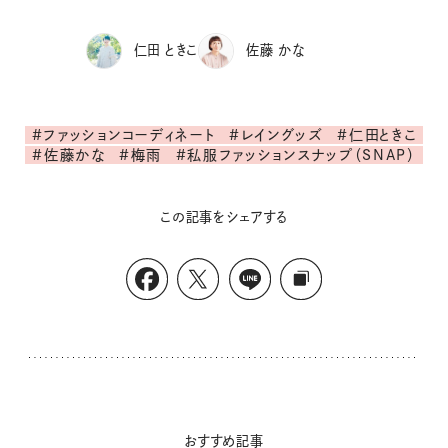
仁田 ときこ
佐藤 かな
#ファッションコーディネート
#レイングッズ
#仁田ときこ
#佐藤かな
#梅雨
#私服ファッションスナップ（SNAP）
この記事をシェアする
おすすめ記事