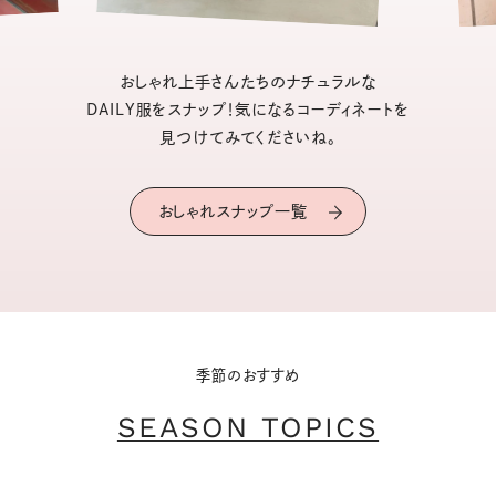
おしゃれ上手さんたちのナチュラルな
DAILY服をスナップ！気になるコーディネートを
見つけてみてくださいね。
おしゃれスナップ一覧
季節のおすすめ
SEASON TOPICS