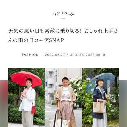
天気の悪い日も素敵に乗り切る！ おしゃれ上手さ
んの雨の日コーデSNAP
FASHION
2022.06.27 / UPDATE 2024.06.19
：