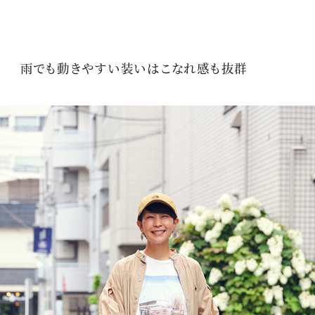
雨でも動きやすい装いはこなれ感も抜群