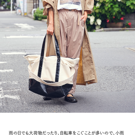
雨の日でも大荷物だったり、自転車をこぐことが多いので、小雨