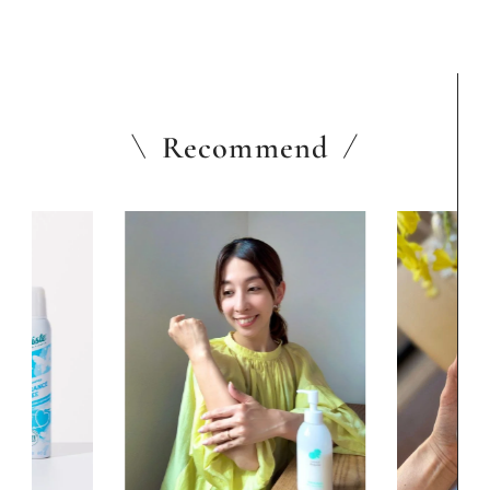
Recommend