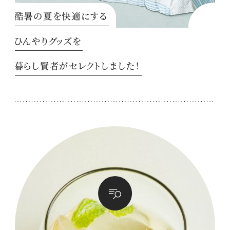
酷暑の夏を快適にする
ひんやりグッズを
暮らし賢者がセレクトしました！