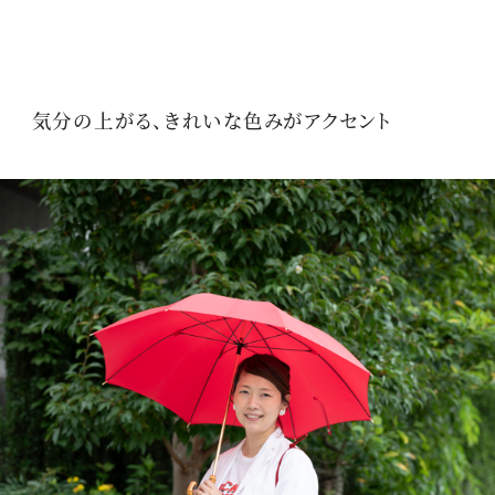
気分の上がる、きれいな色みがアクセント