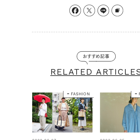
おすすめ記事
RELATED ARTICLE
FASHION