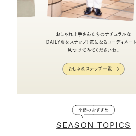
おしゃれ上手さんたちのナチュラルな
DAILY服をスナップ！気になるコーディネー
見つけてみてくださいね。
おしゃれスナップ一覧
季節のおすすめ
SEASON TOPICS