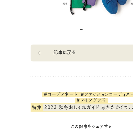
記事に戻る
#コーディネート
#ファッションコーディネ
#レイングッズ
特集
2023 秋冬おしゃれガイド あたたかくて、かわ
この記事をシェアする