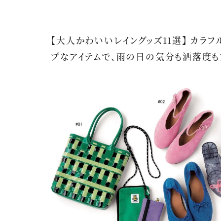
【大人かわいいレイングッズ11選】 カラフ
プなアイテムで、雨の日の気分も洒落度も