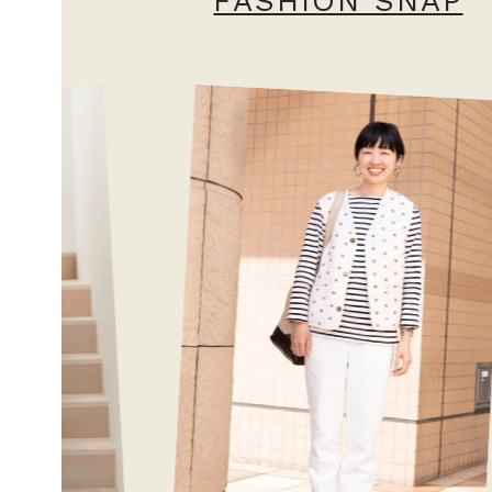
FASHION SNAP