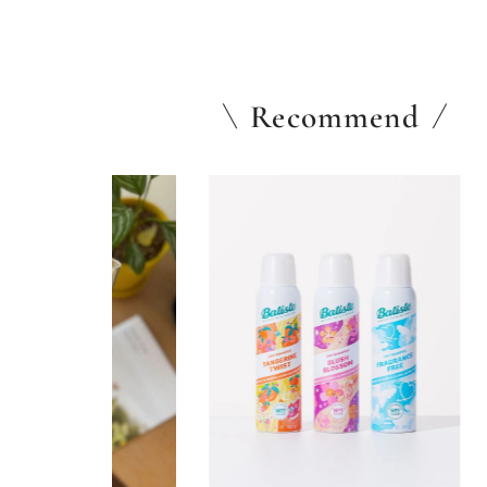
Recommend