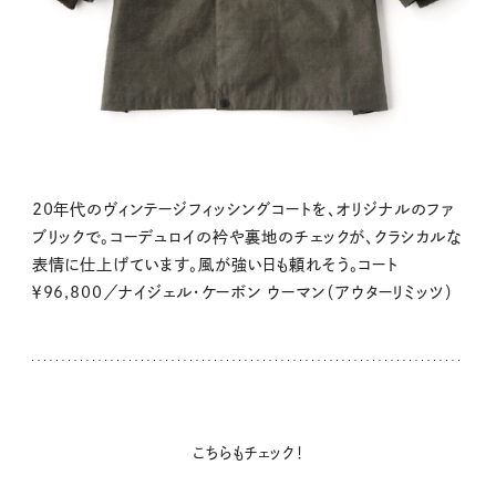
20年代のヴィンテージフィッシングコートを、オリジナルのファ
ブリックで。コーデュロイの衿や裏地のチェックが、クラシカルな
表情に仕上げています。風が強い日も頼れそう。コート
￥96,800／ナイジェル・ケーボン ウーマン（アウターリミッツ）
こちらもチェック！