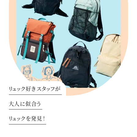
リュック好きスタッフが
大人に似合う
リュックを発見！