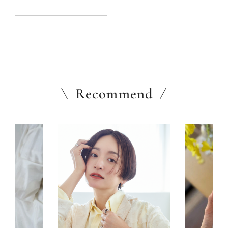
Recommend