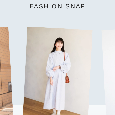
FASHION SNAP