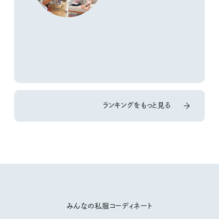
ランキングをもっと見る
みんなの私服コーディネート