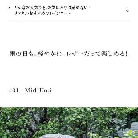
どんなお天気でも、お気に入りは諦めない！
リンネルおすすめのレインコート
雨の日も、軽やかに。レザーだって楽しめる！
#01 MidiUmi