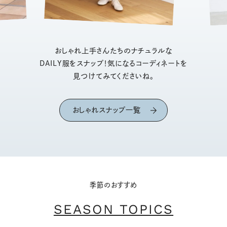
おしゃれ上手さんたちのナチュラルな
DAILY服をスナップ！気になるコーディネートを
見つけてみてくださいね。
おしゃれスナップ一覧
季節のおすすめ
SEASON TOPICS