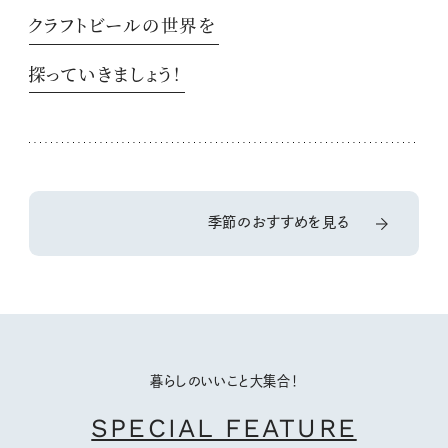
クラフトビールの世界を
探っていきましょう！
季節のおすすめを見る
暮らしのいいこと大集合！
SPECIAL FEATURE