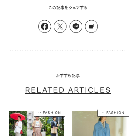
この記事をシェアする
おすすめ記事
RELATED ARTICLES
FASHION
FASHION