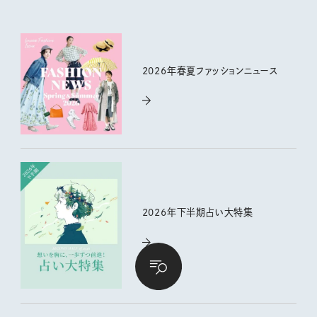
2026年春夏ファッションニュース
2026年下半期占い大特集