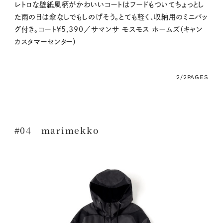
レトロな壁紙風柄がかわいいコートはフードもついてちょっとし
た雨の日は傘なしでもしのげそう。とても軽く、収納用のミニバッ
グ付き。コート￥5,390／サマンサ モスモス ホームズ（キャン
カスタマーセンター）
2/2
PAGES
#04 marimekko