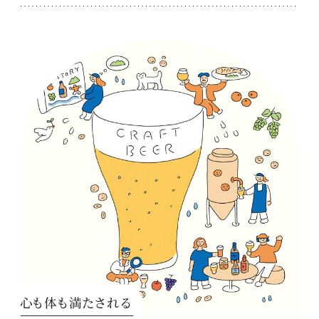
心も体も満たされる