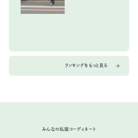
ランキングをもっと見る
みんなの私服コーディネート