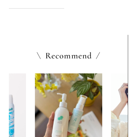
Recommend