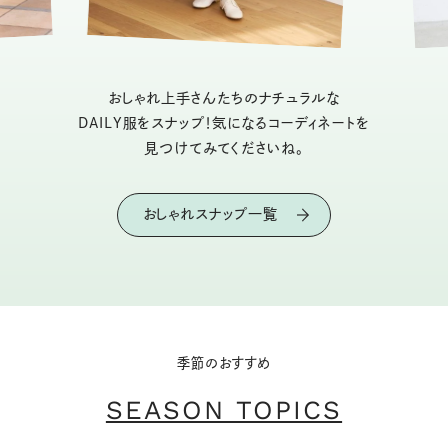
おしゃれ上手さんたちのナチュラルな
DAILY服をスナップ！気になるコーディネートを
見つけてみてくださいね。
おしゃれスナップ一覧
季節のおすすめ
SEASON TOPICS