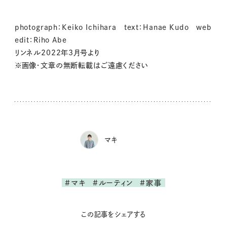
photograph：Keiko Ichihara text：Hanae Kudo web
edit：Riho Abe
リンネル2022年3月号より
※画像・文章の無断転載はご遠慮ください
マキ
#マキ
#ルーティン
#家事
この記事をシェアする