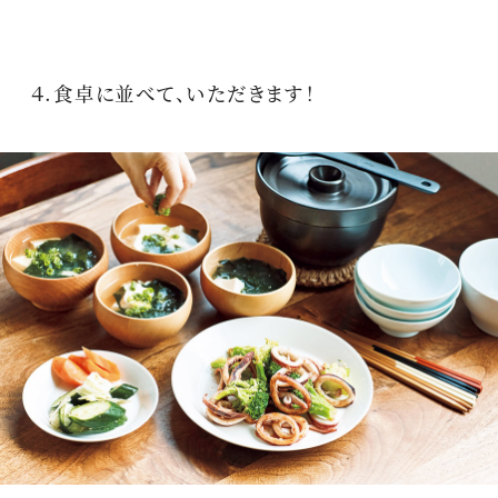
４.食卓に並べて、いただきます！