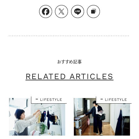
おすすめ記事
RELATED ARTICLES
LIFESTYLE
LIFESTYLE