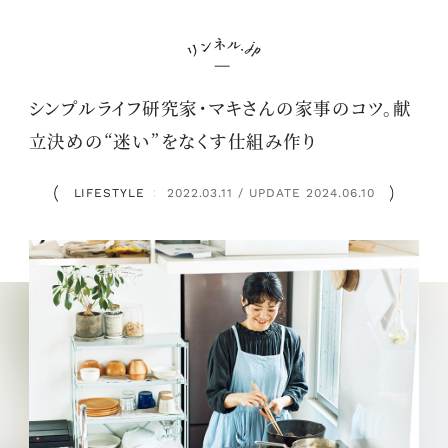
シンプルライフ研究家・マキさんの家事のコツ。献
立決めの“迷い”をなくす仕組み作り
LIFESTYLE
2022.03.11 / UPDATE 2024.06.10
：