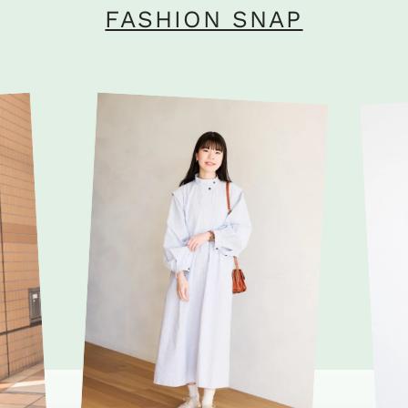
FASHION SNAP