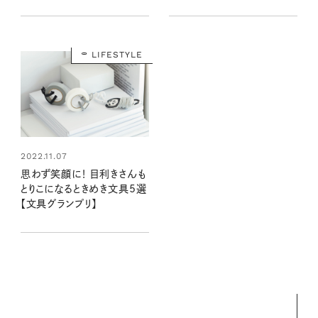
と
LIFESTYLE
2022.11.07
思わず笑顔に！ 目利きさんも
とりこになるときめき文具5選
【文具グランプリ】