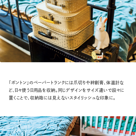
「ボントン」のペーパートランクには爪切りや絆創膏、体温計な
ど、日々使う日用品を収納。同じデザインをサイズ違いで段々に
置くことで、収納箱には見えないスタイリッシュな印象に。