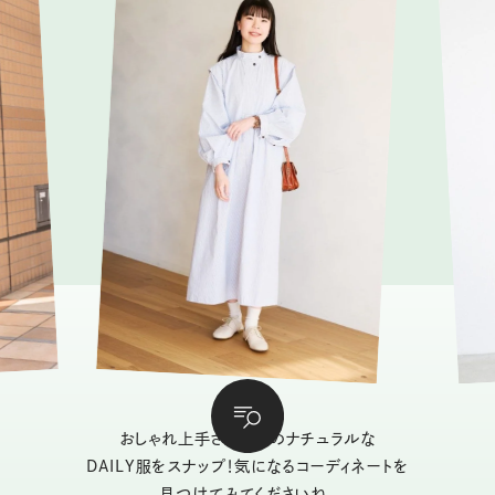
おしゃれ上手さんたちのナチュラルな
DAILY服をスナップ！気になるコーディネートを
見つけてみてくださいね。