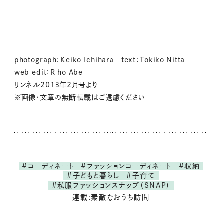
photograph：Keiko Ichihara text：Tokiko Nitta
web edit：Riho Abe
リンネル2018年2月号より
※画像・文章の無断転載はご遠慮ください
#コーディネート
#ファッションコーディネート
#収納
#子どもと暮らし
#子育て
#私服ファッションスナップ（SNAP）
連載:素敵なおうち訪問