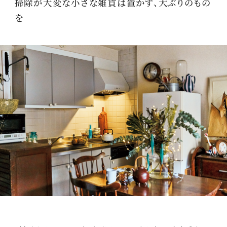
掃除が大変な小さな雑貨は置かず、大ぶりのもの
を