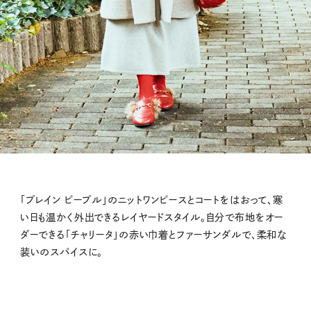
「プレイン ピープル」のニットワンピースとコートをはおって、寒
い日も温かく外出できるレイヤードスタイル。自分で布地をオー
ダーできる「チャリータ」の赤い巾着とファーサンダルで、柔和な
装いのスパイスに。