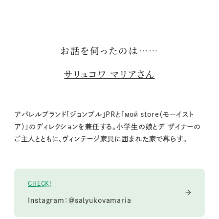
お話を伺ったのは……
サリュコワ マリアさん
アパレルブランド「ジョンブル」PRと「мой store（モーイスト
ア）」のディレクションを兼任する。小学生の娘とデ ザイナーの
ご主人とともに、ヴィンテージ家具に囲まれた家で暮らす。
CHECK!
Instagram：＠salyukovamaria