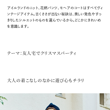
アイルランドのニット、花柄パンツ、モヘアのコートはすべてヴィ
ンテージアイテム。古くささが出ない秘訣は、美しい発色やすっ
きりしたシルエットのものを選んでいるから。どこかにきれいめ
を意識します。
テーマ：友人宅でクリスマスパーティ
大人の着こなしのなかに遊び心もチラリ