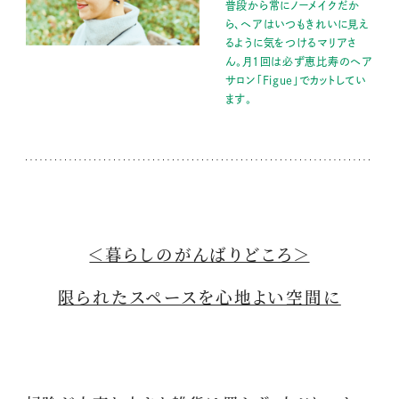
普段から常にノーメイクだか
ら、ヘアはいつもきれいに見え
るように気をつけるマリアさ
ん。月1回は必ず恵比寿のヘア
サロン「Figue」でカットしてい
ます。
＜暮らしのがんばりどころ＞
限られたスペースを心地よい空間に