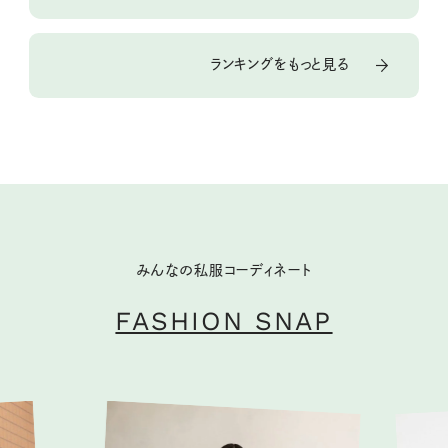
ランキングをもっと見る
みんなの私服コーディネート
FASHION SNAP