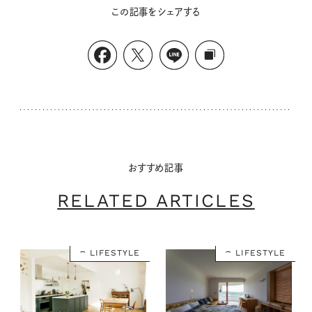
この記事をシェアする
おすすめ記事
RELATED ARTICLES
LIFESTYLE
LIFESTYLE