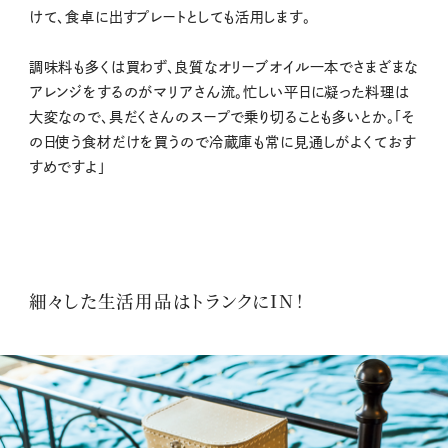
けて、食卓に出すプレートとしても活用します。
調味料も多くは買わず、良質なオリーブオイル一本でさまざまな
アレンジをするのがマリアさん流。忙しい平日に凝った料理は
大変なので、具だくさんのスープで乗り切ることも多いとか。「そ
の日使う食材だけを買うので冷蔵庫も常に見通しがよくておす
すめですよ」
細々した生活用品はトランクにIN！