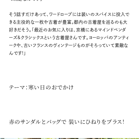
そう話すだけあって、ワードローブには装いのスパイスに投入で
きる主役的な一枚や古着が豊富。都内の古着屋を巡るのも大
好きだそう。「最近のお気に入りは、京橋にあるマインドベンダ
ーズ&クラシックスという古着屋さんです。ヨーロッパのアンティ
ークや、古いフランスのヴィンテージものがそろっていて素敵な
んです!」
テーマ：寒い日のおでかけ
赤のサンダルとバッグで 装いにひねりをプラス！