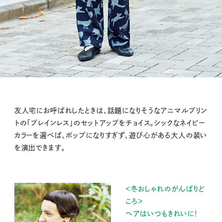
友人宅にお呼ばれしたときは、話題になりそうなアニマルプリン
トの「プレインレス」のセットアップをチョイス。シックなネイビー
カラーを選べば、ポップになりすぎず、遊び心がある大人の装い
を演出できます。
＜冬おしゃれのがんばりど
ころ＞
ヘアはいつもきれいに！