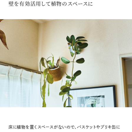
壁を有効活用して植物のスペースに
床に植物を置くスペースがないので、バスケットやブリキ缶に