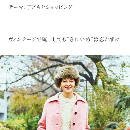
テーマ：子どもとショッピング
ヴィンテージで統一しても“きれいめ”は忘れずに