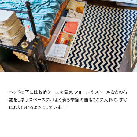
ベッドの下には収納ケースを置き、ショールやストールなどの布
類をしまうスペースに。「よく着る季節の服もここに入れて、すぐ
に取り出せるようにしています」