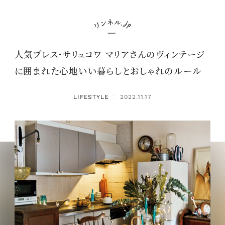
人気プレス・サリュコワ マリアさんのヴィンテージ
に囲まれた心地いい暮らしとおしゃれのルール
LIFESTYLE
2022.11.17
：