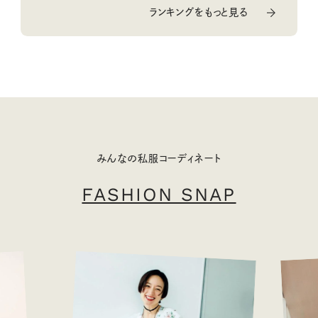
ランキングをもっと見る
みんなの私服コーディネート
FASHION SNAP