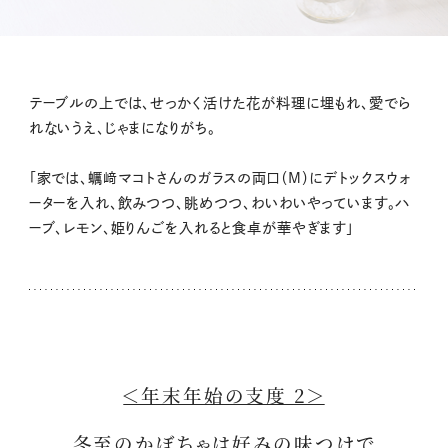
テーブルの上では、せっかく活けた花が料理に埋もれ、愛でら
れないうえ、じゃまになりがち。
「家では、蠣﨑マコトさんのガラスの両口（M）にデトックスウォ
ーターを入れ、飲みつつ、眺めつつ、わいわいやっています。ハ
ーブ、レモン、姫りんごを入れると食卓が華やぎます」
＜年末年始の支度 2＞
冬至のかぼちゃは好みの味つけで