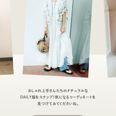
おしゃれ上手さんたちのナチュラルな
DAILY服をスナップ！気になるコーディネートを
見つけてみてくださいね。