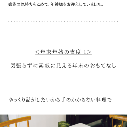
感謝の気持ちをこめて、年神様をお迎えしていました。
＜年末年始の支度 1＞
気張らずに素敵に見える年末のおもてなし
ゆっくり話がしたいから手のかからない料理で