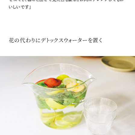
いしいです」
花の代わりにデトックスウォーターを置く