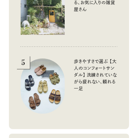
る、お気に入りの雑貨
屋さん
5
歩きやすさで選ぶ 【大
人のコンフォートサン
ダル】 洗練されていな
がら疲れない、頼れる
一足