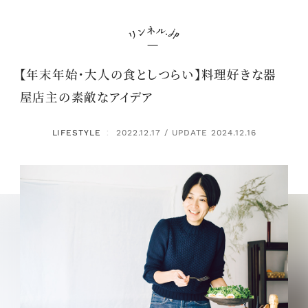
【年末年始・大人の食としつらい】料理好きな器
屋店主の素敵なアイデア
LIFESTYLE
2022.12.17 / UPDATE 2024.12.16
：