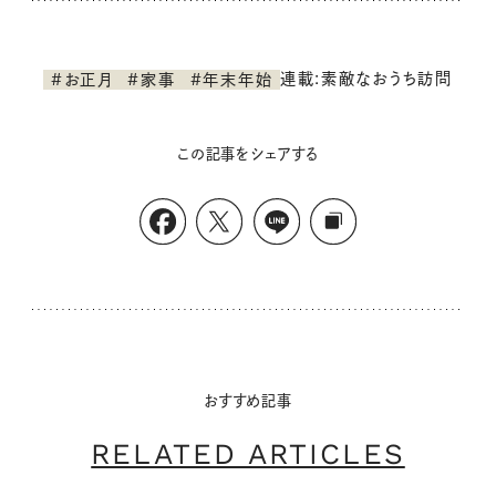
連載:素敵なおうち訪問
#お正月
#家事
#年末年始
この記事をシェアする
おすすめ記事
RELATED ARTICLES