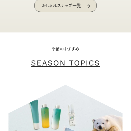
おしゃれスナップ一覧
季節のおすすめ
SEASON TOPICS