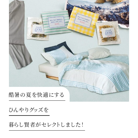
酷暑の夏を快適にする
ひんやりグッズを
暮らし賢者がセレクトしました！