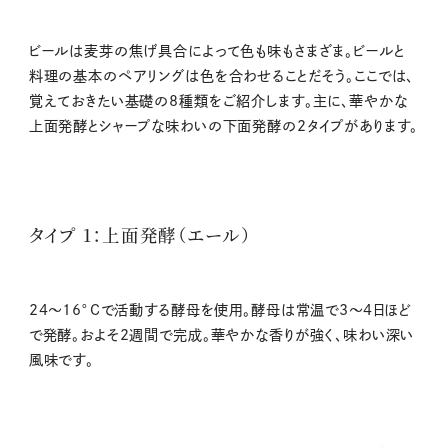
ビールは麦芽の焦げ具合によって色も味もさまざま。ビールと
料理の基本のペアリングは色を合わせることだそう。ここでは、
覚えておきたい基礎の8種類をご紹介します。主に、華やかな
上面発酵とシャープな味わいの下面発酵の2タイプがあります。
タイプ 1：上面発酵（エール）
24〜16°Cで活動する酵母を使用。酵母は常温で3〜4日ほど
で発酵。およそ2週間で完成。華やかな香りが強く、味わい深い
風味です。