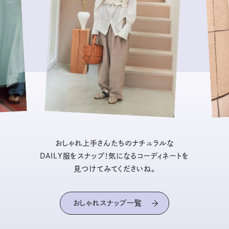
おしゃれ上手さんたちのナチュラルな
DAILY服をスナップ！気になるコーディネートを
見つけてみてくださいね。
おしゃれスナップ一覧