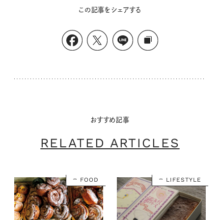
この記事をシェアする
おすすめ記事
RELATED ARTICLES
FOOD
LIFESTYLE