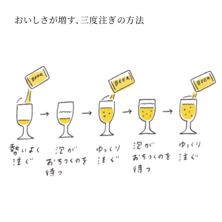
おいしさが増す、三度注ぎの方法