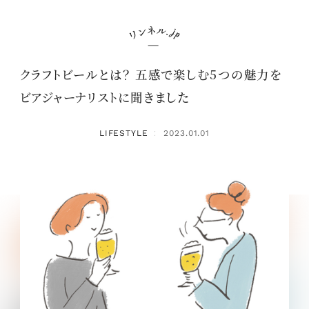
クラフトビールとは？ 五感で楽しむ5つの魅力を
ビアジャーナリストに聞きました
LIFESTYLE
2023.01.01
：