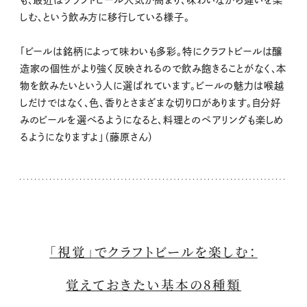
も、最近はクラフトビール人気が高まり、味わいながら違いを楽
しむ、という飲み方に移行している様子。
「ビールは銘柄によって味わいも多彩。特にクラフトビールは醸
造家の個性がより強く反映されるので飲み飽きることがなく、本
物を飲みたいという人に選ばれています。ビールの魅力は喉越
しだけではなく、色、香りとさまざまな切り口があります。自分好
みのビールを選べるようになると、料理とのペアリングも楽しめ
るようになりますよ」（藤原さん）
「視覚」でクラフトビールを楽しむ：
覚えておきたい基本の8種類