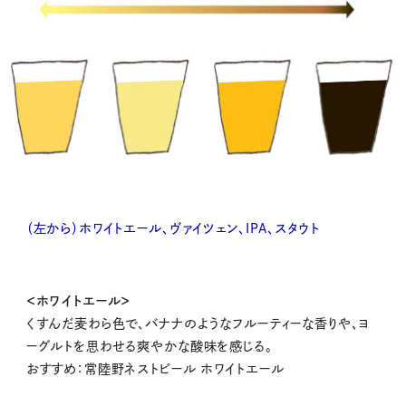
（左から）ホワイトエール、ヴァイツェン、IPA、スタウト
＜ホワイトエール＞
くすんだ麦わら色で、バナナのようなフルーティーな香りや、ヨ
ーグルトを思わせる爽やかな酸味を感じる。
おすすめ：常陸野ネストビール ホワイトエール