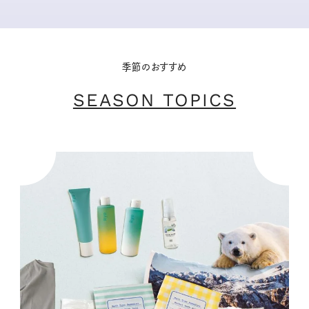
季節のおすすめ
SEASON TOPICS