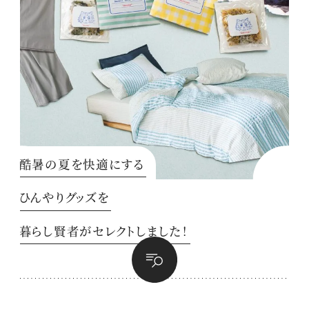
酷暑の夏を快適にする
ひんやりグッズを
暮らし賢者がセレクトしました！