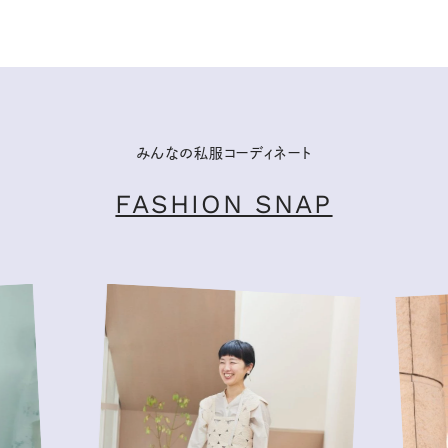
みんなの私服コーディネート
FASHION SNAP