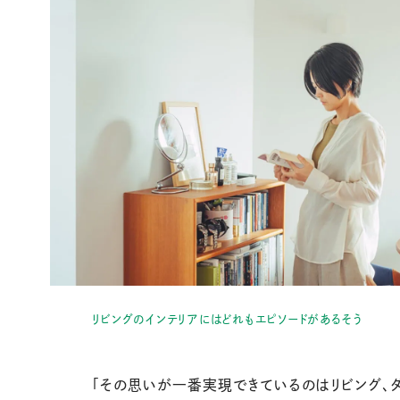
リビングのインテリアにはどれもエピソードがあるそう
「その思いが一番実現できているのはリビング、