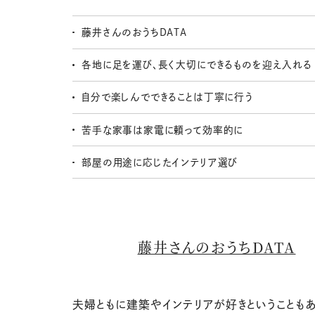
藤井さんのおうちDATA
各地に足を運び、長く大切にできるものを迎え入れる
自分で楽しんでできることは丁寧に行う
苦手な家事は家電に頼って効率的に
部屋の用途に応じたインテリア選び
藤井さんのおうちDATA
夫婦ともに建築やインテリアが好きということもあ