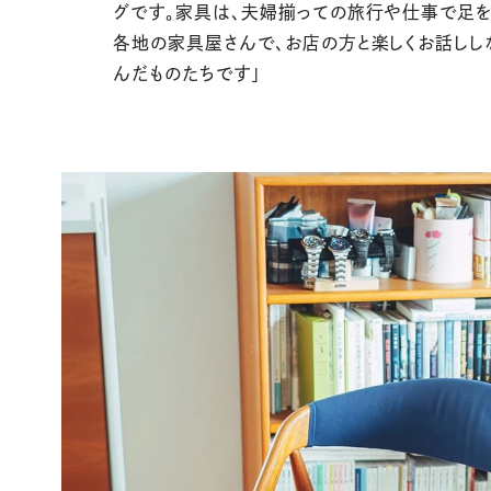
グです。家具は、夫婦揃っての旅⾏や仕事で⾜
各地の家具屋さんで、お店の⽅と楽しくお話しし
んだものたちです」