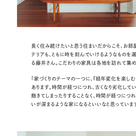
長く住み続けたいと思う住まいだからこそ、お部
テリアも、ともに時を刻んでいけるようなものを
る藤井さん。こだわりの家具は各地を訪れて集め
「家づくりのテーマの一つに、『経年変化を楽しむ
あります。時間が経つにつれ、古くなり劣化してい
飽きてしまったりすることなく、時間が経つにつ
いが深まるような家になるといいなと思っていま