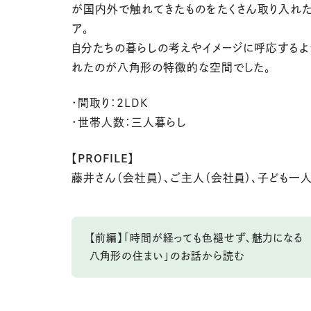
が国内外で触れてきたものをたくさん取り入れた
ア。
自分たちの暮らしの考えやイメージに呼応するよ
れたのが八角形の特徴的な空間でした。
・間取り：2LDK
・世帯人数：三人暮らし
【PROFILE】
藤井さん（会社員）、ご主人（会社員）、子ども一
【前編】「時間が経っても色褪せず、魅力になる
八角形の住まい」のお話から読む