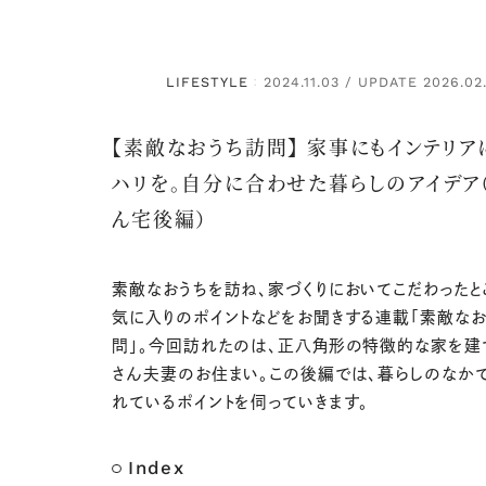
LIFESTYLE
2024.11.03 / UPDATE 2026.02
：
【素敵なおうち訪問】 家事にもインテリア
ハリを。自分に合わせた暮らしのアイデア
ん宅後編）
素敵なおうちを訪ね、家づくりにおいてこだわったと
気に入りのポイントなどをお聞きする連載「素敵な
問」。今回訪れたのは、正八角形の特徴的な家を建
さん夫妻のお住まい。この後編では、暮らしのなか
れているポイントを伺っていきます。
Index