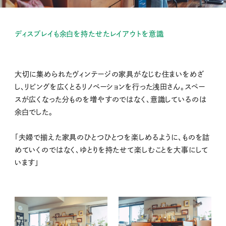
ディスプレイも余白を持たせたレイアウトを意識
大切に集められたヴィンテージの家具がなじむ住まいをめざ
し、リビングを広くとるリノベーションを行った浅田さん。スペー
スが広くなった分ものを増やすのではなく、意識しているのは
余白でした。
「夫婦で揃えた家具のひとつひとつを楽しめるように、ものを詰
めていくのではなく、ゆとりを持たせて楽しむことを大事にして
います」