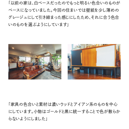
「以前の家は、白ベースだったのでもっと明るい色合いのものが
ベースになっていました。今回の住まいでは壁紙を少し薄めの
グレージュにして引き締まった感じにしたため、それに合う色合
いのものを選ぶようにしています」
「家具の色合いと素材は濃いウッドとアイアン系のものを中心
にしています。小物はゴールドと黒に統一することで色が散らか
らないようにしました」