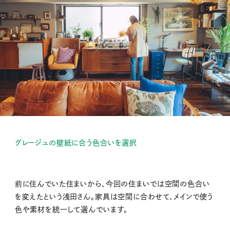
グレージュの壁紙に合う色合いを選択
前に住んでいた住まいから、今回の住まいでは空間の色合い
を変えたという浅田さん。家具は空間に合わせて、メインで使う
色や素材を統一して選んでいます。