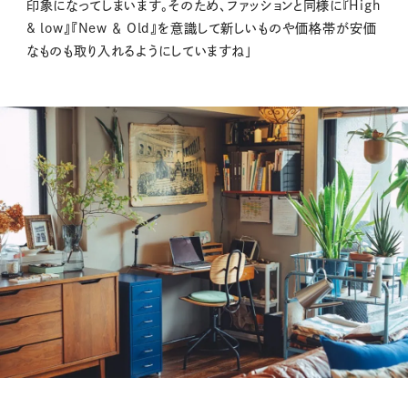
印象になってしまいます。そのため、ファッションと同様に『High
& low』『New ＆ Old』を意識して新しいものや価格帯が安価
なものも取り入れるようにしていますね」