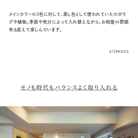
メインカラーの３色に対して、差し色として使われていたのがラ
グや植物。季節や気分によって入れ替えながら、お部屋の雰囲
気も変えて楽しんでいます。
3/3
PAGES
モノも時代もバランスよく取り入れる