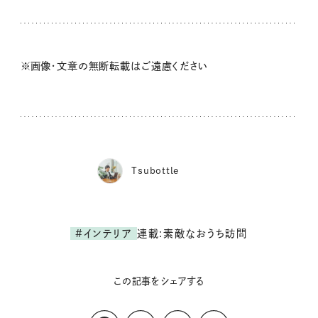
※画像・文章の無断転載はご遠慮ください
Tsubottle
連載:素敵なおうち訪問
#インテリア
この記事をシェアする