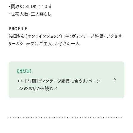
・間取り：3LDK 110㎡
・世帯人数：三人暮らし
PROFILE
浅田さん（オンラインショップ店主：ヴィンテージ雑貨・アクセサ
リーのショップ）、ご主人、お子さん一人
CHECK!
＞＞ 【前編】ヴィンテージ家具に合うリノベーシ
ョンのお話から読む↗