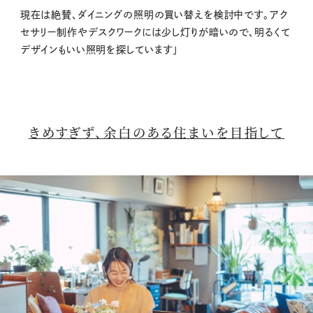
現在は絶賛、ダイニングの照明の買い替えを検討中です。アク
セサリー制作やデスクワークには少し灯りが暗いので、明るくて
デザインもいい照明を探しています」
きめすぎず、余白のある住まいを目指して