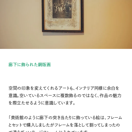
廊下に飾られた銅版画
空間の印象を変えてくれるアートも、インテリア同様に余白を
意識。空いているスペースに複数飾るのではなく、作品の魅力
を際立たせるように意識しています。
「美術館のように廊下の突き当たりに飾っている絵は、フレーム
とセットで購入しましたがフレームを落として割ってしまったの