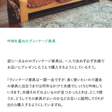
吟味を重ねたヴィンテージ家具
逆に一点もののヴィンテージ家具は、一人で決めず必ず夫婦で
お互いにプレゼンしたうえで購入するようにしているそう。
「ヴィンテージ家具は一期一会ですが、長く使いたいので運命
の家具に出合うまでは何年もかけて夫婦でじっくりと吟味して
いきます。夫婦それぞれよいものが見つかったときは、どこで使
うか、どうしてその家具がよいのかなどお互いに説明してOKが
出たら購入するようにしていますね。