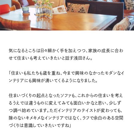
気になるところは日々細かく手を加えつつ、家族の成長に合わ
せて住まいも考えていきたいと話す浅田さん。
「住まいも私たちも歳を重ね、今まで興味のなかったモダンなイ
ンテリアにも興味が湧いてくるようになりました。
住まいづくりの起点となったソファも、これからの住まいを考え
るうえでは違うものに変えてみても面白いかなと思い、少しず
つ調べ始めています。ただインテリアのテイストが変わっても、
隙のないキメキメなインテリアではなく、ラフで余白のある空間
づくりは意識していきたいですね」