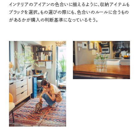
インテリアのアイアンの色合いに揃えるように、収納アイテムも
ブラックを選択。もの選びの際にも、色合いのルールに合うもの
があるかが購入の判断基準になっているそう。