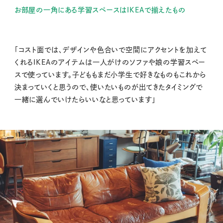
お部屋の一角にある学習スペースはIKEAで揃えたもの
「コスト面では、デザインや色合いで空間にアクセントを加えて
くれるIKEAのアイテムは一人がけのソファや娘の学習スペー
スで使っています。子どももまだ小学生で好きなものもこれから
決まっていくと思うので、使いたいものが出てきたタイミングで
一緒に選んでいけたらいいなと思っています」