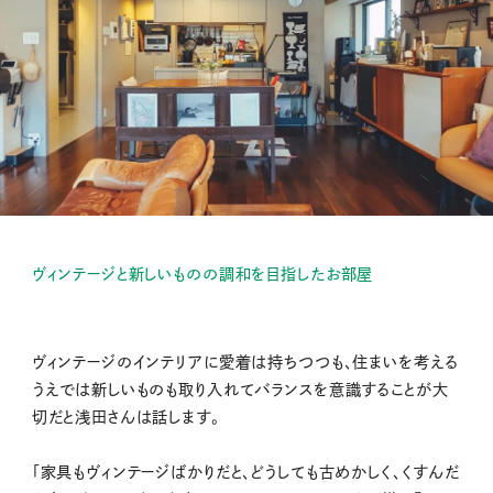
ヴィンテージと新しいものの調和を目指したお部屋
ヴィンテージのインテリアに愛着は持ちつつも、住まいを考える
うえでは新しいものも取り入れてバランスを意識することが大
切だと浅田さんは話します。
「家具もヴィンテージばかりだと、どうしても古めかしく、くすんだ