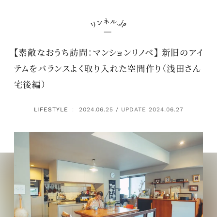
【素敵なおうち訪問：マンションリノベ】 新旧のアイ
テムをバランスよく取り入れた空間作り（浅田さん
宅後編）
LIFESTYLE
2024.06.25 / UPDATE 2024.06.27
：