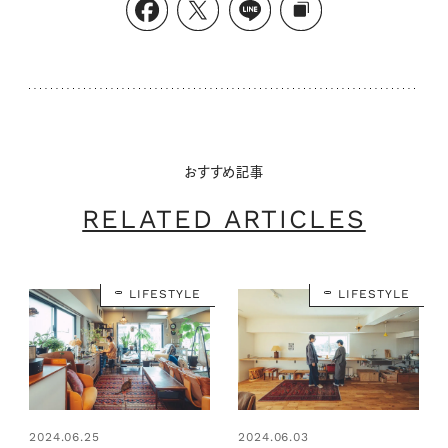
おすすめ記事
RELATED ARTICLES
LIFESTYLE
LIFESTYLE
2024.06.25
2024.06.03