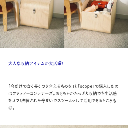
大人な収納アイテムが大活躍！
「今だけでなく長くつき合えるものを」と「scope」で購入したの
はファティーコンテナーズ。おもちゃがたっぷり収納でき生活感
をオフ!洗練された佇まいでスツールとして活用できるところも
◎。