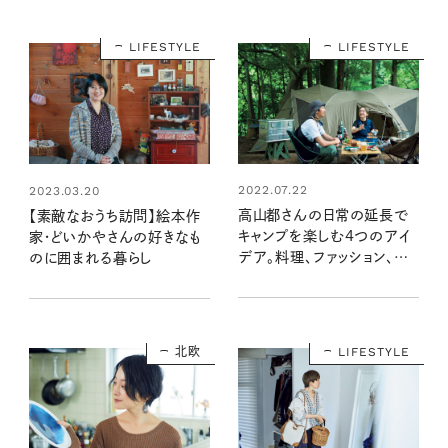
LIFESTYLE
LIFESTYLE
2022.07.22
2023.03.20
高山都さんの日常の延長で
【素敵なおうち訪問】絵本作
キャンプを楽しむ4つのアイ
家・どいかやさんの好きなも
デア。料理、ファッション、道
のに囲まれる暮らし
具など
北欧
LIFESTYLE