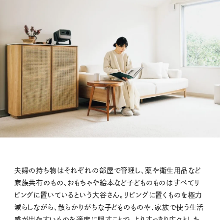
夫婦の持ち物はそれぞれの部屋で管理し、薬や衛生用品など
家族共有のもの、おもちゃや絵本など子どものものはすべてリ
ビングに置いているという大谷さん。リビングに置くものを極力
減らしながら、散らかりがちな子どものものや、家族で使う生活
感が出やすいものを適度に隠すことで、よりすっきり広々とした