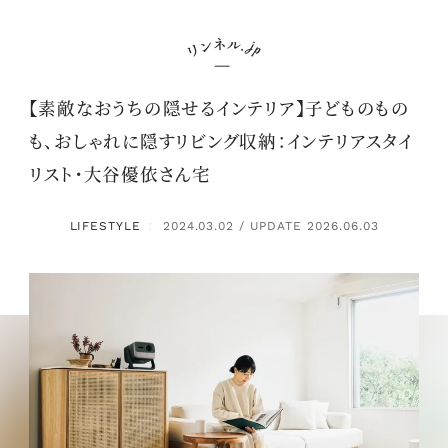
【素敵なおうちの隠せるインテリア】子どものもの
も、おしゃれに隠すリビング収納：インテリアスタイ
リスト・大谷優依さん宅
LIFESTYLE
2024.03.02 / UPDATE 2026.06.03
：