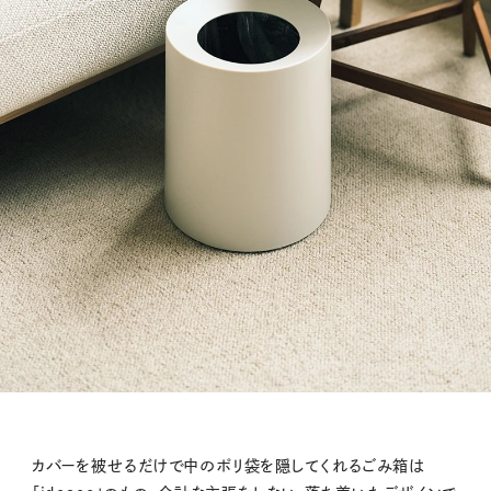
カバーを被せるだけで中のポリ袋を隠してくれるごみ箱は