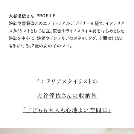
大谷優依さん PROFILE
雑誌や書籍などのエディトリアルデザイナーを経て、インテリア
スタイリストとして独立。広告やライフスタイル誌をはじめとした
雑誌を中心に、雑貨やインテリアのスタイリング、空間演出など
も手がける。2歳の女の子のママ。
インテリアスタイリストの
大谷優依さんの収納術
「子どもも大人も心地よい空間に」