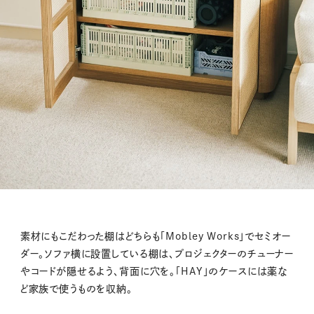
素材にもこだわった棚はどちらも「Mobley Works」でセミオー
ダー。ソファ横に設置している棚は、プロジェクターのチューナー
やコードが隠せるよう、背面に穴を。「HAY」のケースには薬な
ど家族で使うものを収納。