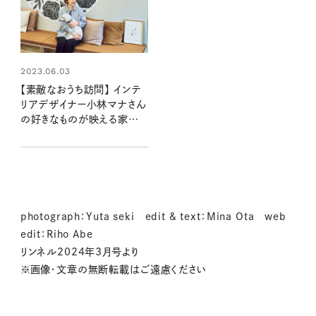
2023.06.03
【素敵なおうち訪問】 インテ
リアデザイナー小林マナさん
の好きなものが映える家づく
り
photograph：Yuta seki edit & text：Mina Ota web
edit：Riho Abe
リンネル2024年3月号より
※画像・文章の無断転載はご遠慮ください