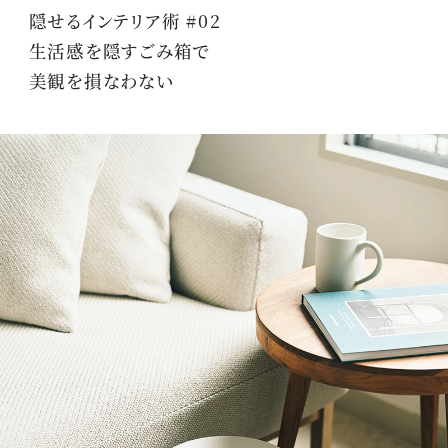
隠せるインテリア術 #02
生活感を隠すごみ箱で
美観を損なわない