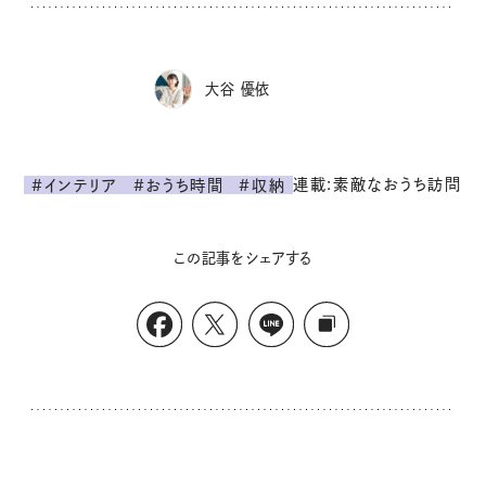
大谷 優依
連載:素敵なおうち訪問
#インテリア
#おうち時間
#収納
この記事をシェアする