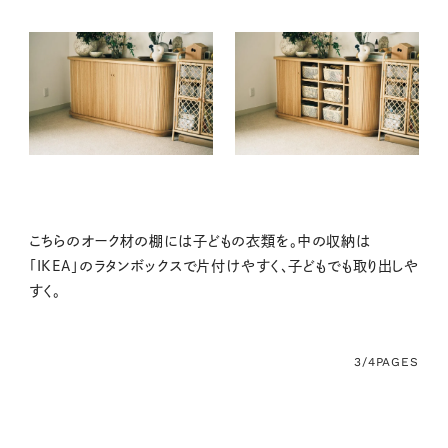
こちらのオーク材の棚には子どもの衣類を。中の収納は
「IKEA」のラタンボックスで片付けやすく、子どもでも取り出しや
すく。
3/4
PAGES