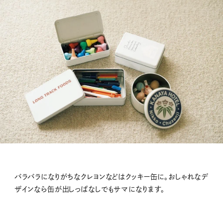
バラバラになりがちなクレヨンなどはクッキー缶に。おしゃれなデ
ザインなら缶が出しっぱなしでもサマになります。