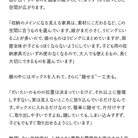
空間が広がります。
「収納のメインになる見える家具は、素材にこだわるなど、この
空間に合うものを選んでいます。娘がまだ小さく、リビングにい
ることが多いので、娘のものはリビングにまとめていますが、部
屋全体が子どもっぽくならないようにしています。子ども用の収
納家具だといずれ使わなくなるので、大人でも使えるもの、長く
大切にできるものを選んでいます」
棚の中にはボックスを入れて、さらに“隠せる”一工夫も。
「だいたいのものの位置は決まっているけど、それ以上に整理
しすぎない。実は見えないところに放り込んでいるだけなんで
す。ボックスに入れるだけなので、簡単に隠せて、片付けやす
く、取り出しやすいですよね。隠していても、しまい込みすぎず、
子どもでもすぐ取り出せるようにしています」