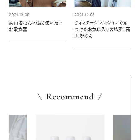
2021.12.09
2021.10.03
高山 都さんの長く使いたい
ヴィンテージマンションで見
北欧食器
つけたお気に入りの場所：高
山 都さん
Recommend