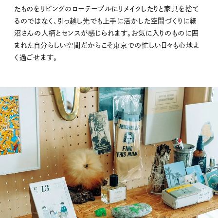
たものをリビングのローテーブルにリメイクしたりと家具を捨て
るのではなく、引っ越し先でも上手に活かした空間づくりに細
沼さんの人柄とセンスが感じられます。お気に入りのものに囲
まれた自分らしい空間だからこそ東京での忙しい日々も心地よ
く過ごせます。