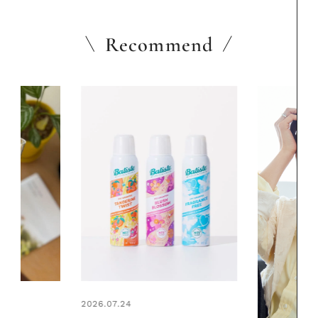
Recommend
2026.06.01