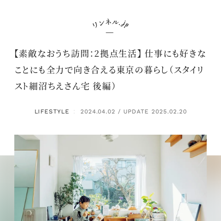
【素敵なおうち訪問：2拠点生活】 仕事にも好きな
ことにも全力で向き合える東京の暮らし（スタイリ
スト細沼ちえさん宅 後編）
LIFESTYLE
2024.04.02 / UPDATE 2025.02.20
：