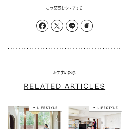
この記事をシェアする
おすすめ記事
RELATED ARTICLES
LIFESTYLE
LIFESTYLE