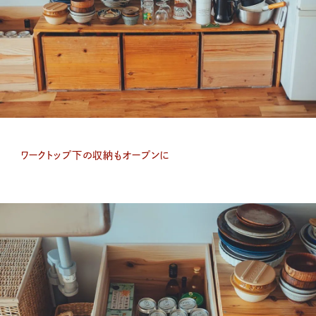
ワークトップ下の収納もオープンに