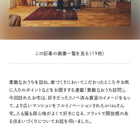
この記事の画像一覧を見る（19枚）
素敵なおうちを訪ね、家づくりにおいてこだわったところやお気
に入りのポイントなどをお聞きする連載「素敵なおうち訪問」。
今回訪れたお宅は、好きだったリノベ済み賃貸のイメージをもっ
て、より広いマンションをフルリノベーションされたorisuさん
宅。人も猫も居心地がよくて好きになる、フラットで開放感のあ
る住まいづくりについてお話を伺いました。