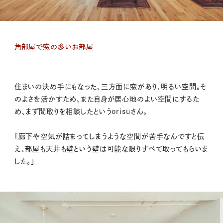
角部屋で窓の多いお部屋
住まいの決め手にもなった、三方面に窓があり、明るい空間。そ
のよさを活かすため、また自身が居心地のよい空間にするた
め、まず間取りを相談したというorisuさん。
「廊下や空気が詰まってしまうような空間が苦手なんですと伝
え、部屋も天井も壁という壁は可能な限りすべて取ってもらいま
した。」