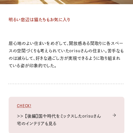
明るい窓辺は猫たちもお気に入り
居心地のよい住まいをめざして、開放感ある間取りに各スペー
スの空間づくりも考えられていたorisuさんの住まい。苦手なも
のは減らして、好きな過ごし方が実現できるように取り組まれ
ている姿が印象的でした。
CHECK!
＞＞ 【後編】国や時代をミックスしたorisuさん
宅のインテリアも見る