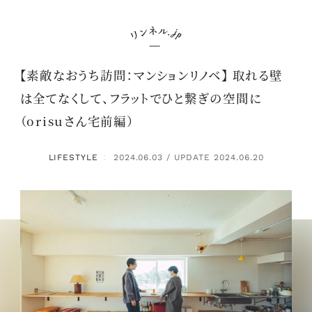
【素敵なおうち訪問：マンションリノベ】 取れる壁
は全てなくして、フラットでひと繋ぎの空間に
（orisuさん宅前編）
LIFESTYLE
2024.06.03 / UPDATE 2024.06.20
：