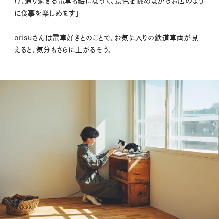
け、通り過ぎる電車も絵になって、景色を眺めながらお店のよう
に食事を楽しめます」
orisuさんは電車好きとのことで、お気に入りの鉄道車両が見
えると、気分もさらに上がるそう。