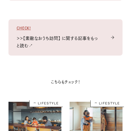
CHECK!
＞＞【素敵なおうち訪問】 に関する記事をもっ
と読む↗
こちらもチェック！
LIFESTYLE
LIFESTYLE