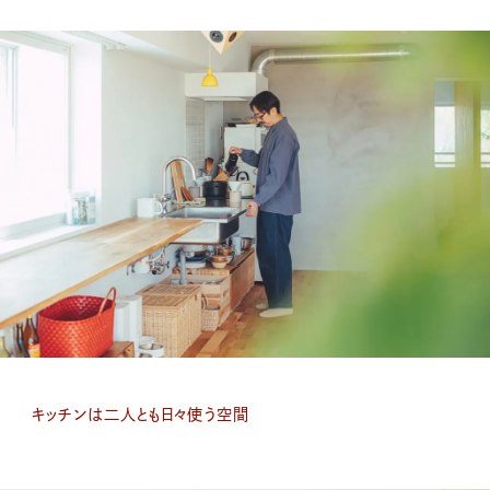
キッチンは二人とも日々使う空間