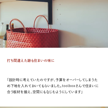
打ち間違えた跡も住まいの味に
「設計時に考えていたのですが、予算をオーバーしてしまうた
め下地を入れておいてもらいました。toolboxさんで住まいに
合う板材を揃え、空間にもなじむようにしています」