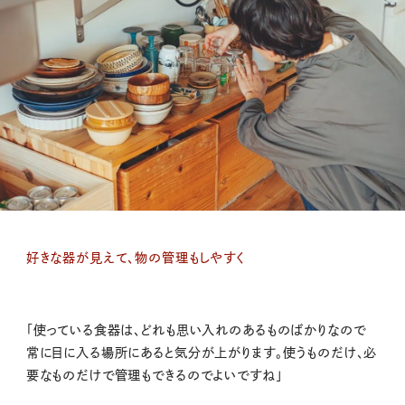
好きな器が見えて、物の管理もしやすく
「使っている食器は、どれも思い入れのあるものばかりなので
常に目に入る場所にあると気分が上がります。使うものだけ、必
要なものだけで管理もできるのでよいですね」