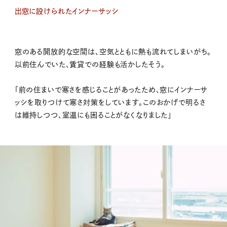
出窓に設けられたインナーサッシ
窓のある開放的な空間は、空気とともに熱も流れてしまいがち。
以前住んでいた、賃貸での経験も活かしたそう。
「前の住まいで寒さを感じることがあったため、窓にインナーサ
ッシを取りつけて寒さ対策をしています。このおかげで明るさ
は維持しつつ、室温にも困ることがなくなりました」