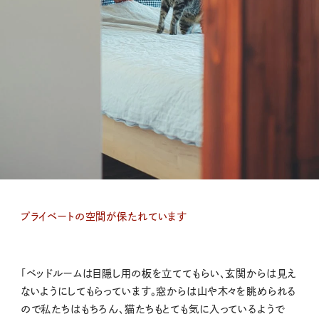
プライベートの空間が保たれています
「ベッドルームは目隠し用の板を立ててもらい、玄関からは見え
ないようにしてもらっています。窓からは山や木々を眺められる
ので私たちはもちろん、猫たちもとても気に入っているようで