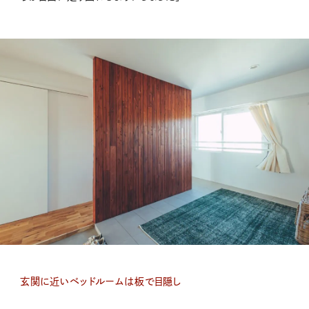
玄関に近いベッドルームは板で目隠し