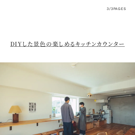
3/3
PAGES
DIYした景色の楽しめるキッチンカウンター