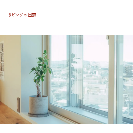
リビングの出窓