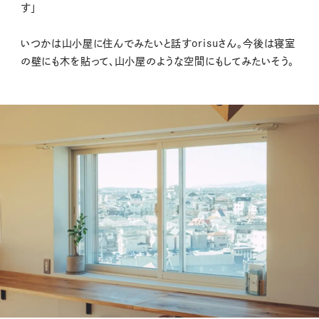
す」
いつかは山小屋に住んでみたいと話すorisuさん。今後は寝室
の壁にも木を貼って、山小屋のような空間にもしてみたいそう。