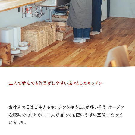
二人で並んでも作業がしやすい広々としたキッチン
お休みの日はご主人もキッチンを使うことが多いそう。オープン
な収納で、別々でも、二人が揃っても使いやすい空間になって
いました。