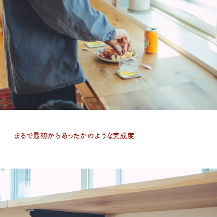
まるで最初からあったかのような完成度