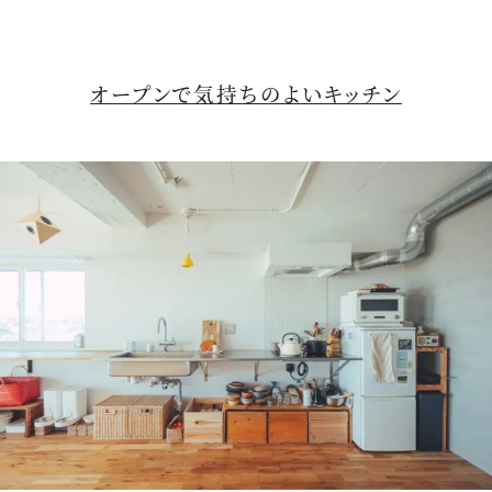
オープンで気持ちのよいキッチン