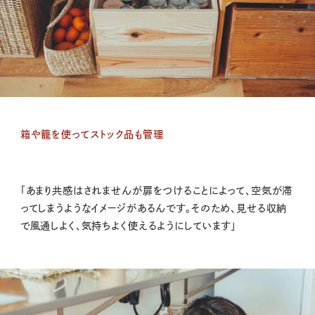
箱や籠を使ってストック品も管理
「あまり共感はされませんが扉をつけることによって、空気が滞
ってしまうようなイメージがあるんです。そのため、見せる収納
で風通しよく、気持ちよく使えるようにしています」