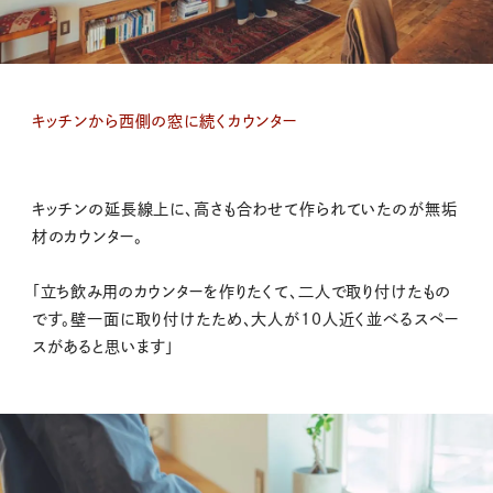
キッチンから西側の窓に続くカウンター
キッチンの延長線上に、高さも合わせて作られていたのが無垢
材のカウンター。
「立ち飲み用のカウンターを作りたくて、二人で取り付けたもの
です。壁一面に取り付けたため、大人が10人近く並べるスペー
スがあると思います」