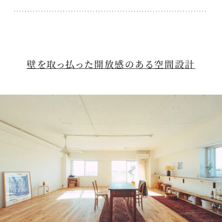
壁を取っ払った開放感のある空間設計