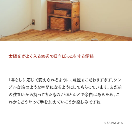
太陽光がよく入る窓辺で日向ぼっこをする愛猫
「暮らしに応じて変えられるように、意匠もこだわりすぎず、シン
プルな箱のような空間になるようにしてもらっています。まだ前
の住まいから持ってきたものがほとんどで余白はあるため、こ
れからどうやって手を加えていこうか楽しみですね」
2/3
PAGES