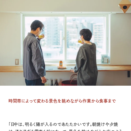
時間帯によって変わる景色を眺めながら作業から食事まで
「日中は、明るく陽が入るのであたたかいです。朝焼けや夕焼