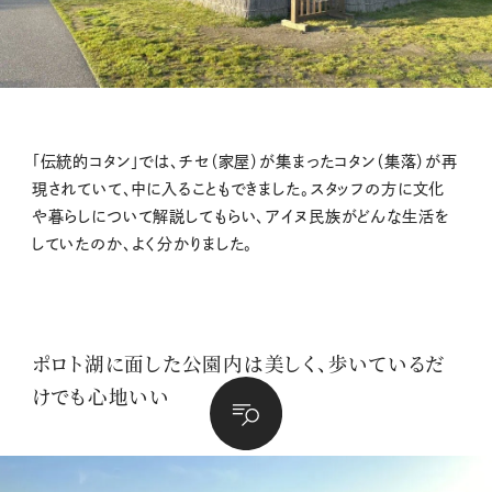
「伝統的コタン」では、チセ（家屋）が集まったコタン（集落）が再
現されていて、中に入ることもできました。スタッフの方に文化
や暮らしについて解説してもらい、アイヌ民族がどんな生活を
していたのか、よく分かりました。
ポロト湖に面した公園内は美しく、歩いているだ
けでも心地いい