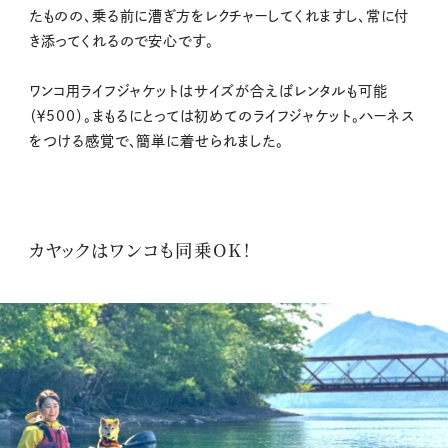
たものの、乗る前に漕ぎ方をレクチャーしてくれますし、常に付
き添ってくれるので安心です。
ワンコ用ライフジャケットはサイズが合えばレンタルも可能
（￥500）。まもるにとっては初めてのライフジャケット。ハーネス
をつける感覚で、簡単に着せられました。
カヤックはワンコも同乗OK！