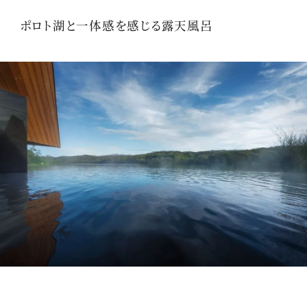
ポロト湖と一体感を感じる露天風呂