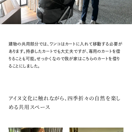
建物の共用部分では、ワンコはカートに入れて移動する必要が
あります。持参したカートでも大丈夫ですが、専用のカートを借
りることも可能。せっかくなので我が家はこちらのカートを借り
ることにしました。
アイヌ文化に触れながら、四季折々の自然を楽し
める共用スペース