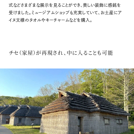
式などさまざまな展示を見ることができ、美しい装飾に感銘を
受けました。ミュージアムショップも充実していて、お土産にア
イヌ文様のタオルやキーチャームなどを購入。
チセ（家屋）が再現され、中に入ることも可能