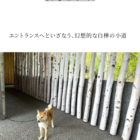
エントランスへといざなう、幻想的な白樺の小道