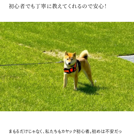
初心者でも丁寧に教えてくれるので安心！
まもるだけじゃなく、私たちもカヤック初心者。初めは不安だっ