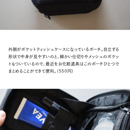
外側がポケットティッシュケースになっているポーチ。自立する
形状で中身が見やすいのと、細かい仕切りやメッシュのポケッ
トもついているので、最近をお化粧道具はこのポーチひとつで
まとめることができて便利。（550円）