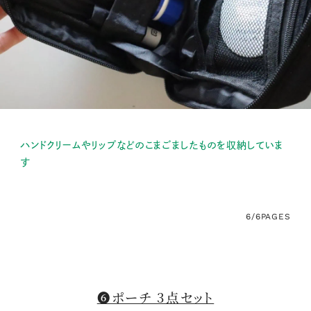
ハンドクリームやリップなどのこまごましたものを収納していま
す
6/6
PAGES
❻ポーチ 3点セット