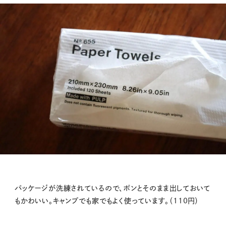
パッケージが洗練されているので、ポンとそのまま出しておいて
もかわいい。キャンプでも家でもよく使っています。（110円）