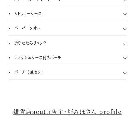
カトラリーケース
ペーパータオル
折りたたみリュック
ティッシュケース付きポーチ
ポーチ 3点セット
雑貨店acutti店主・圷みほさん profile