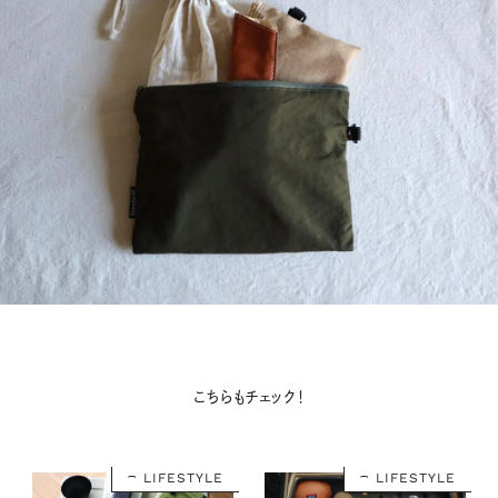
こちらもチェック！
LIFESTYLE
LIFESTYLE