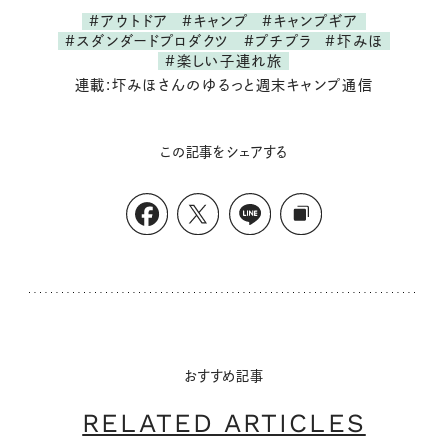
#アウトドア
#キャンプ
#キャンプギア
#スダンダードプロダクツ
#プチプラ
#圷みほ
#楽しい子連れ旅
連載:圷みほさんのゆるっと週末キャンプ通信
この記事をシェアする
おすすめ記事
RELATED ARTICLES