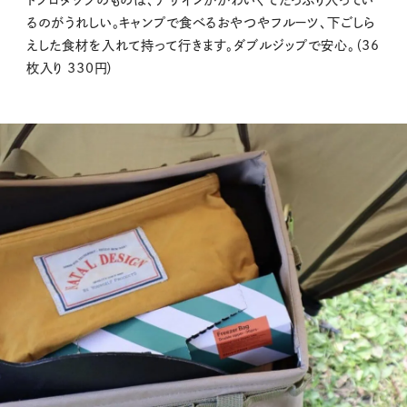
るのがうれしい。キャンプで食べるおやつやフルーツ、下ごしら
えした食材を入れて持って行きます。ダブルジップで安心。（36
枚入り 330円）