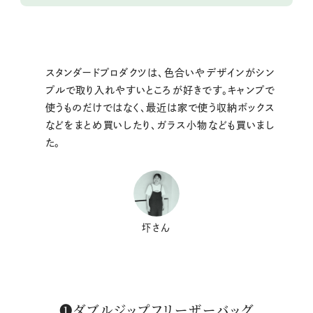
スタンダードプロダクツは、色合いやデザインがシン
プルで取り入れやすいところが好きです。キャンプで
使うものだけではなく、最近は家で使う収納ボックス
などをまとめ買いしたり、ガラス小物なども買いまし
た。
圷さん
❶ダブルジップフリーザーバッグ