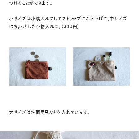
つけることができます。
小サイズは小銭入れにしてストラップにぶら下げて、中サイズ
はちょっとした小物入れに。（330円）
大サイズは洗面用具などを入れています。