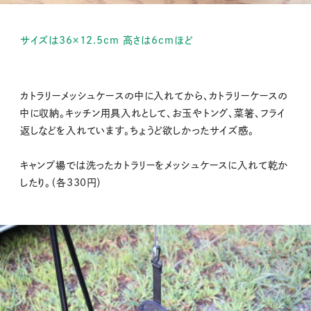
サイズは36×12.5cm 高さは6cmほど
カトラリーメッシュケースの中に入れてから、カトラリーケースの
中に収納。キッチン用具入れとして、お玉やトング、菜箸、フライ
返しなどを入れています。ちょうど欲しかったサイズ感。
キャンプ場では洗ったカトラリーをメッシュケースに入れて乾か
したり。（各330円）