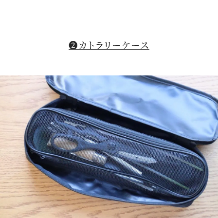
❷カトラリーケース