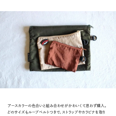
アースカラーの色合いと組み合わせがかわいくて思わず購入。
どのサイズもループベルトつきで、ストラップやカラビナを取り