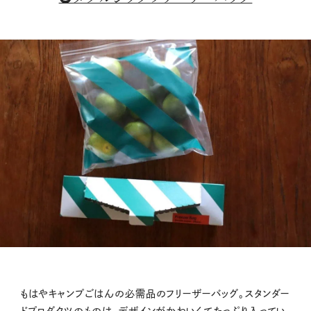
もはやキャンプごはんの必需品のフリーザーバッグ。スタンダー
ドプロダクツのものは、デザインがかわいくてたっぷり入ってい