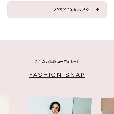
ランキングをもっと見る
みんなの私服コーディネート
FASHION SNAP