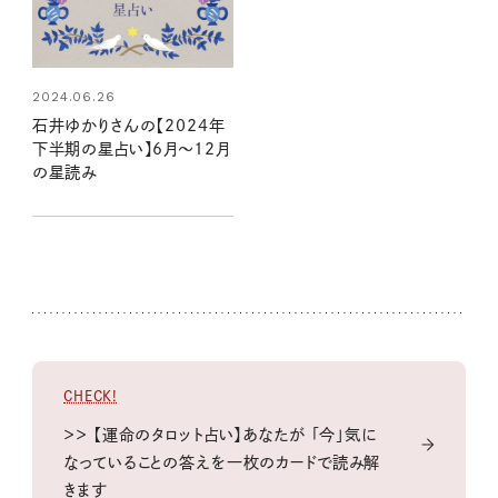
2024.06.26
石井ゆかりさんの【2024年
下半期の星占い】6月～12月
の星読み
CHECK!
＞＞ 【運命のタロット占い】あなたが 「今」気に
なっていることの答えを一枚のカードで読み解
きます