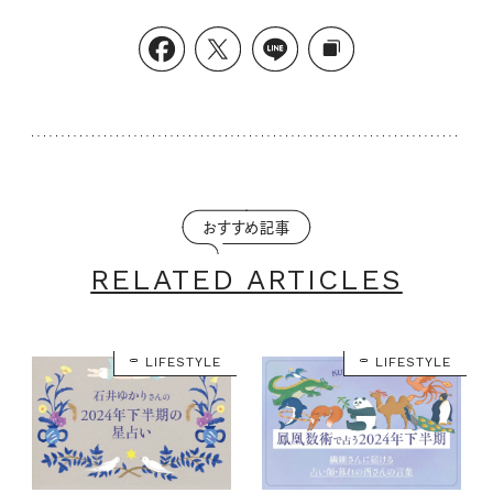
おすすめ記事
RELATED ARTICLES
LIFESTYLE
LIFESTYLE