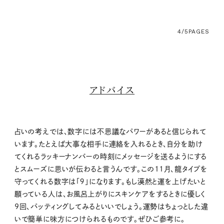
4/5
PAGES
アドバイス
占いの考えでは、数字には不思議なパワーがあると信じられて
います。たとえば大事な相手に連絡を入れるとき、自分を助け
てくれるラッキーナンバーの時刻にメッセージを送るようにする
とスムーズに思いが伝わると言うんです。この11月、龍タイプを
守ってくれる数字は「９」になります。もし漠然と運を上げたいと
願っている人は、お風呂上がりにスキンケアをするときに優しく
9回、パッティングしてみるといいでしょう。運勢はちょっとした違
いで簡単に味方につけられるものです。ぜひご参考に。