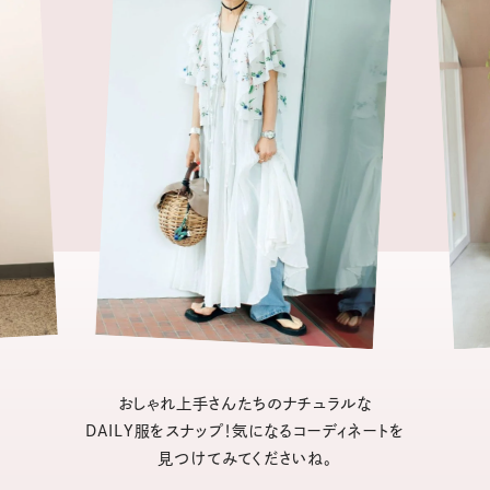
おしゃれ上手さんたちのナチュラルな
DAILY服をスナップ！気になるコーディネートを
見つけてみてくださいね。