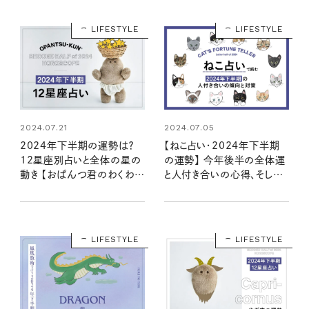
LIFESTYLE
LIFESTYLE
2024.07.21
2024.07.05
2024年下半期の運勢は？
【ねこ占い・2024年下半期
12星座別占いと全体の星の
の運勢】 今年後半の全体運
動き 【おぱんつ君のわくわく
と人付き合いの心得、そして
楽しい星占い】
12種のねこの運命は？
LIFESTYLE
LIFESTYLE