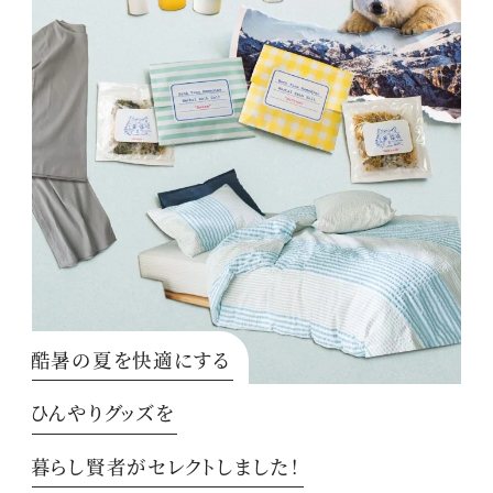
酷暑の夏を快適にする
ひんやりグッズを
暮らし賢者がセレクトしました！