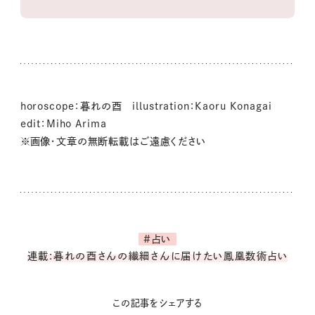
horoscope：暮れの酉 illustration：Kaoru Konagai
edit：Miho Arima
※画像・文章の無断転載はご遠慮ください
#占い
連載:暮れの酉さんの繊細さんに届けたい鳳凰数術占い
この記事をシェアする