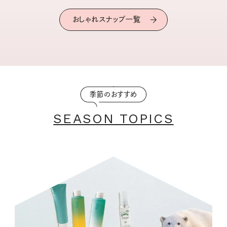
おしゃれスナップ一覧
季節のおすすめ
SEASON TOPICS