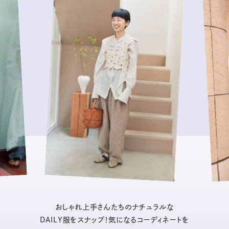
おしゃれ上手さんたちのナチュラルな
DAILY服をスナップ！気になるコーディネートを