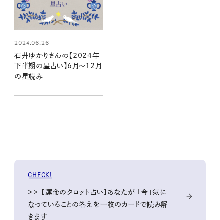
2024.06.26
石井ゆかりさんの【2024年
下半期の星占い】6月～12月
の星読み
CHECK!
＞＞ 【運命のタロット占い】あなたが 「今」気に
なっていることの答えを一枚のカードで読み解
きます