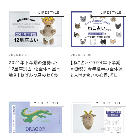
LIFESTYLE
LIFESTYLE
2024.07.21
2024.07.05
2024年下半期の運勢は？
【ねこ占い・2024年下半期
12星座別占いと全体の星の
の運勢】 今年後半の全体運
動き 【おぱんつ君のわくわく
と人付き合いの心得、そして
楽しい星占い】
12種のねこの運命は？
LIFESTYLE
LIFESTYLE