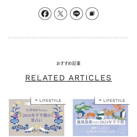
おすすめ記事
RELATED ARTICLES
LIFESTYLE
LIFESTYLE