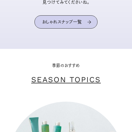
見つけてみてくださいね。
おしゃれスナップ一覧
季節のおすすめ
SEASON TOPICS