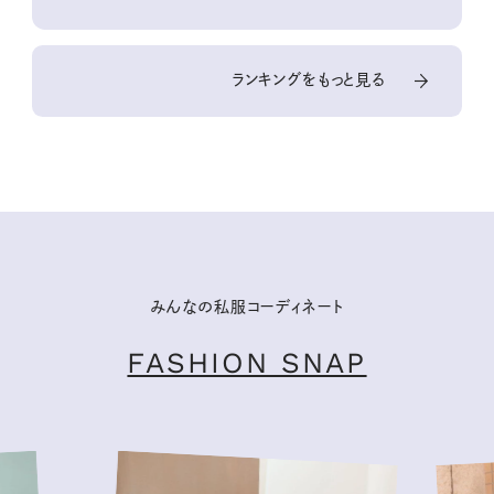
ランキングをもっと見る
みんなの私服コーディネート
FASHION SNAP