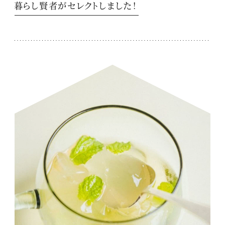
暮らし賢者がセレクトしました！