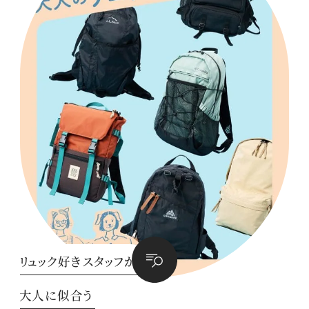
リュック好きスタッフが
大人に似合う