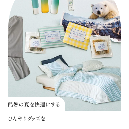
酷暑の夏を快適にする
ひんやりグッズを