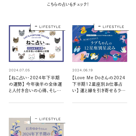
こちらの占いもチェック！
LIFESTYLE
LIFESTYLE
2024.07.05
2024.06.19
【ねこ占い・2024年下半期
【Love Me Doさんの2024
の運勢】 今年後半の全体運
下半期12星座別お仕事占
と人付き合いの心得、そして
い】 運と縁を引き寄せるラブ
12種のねこの運命は？
ちゃんの星読み
LIFESTYLE