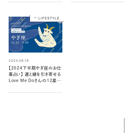
LIFESTYLE
2024.06.19
【2024下半期やぎ座のお仕
事占い】 運と縁を引き寄せる
Love Me Doさんの12星座
別星読み