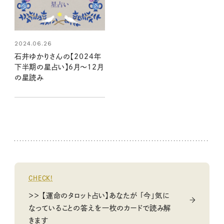
2024.06.26
石井ゆかりさんの【2024年
下半期の星占い】6月～12月
の星読み
CHECK!
＞＞ 【運命のタロット占い】あなたが 「今」気に
なっていることの答えを一枚のカードで読み解
きます