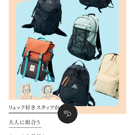
リュック好きスタッフが
大人に似合う