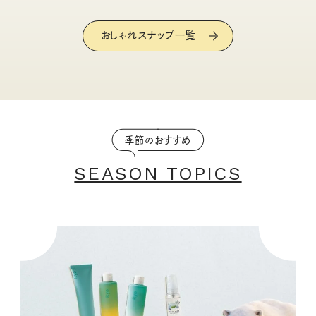
おしゃれスナップ一覧
季節のおすすめ
SEASON TOPICS