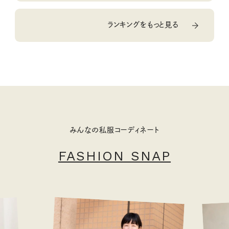
ランキングをもっと見る
みんなの私服コーディネート
FASHION SNAP