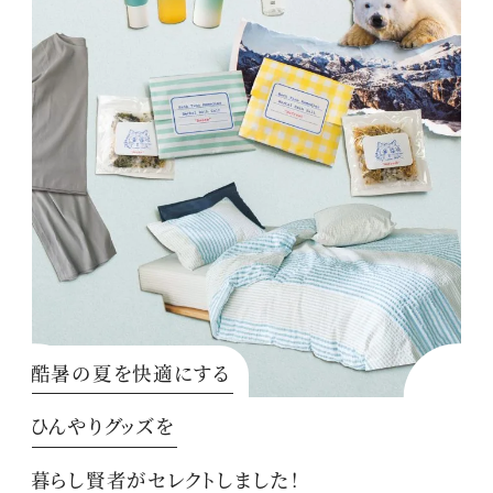
酷暑の夏を快適にする
ひんやりグッズを
暮らし賢者がセレクトしました！