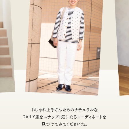
おしゃれ上手さんたちのナチュラルな
DAILY服をスナップ！気になるコーディネートを
見つけてみてくださいね。