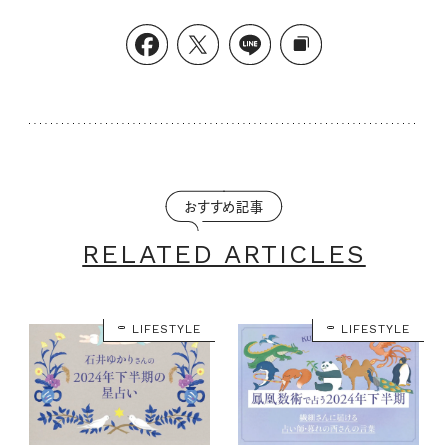
おすすめ記事
RELATED ARTICLES
LIFESTYLE
LIFESTYLE