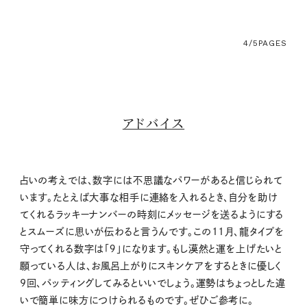
4/5
PAGES
アドバイス
占いの考えでは、数字には不思議なパワーがあると信じられて
います。たとえば大事な相手に連絡を入れるとき、自分を助け
てくれるラッキーナンバーの時刻にメッセージを送るようにする
とスムーズに思いが伝わると言うんです。この11月、龍タイプを
守ってくれる数字は「９」になります。もし漠然と運を上げたいと
願っている人は、お風呂上がりにスキンケアをするときに優しく
9回、パッティングしてみるといいでしょう。運勢はちょっとした違
いで簡単に味方につけられるものです。ぜひご参考に。