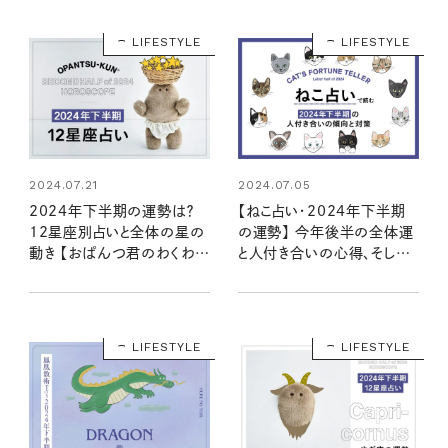
LIFESTYLE
LIFESTYLE
2024.07.21
2024.07.05
2024年下半期の運勢は？
【ねこ占い・2024年下半期
12星座別占いと全体の星の
の運勢】 今年後半の全体運
動き 【おぱんつ君のわくわく
と人付き合いの心得、そして
楽しい星占い】
12種のねこの運命は？
LIFESTYLE
LIFESTYLE