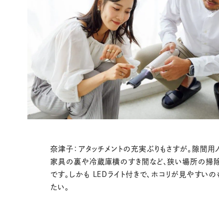
奈津子：アタッチメントの充実ぶりもさすが。隙間用
家具の裏や冷蔵庫横のすき間など、狭い場所の掃
です。しかも LEDライト付きで、ホコリが見やすいの
たい。