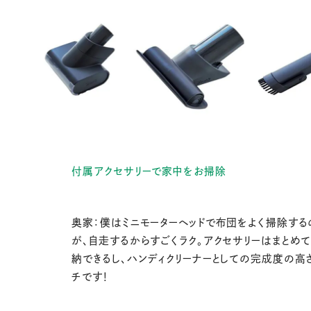
付属アクセサリーで家中をお掃除
奥家：僕はミニモーターヘッドで布団をよく掃除する
が、自走するからすごくラク。アクセサリーはまとめ
納できるし、ハンディクリーナーとしての完成度の高
チです！