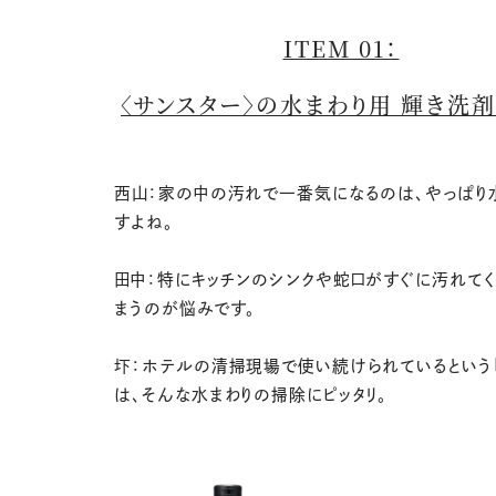
ITEM 01：
〈サンスター〉の水まわり用 輝き洗
西山：家の中の汚れで一番気になるのは、やっぱり
すよね。
田中：特にキッチンのシンクや蛇口がすぐに汚れて
まうのが悩みです。
圷：ホテルの清掃現場で使い続けられているという「
は、そんな水まわりの掃除にピッタリ。