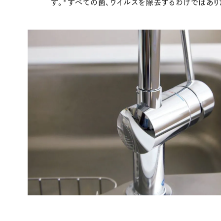
す。*すべての菌、ウイルスを除去するわけではあり