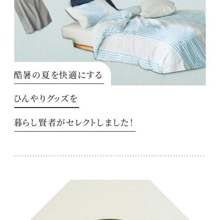
酷暑の夏を快適にする
ひんやりグッズを
暮らし賢者がセレクトしました！