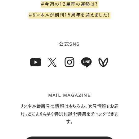
#今週の12星座の運勢は？
#リンネルが創刊15周年を迎えました！
SNS
公式
MAIL MAGAZINE
リンネル最新号の情報はもちろん、次号情報もお届
け。どこよりも早く特別付録や特集をチェックできま
す。