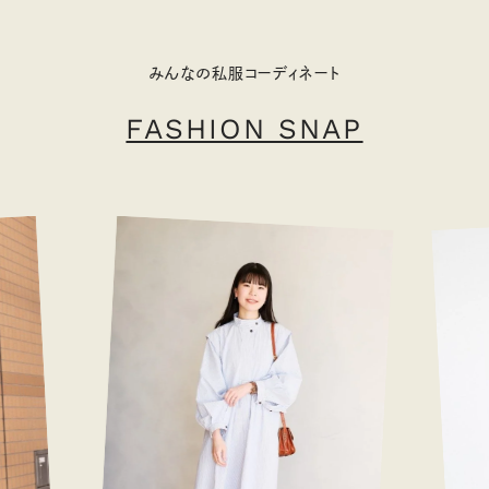
みんなの私服コーディネート
FASHION SNAP