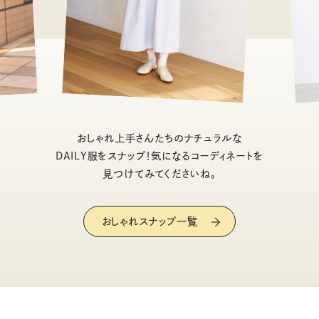
おしゃれ上手さんたちのナチュラルな
DAILY服をスナップ！気になるコーディネートを
見つけてみてくださいね。
おしゃれスナップ一覧