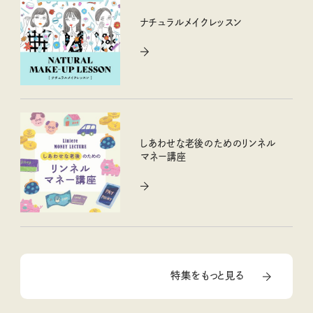
ナチュラルメイクレッスン
しあわせな老後のためのリンネル
マネー講座
特集をもっと見る