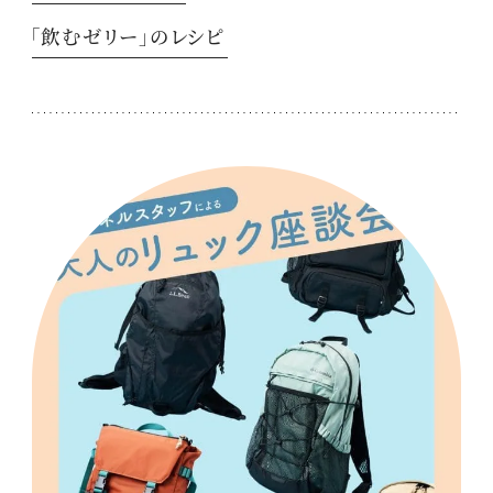
「飲むゼリー」のレシピ