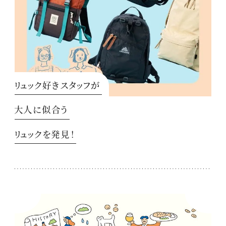
リュック好きスタッフが
大人に似合う
リュックを発見！