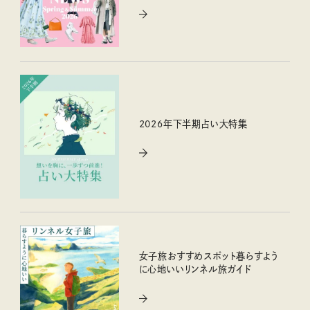
2026年下半期占い大特集
女子旅おすすめスポット暮らすよう
に心地いいリンネル旅ガイド