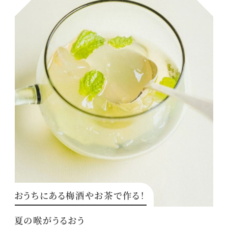
おうちにある梅酒やお茶で作る！
夏の喉がうるおう