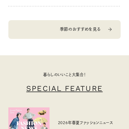
季節のおすすめを見る
暮らしのいいこと大集合！
SPECIAL FEATURE
2026年春夏ファッションニュース