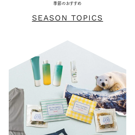
季節のおすすめ
SEASON TOPICS