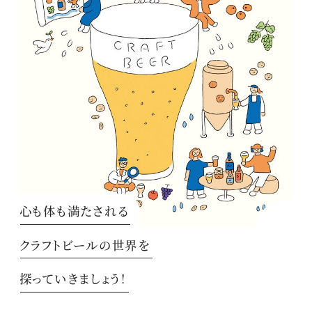
心も体も満たされる
クラフトビールの世界を
探っていきましょう！