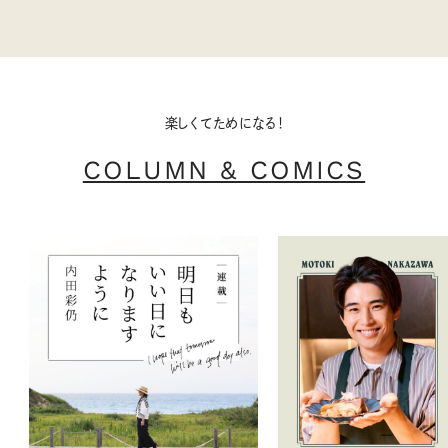
楽しくてためになる！
COLUMN & COMICS