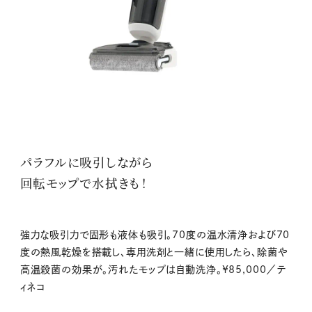
パラフルに吸引しながら
回転モップで水拭きも！
強力な吸引力で固形も液体も吸引。70度の温水清浄および70
度の熱風乾燥を搭載し、専用洗剤と一緒に使用したら、除菌や
高温殺菌の効果が。汚れたモップは自動洗浄。¥85,000／テ
ィネコ