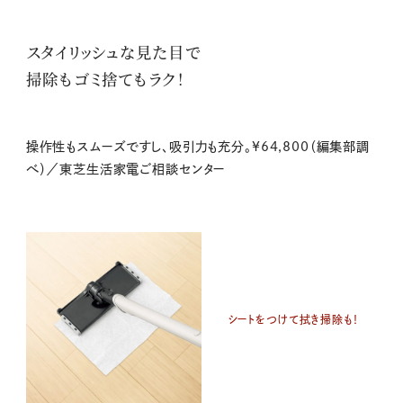
スタイリッシュな見た目で
掃除もゴミ捨てもラク！
操作性もスムーズですし、吸引力も充分。¥64,800（編集部調
べ）／東芝生活家電ご相談センター
シートをつけて拭き掃除も！