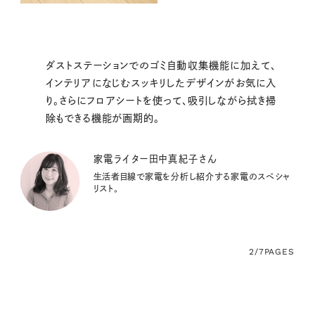
ダストステーションでのゴミ自動収集機能に加えて、
インテリアになじむスッキリしたデザインがお気に入
り。さらにフロアシートを使って、吸引しながら拭き掃
除もできる機能が画期的。
家電ライター田中真紀子さん
生活者目線で家電を分析し紹介する家電のスペシャ
リスト。
2/7
PAGES