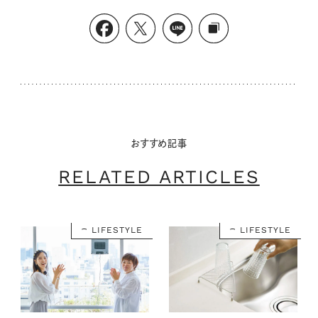
おすすめ記事
RELATED ARTICLES
LIFESTYLE
LIFESTYLE