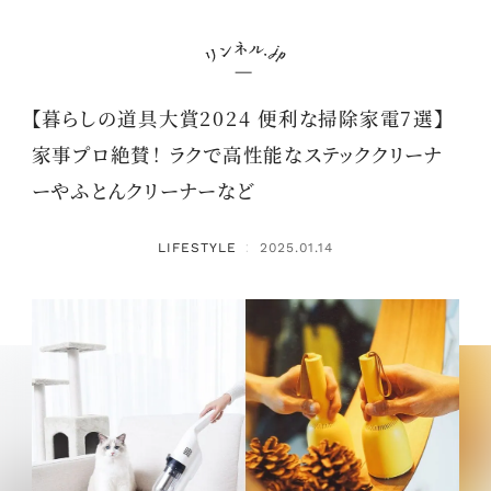
【暮らしの道具大賞2024 便利な掃除家電7選】
家事プロ絶賛！ ラクで高性能なステッククリーナ
ーやふとんクリーナーなど
LIFESTYLE
2025.01.14
：