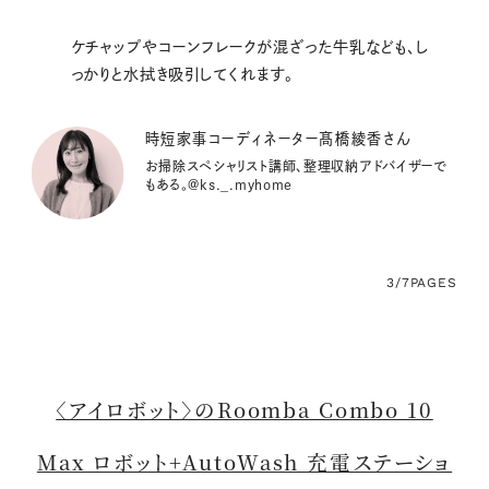
ケチャップやコーンフレークが混ざった牛乳なども、し
っかりと水拭き吸引してくれます。
時短家事コーディネーター髙橋綾香さん
お掃除スペシャリスト講師、整理収納アドバイザーで
もある。@ks._.myhome
3/7
PAGES
〈アイロボット〉のRoomba Combo 10
Max ロボット+AutoWash 充電ステーショ