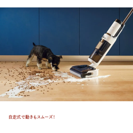
自走式で動きもスムーズ！