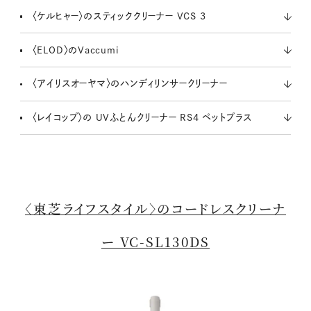
〈ケルヒャー〉のスティッククリーナー VCS 3
〈ELOD〉のVaccumi
〈アイリスオーヤマ〉のハンディリンサークリーナー
〈レイコップ〉の UVふとんクリーナー RS4 ペットプラス
〈東芝ライフスタイル〉のコードレスクリーナ
ー VC-SL130DS