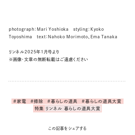
photograph：Mari Yoshioka styling：Kyoko
Toyoshima text：Nahoko Morimoto、Ema Tanaka
リンネル2025年1月号より
※画像・文章の無断転載はご遠慮ください
#家電
#掃除
#暮らしの道具
#暮らしの道具大賞
特集
リンネル 暮らしの道具大賞
この記事をシェアする