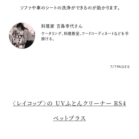
ソファや車のシートの洗浄ができるのが助かります。
料理家 吉島幸代さん
ケータリング、料理教室、フードコーディネートなどを手
掛ける。
7/7
PAGES
〈レイコップ〉の UVふとんクリーナー RS4
ペットプラス