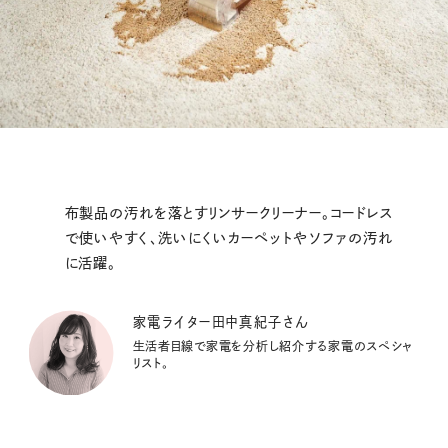
布製品の汚れを落とすリンサークリーナー。コードレス
で使いやすく、洗いにくいカーペットやソファの汚れ
に活躍。
家電ライター田中真紀子さん
生活者目線で家電を分析し紹介する家電のスペシャ
リスト。