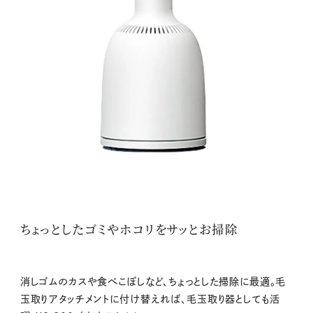
ちょっとしたゴミやホコリをサッとお掃除
消しゴムのカスや食べこぼしなど、ちょっとした掃除に最適。毛
玉取りアタッチメントに付け替えれば、毛玉取り器としても活