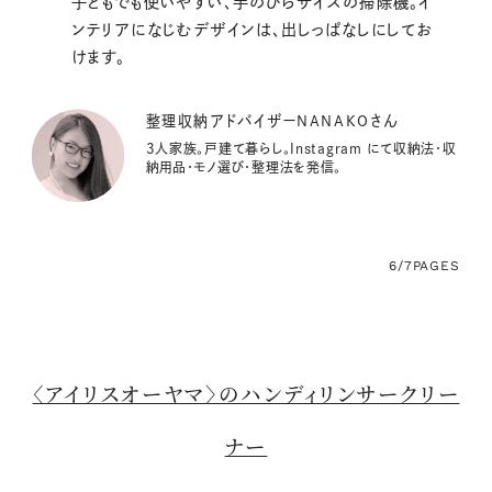
子どもでも使いやすい、手のひらサイズの掃除機。イ
ンテリアになじむデザインは、出しっぱなしにしてお
けます。
整理収納アドバイザーNANAKOさん
3人家族。戸建て暮らし。Instagram にて収納法・収
納用品・モノ選び・整理法を発信。
6/7
PAGES
〈アイリスオーヤマ〉のハンディリンサークリー
ナー