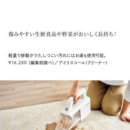
傷みやすい生鮮食品や野菜がおいしく長持ち！
軽量で移動がラク。しつこい汚れにはお湯も使用可能。
¥16,280 （編集部調べ）／アイリスコール（クリーナー）