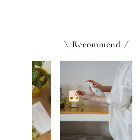
Recommend