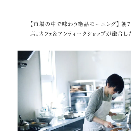
【市場の中で味わう絶品モーニング】 朝7
店。カフェ＆アンティークショップが融合し