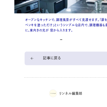
オープンなキッチンで、調理風景がすべて見渡せます。「扉
ペンキを塗っただけ」というシンプルな店内で、調理機器も
に。東向きの光が 窓から入ります。
記事に戻る
リンネル編集部