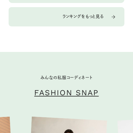
ランキングをもっと見る
みんなの私服コーディネート
FASHION SNAP