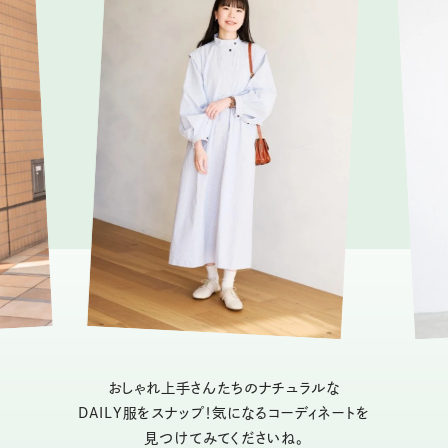
おしゃれ上手さんたちのナチュラルな
DAILY服をスナップ！気になるコーディネートを
見つけてみてくださいね。