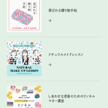
喜ばれる贈り物手帖
ナチュラルメイクレッスン
しあわせな老後のためのリンネル
マネー講座