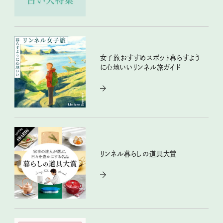
女子旅おすすめスポット暮らすよう
に心地いいリンネル旅ガイド
リンネル暮らしの道具大賞