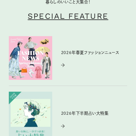
暮らしのいいこと大集合！
SPECIAL FEATURE
2026年春夏ファッションニュース
2026年下半期占い大特集