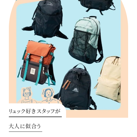
リュック好きスタッフが
大人に似合う