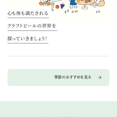
心も体も満たされる
クラフトビールの世界を
探っていきましょう！
季節のおすすめを見る