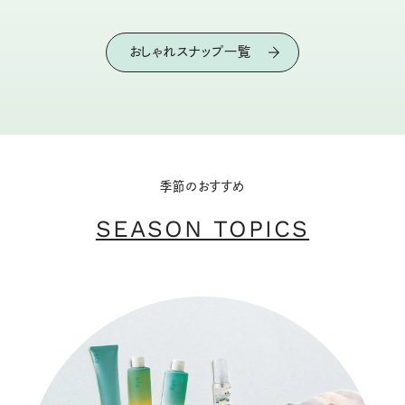
おしゃれスナップ一覧
季節のおすすめ
SEASON TOPICS