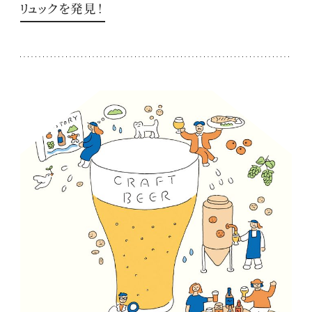
リュックを発見！