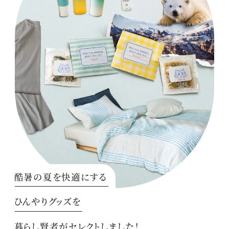
酷暑の夏を快適にする
ひんやりグッズを
暮らし賢者がセレクトしました！