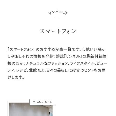
スマートフォン
「スマートフォン」のおすすめ記事一覧です。心地いい暮ら
しやおしゃれの情報を発信！雑誌『リンネル』の最新付録情
報のほか、ナチュラルなファッション、ライフスタイル、ビュー
ティ、レシピ、北欧など、日々の暮らしに役立つヒントをお届
けします。
CULTURE