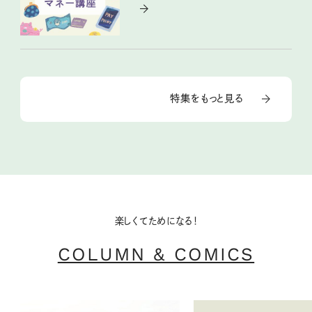
特集をもっと見る
楽しくてためになる！
COLUMN & COMICS