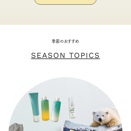
季節のおすすめ
SEASON TOPICS