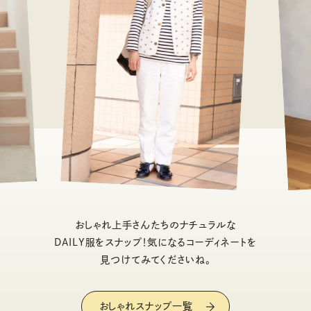
おしゃれ上手さんたちのナチュラルな
DAILY服をスナップ！気になるコーディネートを
見つけてみてくださいね。
おしゃれスナップ一覧