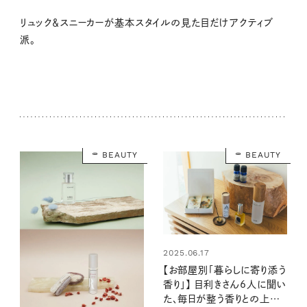
リュック＆スニーカーが基本スタイルの見た目だけアクティブ
派。
BEAUTY
BEAUTY
2025.06.17
【お部屋別「暮らしに寄り添う
香り」】 目利きさん6人に聞い
た、毎日が整う香りとの上手