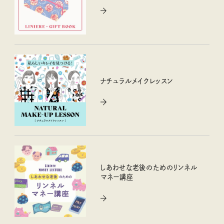
ナチュラルメイクレッスン
しあわせな老後のためのリンネル
マネー講座