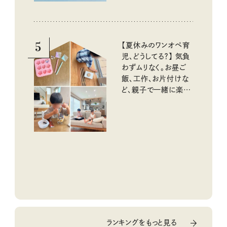
5
【夏休みのワンオペ育
児、どうしてる？】 気負
わずムリなく。お昼ご
飯、工作、お片付けな
ど、親子で一緒に楽し
める工夫
ランキングをもっと見る