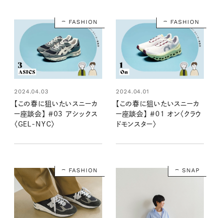
FASHION
FASHION
2024.04.03
2024.04.01
【この春に狙いたいスニーカ
【この春に狙いたいスニーカ
ー座談会】 ＃03 アシックス
ー座談会】 ＃01 オン〈クラウ
〈GEL-NYC〉
ドモンスター〉
FASHION
SNAP