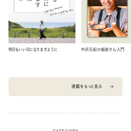
明日もいい日になりますように
中沢元紀の板前さん入門
連載をもっと見る
CATEGORY