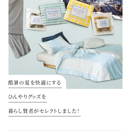
酷暑の夏を快適にする
ひんやりグッズを
暮らし賢者がセレクトしました！