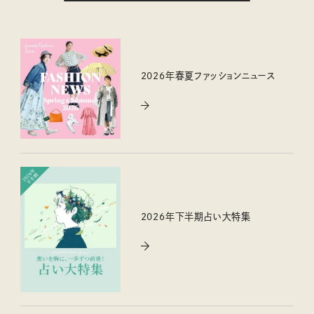
2026年春夏ファッションニュース
2026年下半期占い大特集