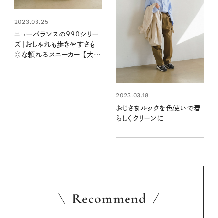
2023.03.25
ニューバランスの990シリー
ズ｜おしゃれも歩きやすさも
◎な頼れるスニーカー 【大人
女子の足もとおしゃれ】
2023.03.18
おじさまルックを色使いで春
らしくクリーンに
Recommend