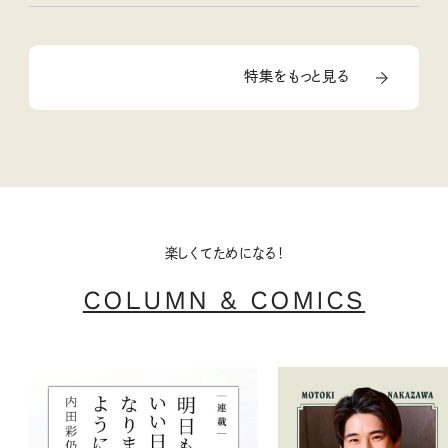
特集をもっと見る
楽しくてためになる！
COLUMN & COMICS