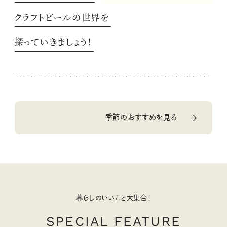
クラフトビールの世界を
探っていきましょう！
季節のおすすめを見る
暮らしのいいこと大集合！
SPECIAL FEATURE