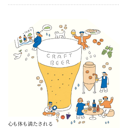
心も体も満たされる