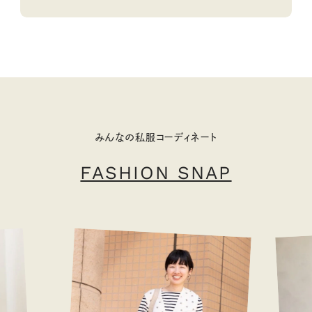
みんなの私服コーディネート
FASHION SNAP