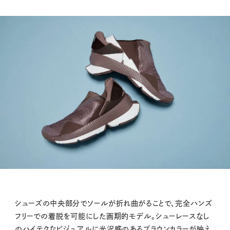
シューズの中央部分でソールが折れ曲がることで、完全ハンズ
フリーでの着脱を可能にした画期的モデル。シューレースなし
のハイテクなビジュアルに光沢感のあるブラウンカラーが映え