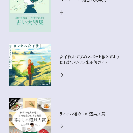
女子旅おすすめスポット暮らすよう
に心地いいリンネル旅ガイド
リンネル暮らしの道具大賞