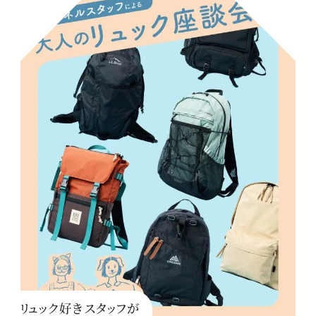
リュック好きスタッフが