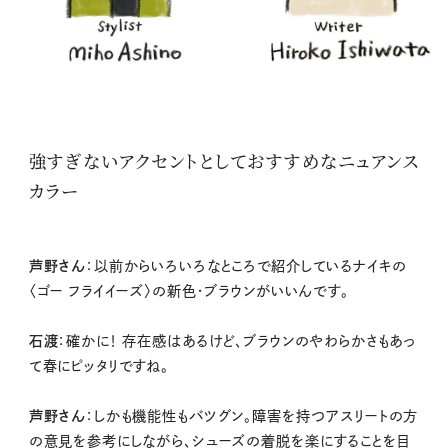
強すぎないアクセントとしておすすめなニュアンス
カラー
芦野さん
：以前からいろいろなところで紹介しているナイキの
〈ゴー フライイーズ〉の新色・ブラウンがいいんです。
石渡
：確かに！ 存在感はあるけど、ブラウンのやわらかさもあっ
て春にピッタリですね。
芦野さん
：しかも機能性もバツグン。障害を持つアスリートの方
の意見を参考にしながら、シューズの着脱を楽にすることを目