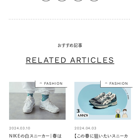
おすすめ記事
RELATED ARTICLES
FASHION
FASHION
2024.03.10
2024.04.03
NIKEの白スニーカー｜春は
【この春に狙いたいスニーカ