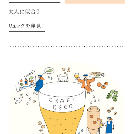
大人に似合う
リュックを発見！