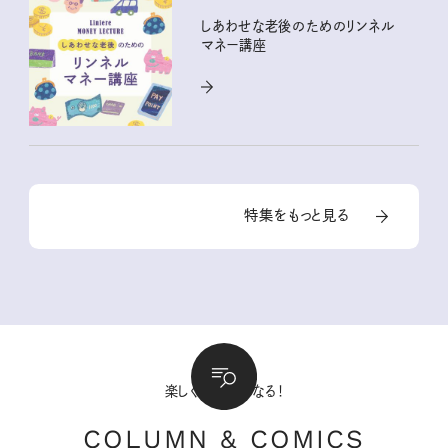
しあわせな老後のためのリンネル
マネー講座
特集をもっと見る
楽しくてためになる！
COLUMN & COMICS