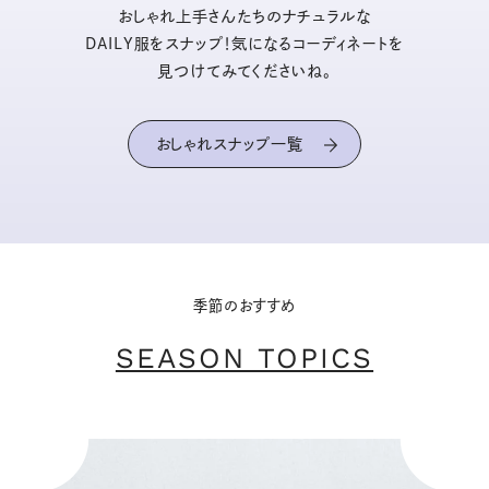
おしゃれ上手さんたちのナチュラルな
DAILY服をスナップ！気になるコーディネートを
見つけてみてくださいね。
おしゃれスナップ一覧
季節のおすすめ
SEASON TOPICS