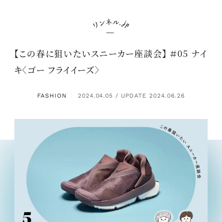
【この春に狙いたいスニーカー座談会】 ＃05 ナイ
キ〈ゴー フライイーズ〉
FASHION
2024.04.05 / UPDATE 2024.06.26
：