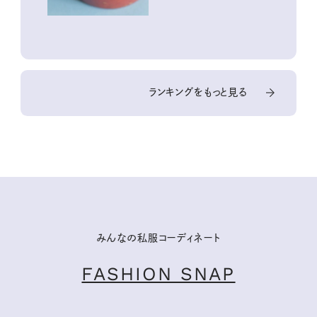
ランキングをもっと見る
みんなの私服コーディネート
FASHION SNAP