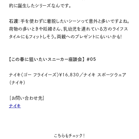
的に誕生したシリーズなんです。
石渡
：手を使わずに着脱したいシーンって意外と多いですよね。
荷物の多いときや妊婦さん、乳幼児を連れている方のライフス
タイルにもフィットしそう。両親へのプレゼントにもいいかも！
【この春に狙いたいスニーカー座談会】 ＃05
ナイキ〈ゴー フライイーズ〉￥
16,830
／ナイキ スポーツウェア
（ナイキ）
［お問い合わせ先］
ナイキ
こちらもチェック！