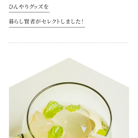
ひんやりグッズを
暮らし賢者がセレクトしました！