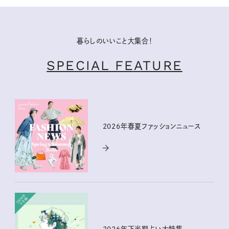
暮らしのいいこと大集合！
SPECIAL FEATURE
2026年春夏ファッションニュース
2026年下半期占い大特集