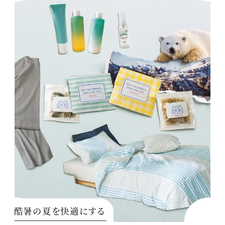
酷暑の夏を快適にする