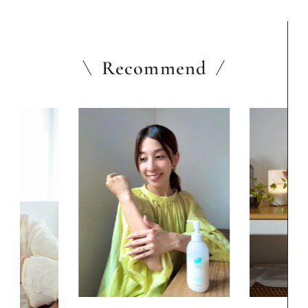
Recommend