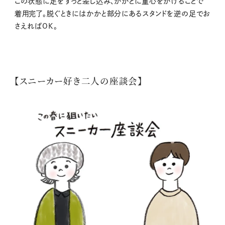
この状態に足をすっと差し込み、かかとに重心をかけることで
着用完了。脱ぐときにはかかと部分にあるスタンドを逆の足でお
さえればOK。
【スニーカー好き二人の座談会】