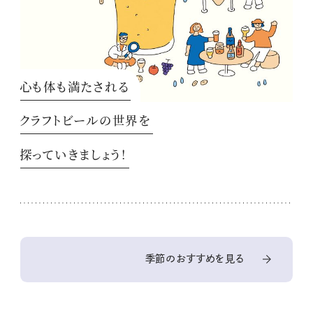
心も体も満たされる
クラフトビールの世界を
探っていきましょう！
季節のおすすめを見る