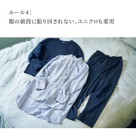
ルール4：
服の値段に振り回されない。ユニクロも愛用