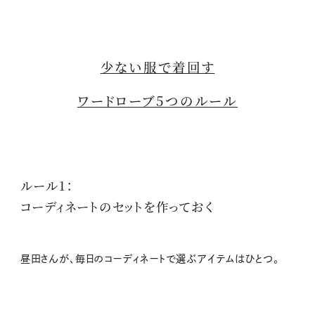
少ない服で着回す
ワードローブ5つのルール
ルール1：
コーディネートのセットを作っておく
昼田さんが、毎日のコーディネートで選ぶアイテムはひとつ。