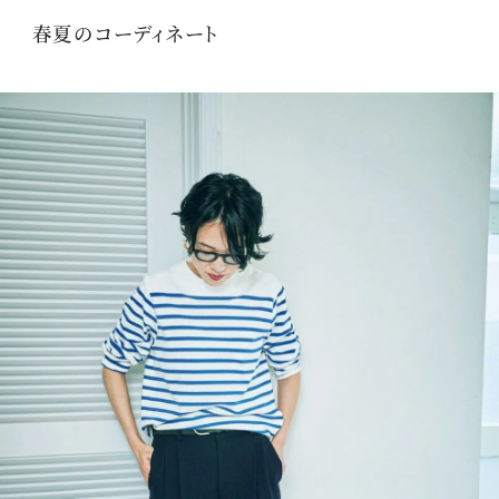
春夏のコーディネート