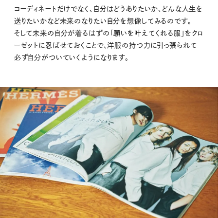
コーディネートだけでなく、自分はどうありたいか、どんな人生を
送りたいかなど未来のなりたい自分を想像してみるのです。
そして未来の自分が着るはずの「願いを叶えてくれる服」をクロ
ーゼットに忍ばせておくことで、洋服の持つ力に引っ張られて
必ず自分がついていくようになります。