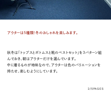
アウターは5種類！冬のおしゃれを楽しみます。
秋冬は「トップスとボトムスと靴のベストセット」を3パターン組
んでおき、朝はアウターだけを選んでいます。
中に着るものが地味なので、アウターは色のバリエーションを
持たせ、楽しむようにしています。
2/5
PAGES