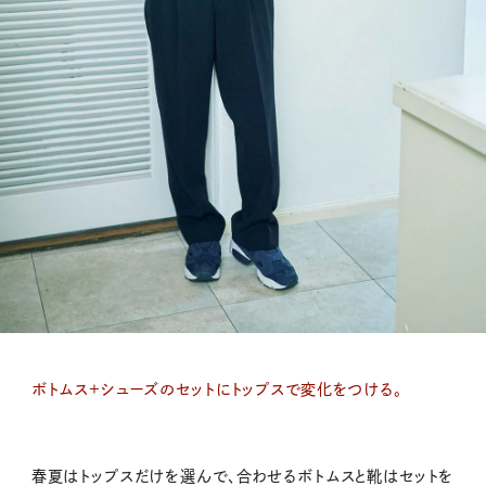
ボトムス+シューズのセットにトップスで変化をつける。
春夏はトップスだけを選んで、合わせるボトムスと靴はセットを