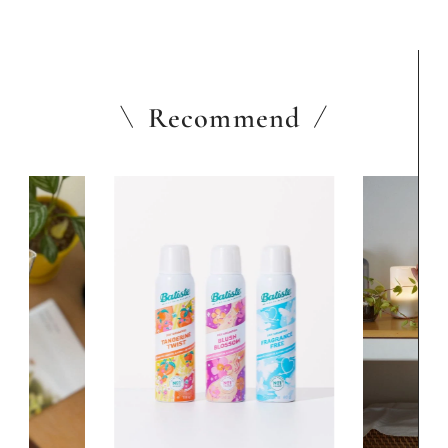
Recommend