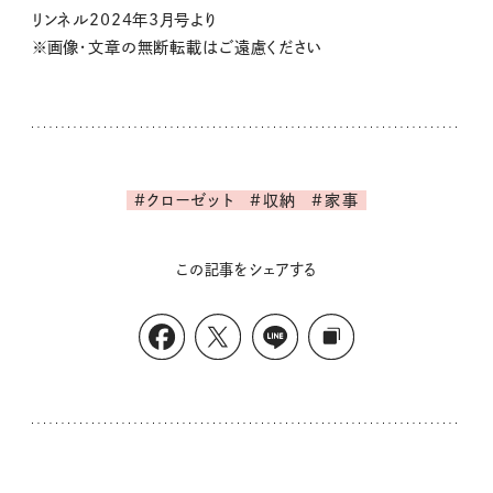
リンネル2024年3月号より
※画像・文章の無断転載はご遠慮ください
#クローゼット
#収納
#家事
この記事をシェアする