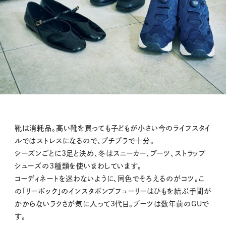
靴は消耗品。高い靴を買っても子どもが小さい今のライフスタイ
ルではストレスになるので、プチプラで十分。
シーズンごとに3足と決め、冬はスニーカー、ブーツ、ストラップ
シューズの3種類を使いまわしています。
コーディネートを迷わないように、同色でそろえるのがコツ。こ
の「リーボック」のインスタポンプフューリーはひもを結ぶ手間が
かからないラクさが気に入って3代目。ブーツは数年前のGUで
す。