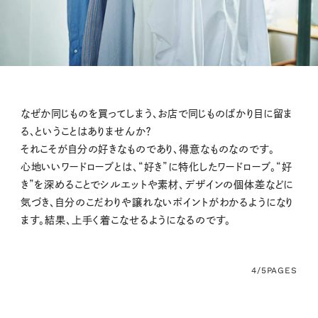
なぜか同じものを買ってしまう、お店で同じものばかり目に留ま
る、ということはありませんか？
それこそが自分の好きなものであり、得意なものなのです。
心地いいワードローブとは、“好き”に特化したワードローブ。“好
き”を深めることでシルエットや素材、デザインの個体差などに
気づき、自分のこだわりや譲れないポイントがわかるようになり
ます。結果、上手く着こなせるようになるのです。
4/5
PAGES