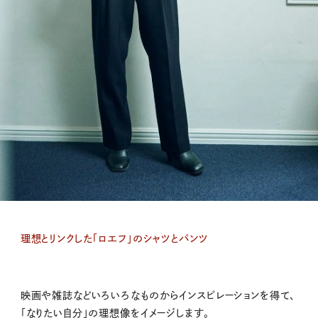
理想とリンクした「ロエフ」のシャツとパンツ
映画や雑誌などいろいろなものからインスピレーションを得て、
「なりたい自分」の理想像をイメージします。