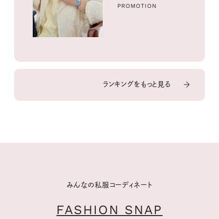
PROMOTION
ランキングをもっと見る
みんなの私服コーディネート
FASHION SNAP