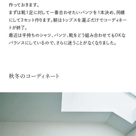
作っておきます。
まずは靴1足に対して一番合わせたいパンツを1本決め、同様
にして3セット作ります。朝はトップスを選ぶだけでコーディネー
トが終了。
最近は手持ちのシャツ、パンツ、靴をどう組み合わせてもOKな
バランスにしているので、さらに迷うことがなくなりました。
秋冬のコーディネート