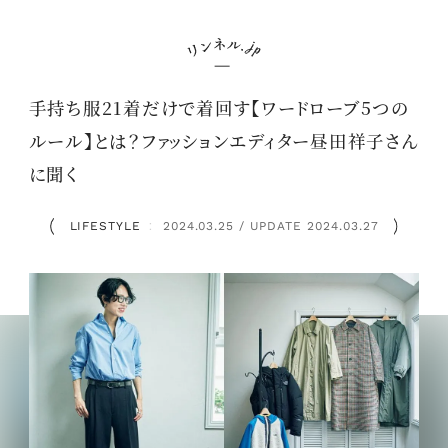
手持ち服21着だけで着回す【ワードローブ5つの
ルール】とは？ファッションエディター昼田祥子さん
に聞く
LIFESTYLE
2024.03.25 / UPDATE 2024.03.27
：