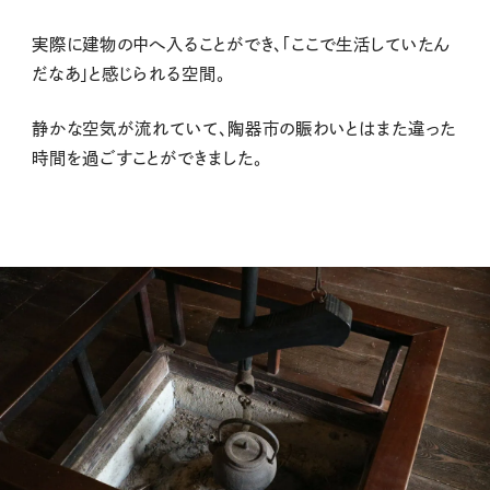
実際に建物の中へ入ることができ、「ここで生活していたん
だなあ」と感じられる空間。
静かな空気が流れていて、陶器市の賑わいとはまた違った
時間を過ごすことができました。