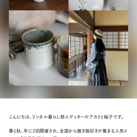
こんにちは、リンネル暮らし部エディターのアカリと柚子です。
春と秋、年に2回開催され、全国から焼き物好きが集まる人気イ