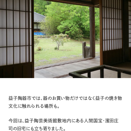
益子陶器市では、器のお買い物だけではなく益子の焼き物
文化に触れられる場所も。
今回は、益子陶芸美術館敷地内にある人間国宝・濱田庄
司の旧宅にも立ち寄りました。