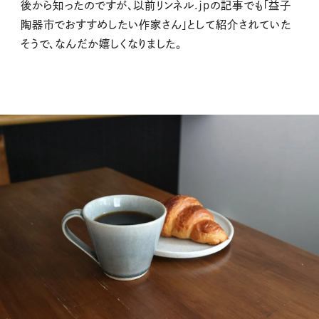
後から知ったのですが、以前リンネル.jpの記事でも「益子
陶器市でおすすめしたい作家さん」として紹介されていた
そうで、なんだか嬉しくなりました。