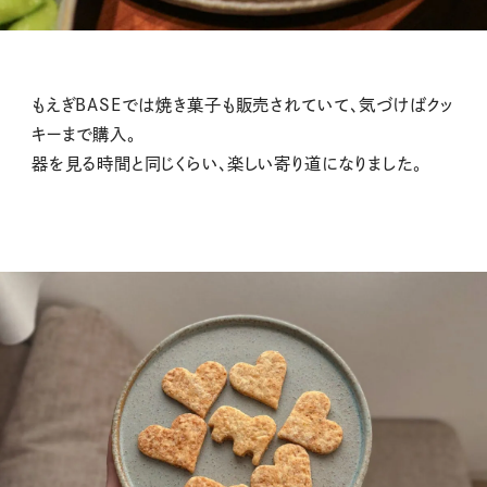
もえぎBASEでは焼き菓子も販売されていて、気づけばクッ
キーまで購入。
器を見る時間と同じくらい、楽しい寄り道になりました。