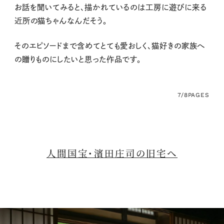
お話を聞いてみると、描かれているのは工房に遊びに来る
近所の猫ちゃんなんだそう。
そのエピソードまで含めてとても愛おしく、猫好きの家族へ
の贈りものにしたいと思った作品です。
7/8
PAGES
人間国宝・濱田庄司の旧宅へ