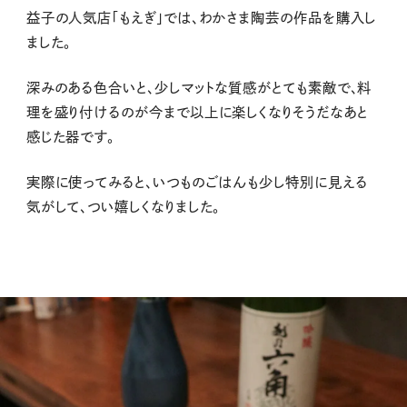
益子の人気店「もえぎ」では、わかさま陶芸の作品を購入し
ました。
深みのある色合いと、少しマットな質感がとても素敵で、料
理を盛り付けるのが今まで以上に楽しくなりそうだなあと
感じた器です。
実際に使ってみると、いつものごはんも少し特別に見える
気がして、つい嬉しくなりました。