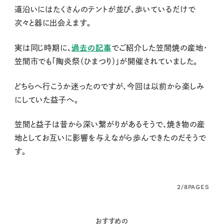
道沿いにはたくさんのテントが並び、歩いているだけで
次々と器に出会えます。
実は同じ時期に、
過去の記事
でご紹介した笠間焼の産地・
笠間市でも「陶炎祭（ひまつり）」が開催されていました。
どちらへ行こうか迷ったのですが、今回は以前から楽しみ
にしていた益子へ。
笠間と益子は昔から深い繋がりがあるそうで、焼き物の産
地としてお互いに影響を与えながら歩んできたのだそうで
す。
2/8
PAGES
おすすめの