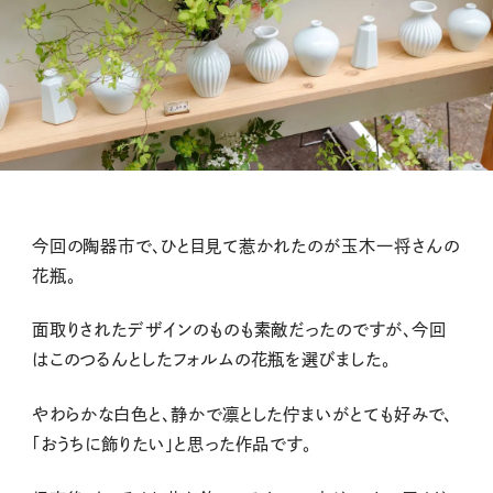
今回の陶器市で、ひと目見て惹かれたのが玉木一将さんの
花瓶。
面取りされたデザインのものも素敵だったのですが、今回
はこのつるんとしたフォルムの花瓶を選びました。
やわらかな白色と、静かで凛とした佇まいがとても好みで、
「おうちに飾りたい」と思った作品です。