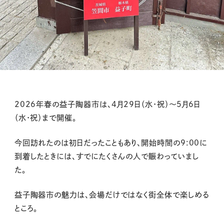
2026年春の益子陶器市は、4月29日（水・祝）〜5月6日
（水・祝）まで開催。
今回訪れたのは初日だったこともあり、開始時間の9:00に
到着したときには、すでにたくさんの人で賑わっていまし
た。
益子陶器市の魅力は、会場だけではなく街全体で楽しめる
ところ。