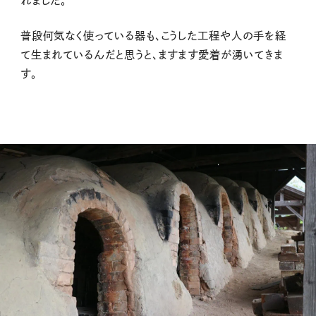
れました。
普段何気なく使っている器も、こうした工程や人の手を経
て生まれているんだと思うと、ますます愛着が湧いてきま
す。