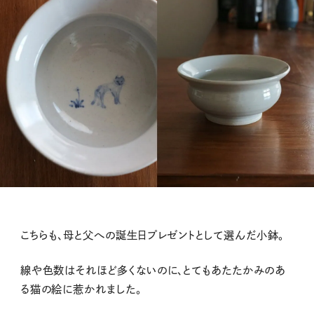
こちらも、母と父への誕生日プレゼントとして選んだ小鉢。
線や色数はそれほど多くないのに、とてもあたたかみのあ
る猫の絵に惹かれました。