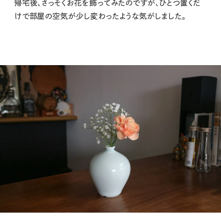
帰宅後、さっそくお花を飾ってみたのですが、ひとつ置くだ
けで部屋の空気が少し変わったような気がしました。