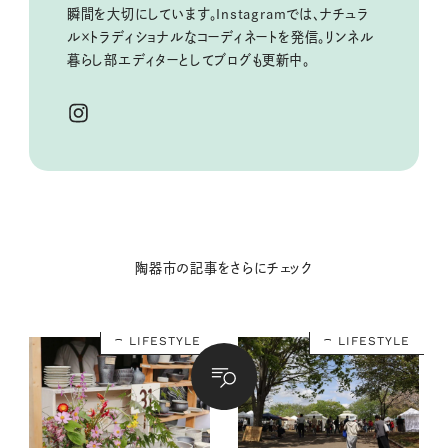
瞬間を大切にしています。Instagramでは、ナチュラ
ル×トラディショナルなコーディネートを発信。
リンネル
暮らし部エディターとしてブログも更新中。
陶器市の記事をさらにチェック
LIFESTYLE
LIFESTYLE