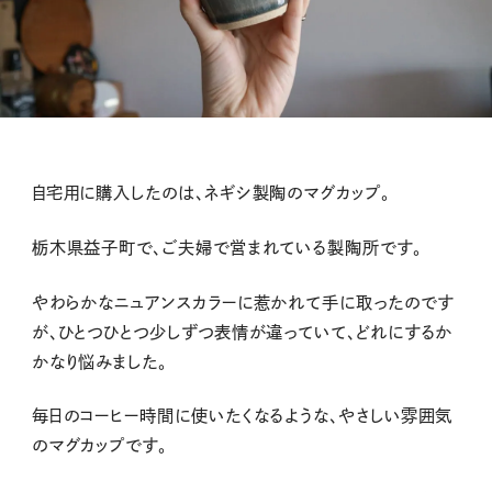
自宅用に購入したのは、ネギシ製陶のマグカップ。
栃木県益子町で、ご夫婦で営まれている製陶所です。
やわらかなニュアンスカラーに惹かれて手に取ったのです
が、ひとつひとつ少しずつ表情が違っていて、どれにするか
かなり悩みました。
毎日のコーヒー時間に使いたくなるような、やさしい雰囲気
のマグカップです。