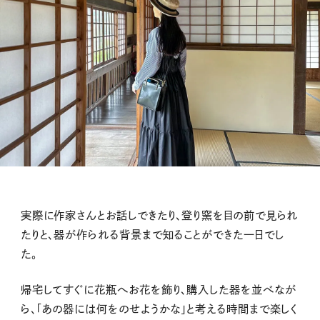
実際に作家さんとお話しできたり、登り窯を目の前で見られ
たりと、器が作られる背景まで知ることができた一日でし
た。
帰宅してすぐに花瓶へお花を飾り、購入した器を並べなが
ら、「あの器には何をのせようかな」と考える時間まで楽しく