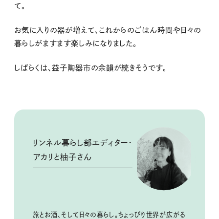
て。
お気に入りの器が増えて、これからのごはん時間や日々の
暮らしがますます楽しみになりました。
しばらくは、益子陶器市の余韻が続きそうです。
リンネル暮らし部エディター・
アカリと柚子さん
旅とお酒、そして日々の暮らし。ちょっぴり世界が広がる