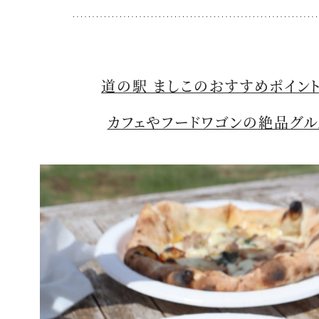
道の駅 ましこのおすすめポイン
カフェやフードワゴンの絶品グル