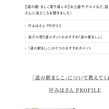
【道の駅 ましこ寄り道レポ】お土産やグルメなど、
さんに見どころを聞きました！
圷みほさん PROFILE
益子の寄り道スポットのおすすめ「道の駅ましこ」
「道の駅ましこ」の3つのおすすめポイント
「道の駅ましこ」について教えてく
圷みほさん PROFILE