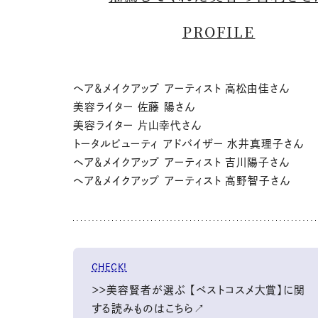
PROFILE
ヘア＆メイクアップ アーティスト 高松由佳さん
美容ライター 佐藤 陽さん
美容ライター 片山幸代さん
トータルビューティ アドバイザー 水井真理子さん
ヘア＆メイクアップ アーティスト 吉川陽子さん
ヘア＆メイクアップ アーティスト 高野智子さん
CHECK!
＞＞美容賢者が選ぶ 【ベストコスメ大賞】に関
する読みものはこちら↗