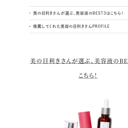
美の目利きさんが選ぶ、美容液のBEST3はこちら！
推薦してくれた美容の目利きさんPROFILE
美の目利きさんが選ぶ、美容液のBE
こちら！