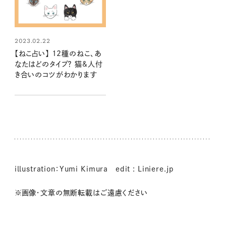
2023.02.22
【ねこ占い】 12種のねこ、あ
なたはどのタイプ？ 猫&人付
き合いのコツがわかります
illustration：Yumi Kimura edit : Liniere.jp
※画像・文章の無断転載はご遠慮ください