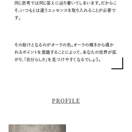
同じ思考では同じ答えに辿り着いてしまいます。だからこ
そ、いつもとは違うエッセンスを取り入れることが必要で
す。
その助けとなるのがオーラの色。オーラの輝きから導か
れるポイントを意識することによって、あなたの世界が拡
がり、「自分らしさ」を見つけやすくなるでしょう。
PROFILE