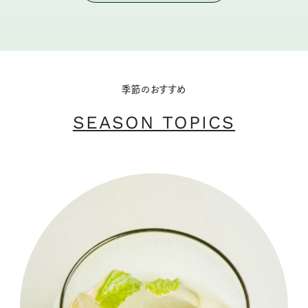
季節のおすすめ
SEASON TOPICS