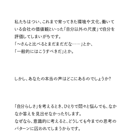
私たちはつい、これまで育ってきた環境や文化、働いて
いる会社の価値観といった「自分以外の尺度」で自分を
評価してしまいがちです。
「〜さんと比べるとまだまだだな……」とか、
「一般的にはこうすべきだ」とか。
しかし、あなたの本当の声はどこにあるのでしょうか？
「自分らしさ」を考えるとき、ひとりで悶々と悩んでも、なか
なか答えを見出せなかったりします。
なぜなら、意識的に考えると、どうしても今までの思考の
パターンに囚われてしまうからです。