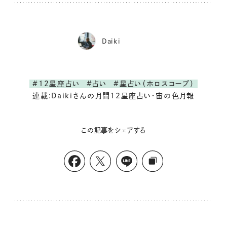
Daiki
#12星座占い
#占い
#星占い（ホロスコープ）
連載:Daikiさんの月間12星座占い・宙の色月報
この記事をシェアする