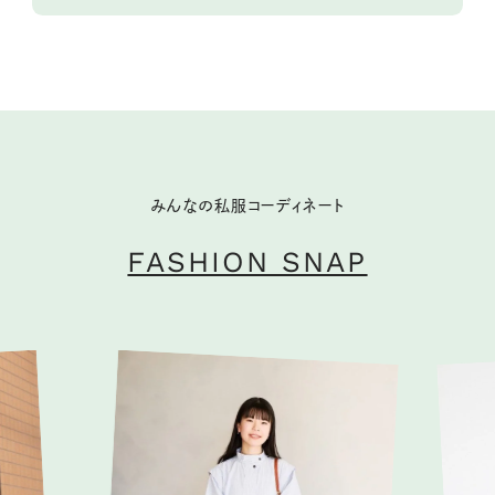
みんなの私服コーディネート
FASHION SNAP