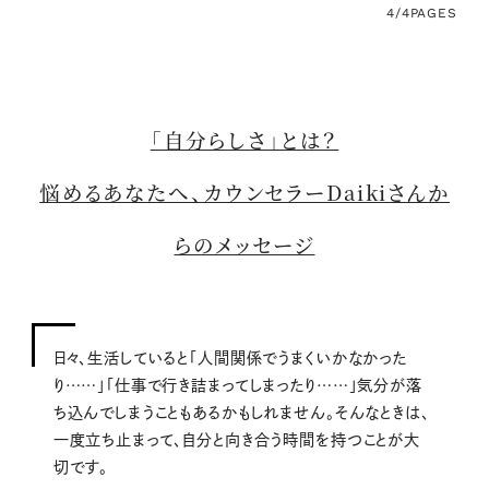
4/4
PAGES
「自分らしさ」とは？
悩めるあなたへ、カウンセラーDaikiさんか
らのメッセージ
日々、生活していると「人間関係でうまくいかなかった
り……」「仕事で行き詰まってしまったり……」気分が落
ち込んでしまうこともあるかもしれません。そんなときは、
一度立ち止まって、自分と向き合う時間を持つことが大
切です。