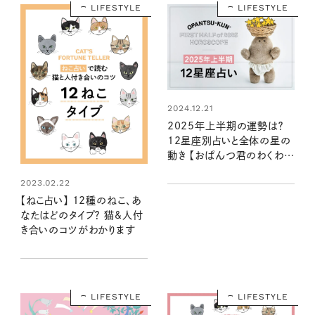
LIFESTYLE
LIFESTYLE
2024.12.21
2025年上半期の運勢は？
12星座別占いと全体の星の
動き 【おぱんつ君のわくわく
楽しい星占い】
2023.02.22
【ねこ占い】 12種のねこ、あ
なたはどのタイプ？ 猫&人付
き合いのコツがわかります
LIFESTYLE
LIFESTYLE