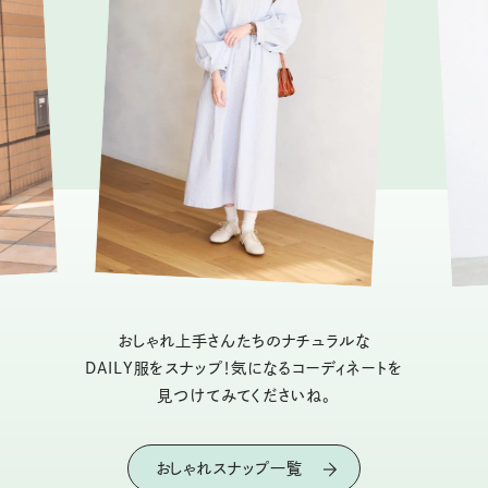
おしゃれ上手さんたちのナチュラルな
DAILY服をスナップ！気になるコーディネートを
見つけてみてくださいね。
おしゃれスナップ一覧