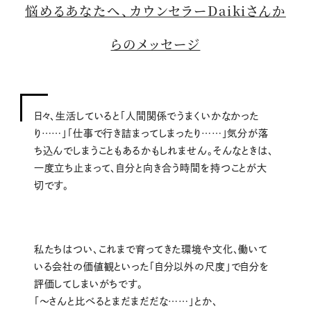
悩めるあなたへ、カウンセラーDaikiさんか
らのメッセージ
日々、生活していると「人間関係でうまくいかなかった
り……」「仕事で行き詰まってしまったり……」気分が落
ち込んでしまうこともあるかもしれません。そんなときは、
一度立ち止まって、自分と向き合う時間を持つことが大
切です。
私たちはつい、これまで育ってきた環境や文化、働いて
いる会社の価値観といった「自分以外の尺度」で自分を
評価してしまいがちです。
「〜さんと比べるとまだまだだな……」とか、