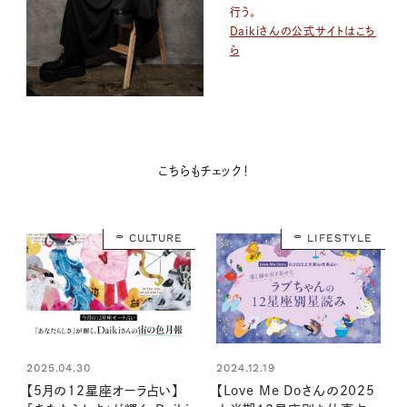
行う。
Daikiさんの公式サイトはこち
ら
こちらもチェック！
CULTURE
LIFESTYLE
2025.04.30
2024.12.19
【5月の12星座オーラ占い】
【Love Me Doさんの2025