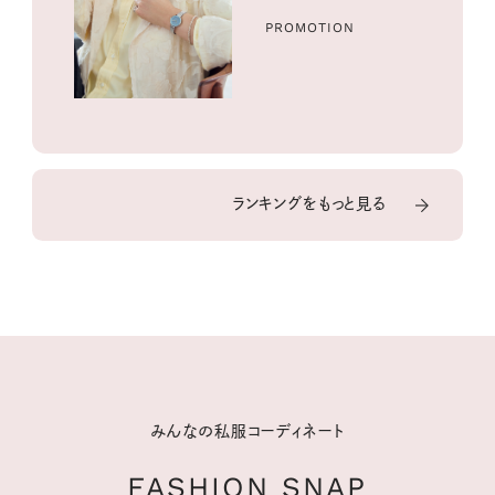
PROMOTION
ランキングをもっと見る
みんなの私服コーディネート
FASHION SNAP