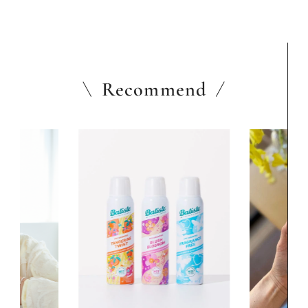
Recommend