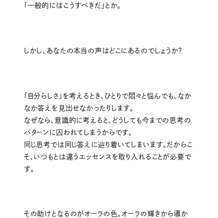
「一般的にはこうすべきだ」とか。
しかし、あなたの本当の声はどこにあるのでしょうか？
「自分らしさ」を考えるとき、ひとりで悶々と悩んでも、なか
なか答えを見出せなかったりします。
なぜなら、意識的に考えると、どうしても今までの思考の
パターンに囚われてしまうからです。
同じ思考では同じ答えに辿り着いてしまいます。だからこ
そ、いつもとは違うエッセンスを取り入れることが必要で
す。
その助けとなるのがオーラの色。オーラの輝きから導か