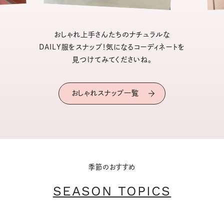
おしゃれ上手さんたちのナチュラルな
DAILY服をスナップ！気になるコーディネートを
見つけてみてくださいね。
おしゃれスナップ一覧
季節のおすすめ
SEASON TOPICS