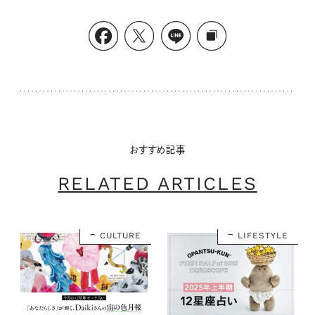
おすすめ記事
RELATED ARTICLES
CULTURE
LIFESTYLE