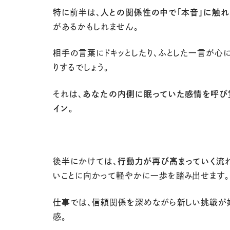
特に前半は、
人との関係性の中で「本音」に触れ
があるかもしれません。
相手の言葉にドキッとしたり、ふとした一言が心
りするでしょう。
それは、
あなたの内側に眠っていた感情を呼び
イン
。
後半にかけては、
行動力が再び高まっていく
流
いことに向かって軽やかに一歩を踏み出せます。
仕事では、信頼関係を深めながら新しい挑戦が
感。