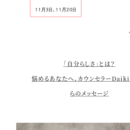
11月3日、11月20日
「自分らしさ」とは？
悩めるあなたへ、カウンセラーDaik
らのメッセージ