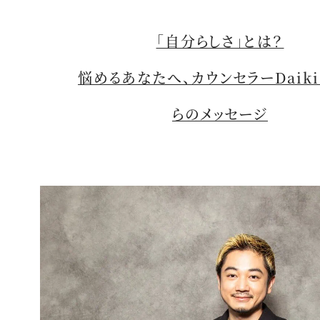
「自分らしさ」とは？
悩めるあなたへ、カウンセラーDaik
らのメッセージ