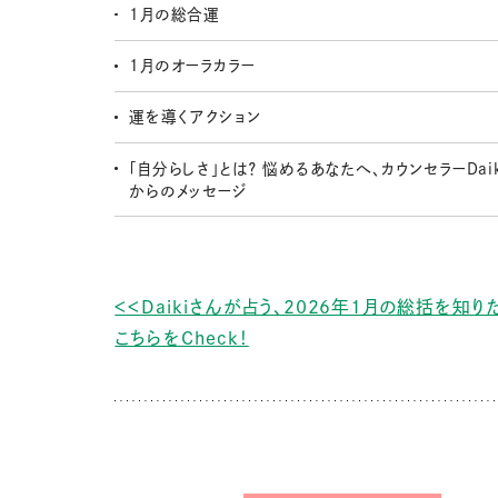
1月の総合運
1月のオーラカラー
運を導くアクション
「自分らしさ」とは？ 悩めるあなたへ、カウンセラーDai
からのメッセージ
＜＜Daikiさんが占う、2026年1月の総括を知
こちらをCheck！