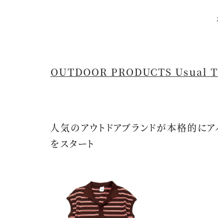
OUTDOOR PRODUCTS Usual T
人気のアウトドアブランドが本格的にア
をスタート