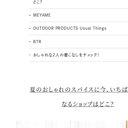
どこ？
MEYAME
OUTDOOR PRODUCTS Usual Things
BTR
おしゃれな2人の着こなしをチェック！
夏のおしゃれのスパイスに今、いち
なるショップはどこ？