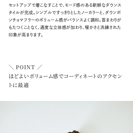
セットアップで着こなすことで、モード感のある新鮮なダウンス
タイルが完成。シンプルですっきりとしたノーカラーと、ダウンポ
ンチョマフラーのボリューム感がバランスよく調和。首まわりが
もたつくことなく、適度な立体感が加わり、暖かさと洗練された
印象が高まります。
＼ POINT ／
ほどよいボリューム感でコーディネートのアクセン
トに最適