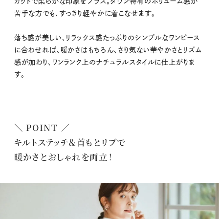
カットで柔らかな印象をプラス。ダウン特有のボリューム感が
苦手な方でも、すっきり軽やかに着こなせます。
落ち感が美しい、リラックス感たっぷりのシンプルなワンピース
に合わせれば、暖かさはもちろん、さり気ない華やかさとリズム
感が加わり、ワンランク上のナチュラルスタイルに仕上がりま
す。
＼ POINT ／
キルトステッチ＆首もとリブで
暖かさとおしゃれを両立！