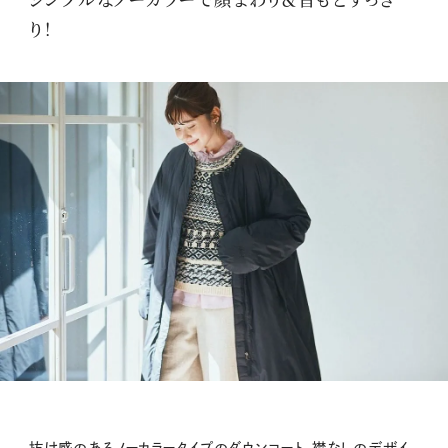
り！
抜け感のあるノーカラータイプのダウンコート。襟なしのデザイ