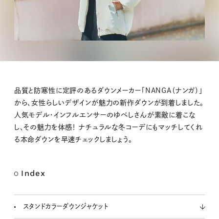
品質と防寒性に定評のあるダウンメーカー「NANGA（ナンガ）」
から、女性らしいデザインが魅力の新作ダウンが到着しました。
人気モデル・インフルエンサーのゆべしさんが素敵に着こな
し、その魅力を体感！ ナチュラルな冬コーデにもマッチしてくれ
る本命ダウンを早速チェックしましょう。
Index
スタンドカラーダウンジャケット