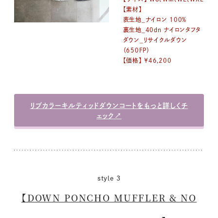
【素材】
表生地_ナイロン 100％
裏生地_40dn ナイロンタフタ
ダウン_リサイクルダウン
（650FP）
【価格】 ￥46,200
リブカラーキルティッドダウンコートをもっと詳しくチ
ェック↗︎
style 3
【DOWN PONCHO MUFFLER & NO