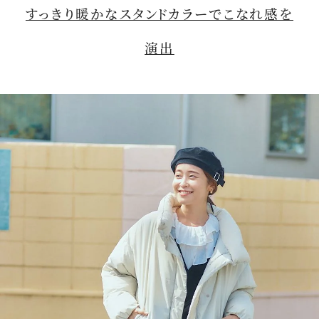
すっきり暖かなスタンドカラーでこなれ感を
演出