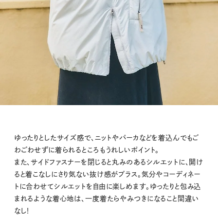
ゆったりとしたサイズ感で、ニットやパーカなどを着込んでもご
わごわせずに着られるところもうれしいポイント。
また、サイドファスナーを閉じると丸みのあるシルエットに、開け
ると着こなしにさり気ない抜け感がプラス。気分やコーディネー
トに合わせてシルエットを自由に楽しめます。ゆったりと包み込
まれるような着心地は、一度着たらやみつきになること間違い
なし！