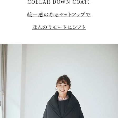
COLLAR DOWN COAT】
統一感のあるセットアップで
ほんのりモードにシフト