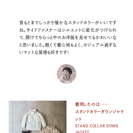
首もとまでしっかり暖かなスタンドカラーがいいです
ね。サイドファスナーはシルエットに変化がつけられ
て、開けてちらっと中のお洋服を見せてもかわいいな
と思いました。軽くて着心地もよく、カジュアル過ぎな
いマットな質感も好きです！
着用したのは……
スタンドカラーダウンジャケ
ット
STAND COLLAR DOWN
JACKET