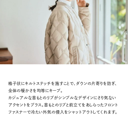
格子状にキルトステッチを施すことで、ダウンの片寄りを防ぎ、
全体の暖かさを均等にキープ。
カジュアルな首もとのリブがシンプルなデザインにさり気ない
アクセントをプラス。首もとのリブと前立てをあしらったフロント
ファスナーで冷たい外気の侵入をシャットアウトしてくれます。