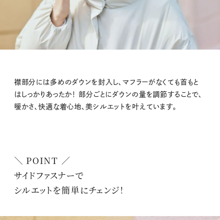
襟部分には多めのダウンを封入し、マフラーがなくても首もと
はしっかりあったか！ 部分ごとにダウンの量を調節することで、
暖かさ、快適な着心地、美シルエットを叶えています。
＼ POINT ／
サイドファスナーで
シルエットを簡単にチェンジ！