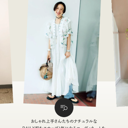
おしゃれ上手さんたちのナチュラルな