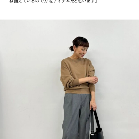
ね備えているので万能アイテムだと思います」