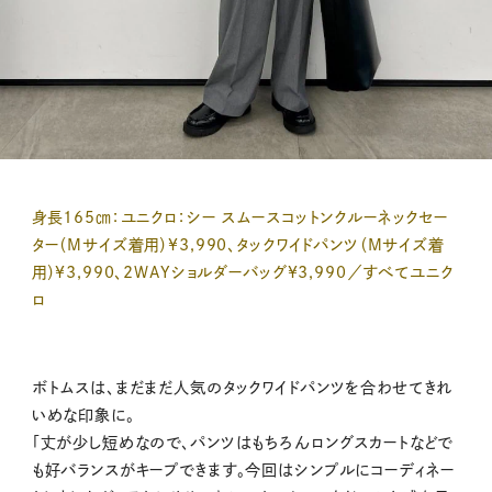
身長165㎝：ユニクロ：シー スムースコットンクルーネックセー
ター（Mサイズ着用）¥3,990、タックワイドパンツ（Mサイズ着
用）¥3,990、2WAYショルダーバッグ¥3,990／すべてユニク
ロ
ボトムスは、まだまだ人気のタックワイドパンツを合わせてきれ
いめな印象に。
「丈が少し短めなので、パンツはもちろんロングスカートなどで
も好バランスがキープできます。今回はシンプルにコーディネー