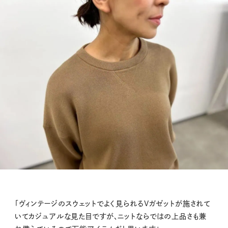
「ヴィンテージのスウェットでよく見られるVガゼットが施されて
いてカジュアルな見た目ですが、ニットならではの上品さも兼