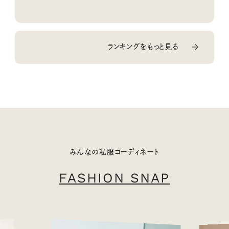
10回③
ランキングをもっと見る
みんなの私服コーディネート
FASHION SNAP