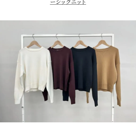
ーシックニット