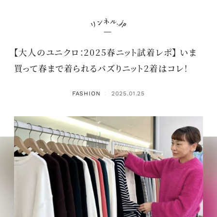
【大人のユニクロ：2025春ニット試着レポ】 いま
買って春まで着られるバズりニット2着はコレ！
FASHION
2025.01.25
：