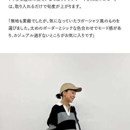
は、取り入れるだけで旬度が上がります。
「無地も素敵でしたが、気になっていたラガーシャツ風のものを
選びました。太めのボーダーとシックな色合わせでモード感があ
り、カジュアル過ぎないところがお気に入りです」