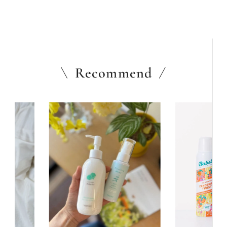
Recommend