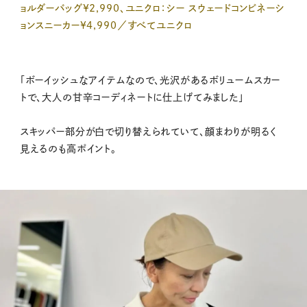
ョルダーバッグ¥2,990、ユニクロ：シー スウェードコンビネーシ
ョンスニーカー¥4,990／すべてユニクロ
「ボーイッシュなアイテムなので、光沢があるボリュームスカー
トで、大人の甘辛コーディネートに仕上げてみました」
スキッパー部分が白で切り替えられていて、顔まわりが明るく
見えるのも高ポイント。