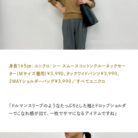
身長165㎝：ユニクロ：シー スムースコットンクルーネックセー
ター（Mサイズ着用）¥3,990、タックワイドパンツ¥3,990、
2WAYショルダーバッグ¥3,990／すべてユニクロ
「ドルマンスリーブのようなたっぷりとした袖とドロップショルダ
ーでこなれ感が出て、一枚でサマになるアイテムですね」