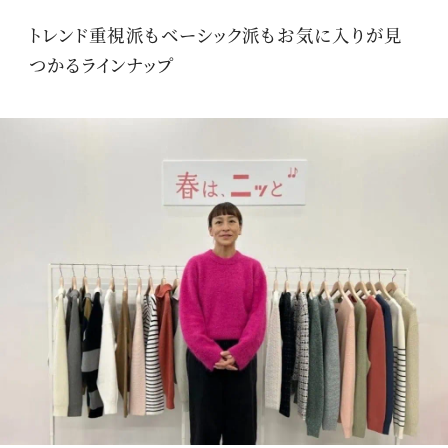
トレンド重視派もベーシック派もお気に入りが見
つかるラインナップ