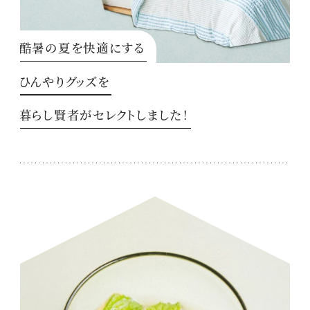
酷暑の夏を快適にする
ひんやりグッズを
暮らし賢者がセレクトしました！