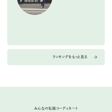
ランキングをもっと見る
みんなの私服コーディネート