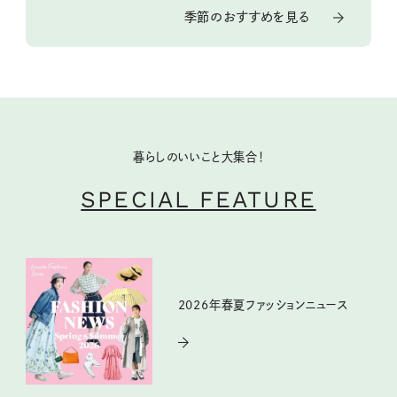
季節のおすすめを見る
暮らしのいいこと大集合！
SPECIAL FEATURE
2026年春夏ファッションニュース