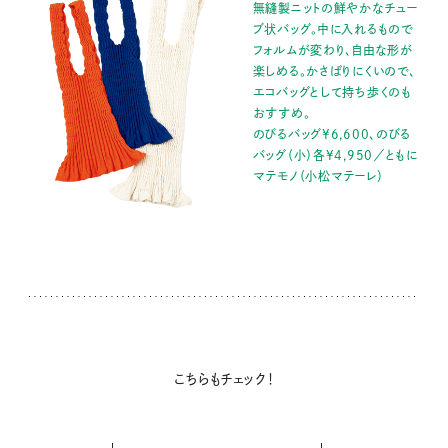
無縫製ニットの鮮やかなチュー
ブ状バッグ。中に入れるもので
フォルムが変わり、自由な形が
楽しめる。かさばりにくいので、
エコバッグとして持ち歩くのも
おすすめ。
のびるバッグ¥6,600、のびる
バッグ（小）各¥4,950／ともに
マテモノ（小松マテーレ）
こちらもチェック！