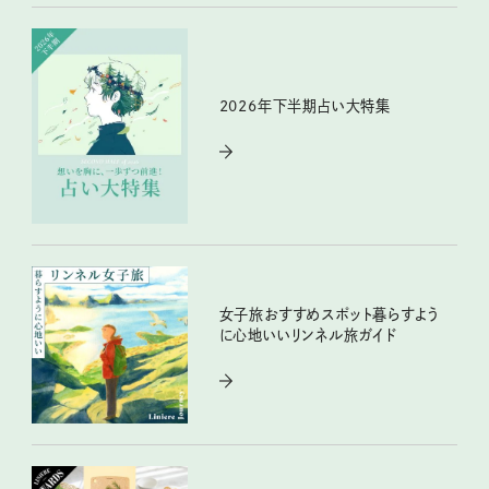
2026年下半期占い大特集
女子旅おすすめスポット暮らすよう
に心地いいリンネル旅ガイド