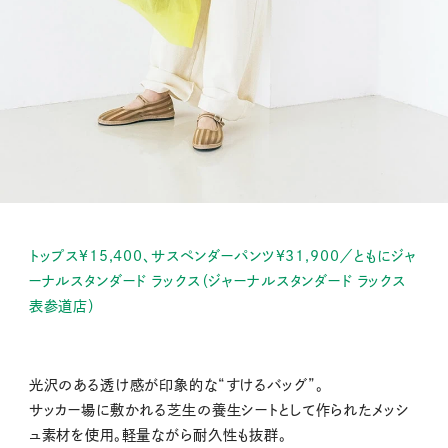
トップス¥15,400、サスペンダーパンツ¥31,900／ともにジャ
ーナルスタンダード ラックス（ジャーナルスタンダード ラックス
表参道店）
光沢のある透け感が印象的な“すけるバッグ”。
サッカー場に敷かれる芝生の養生シートとして作られたメッシ
ュ素材を使用。軽量ながら耐久性も抜群。