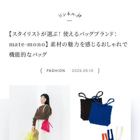
【スタイリストが選ぶ！ 使えるバッグブランド：
mate-mono】 素材の魅力を感じるおしゃれで
機能的なバッグ
FASHION
2025.05.10
：