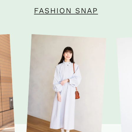
FASHION SNAP