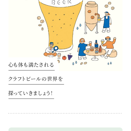
心も体も満たされる
クラフトビールの世界を
探っていきましょう！