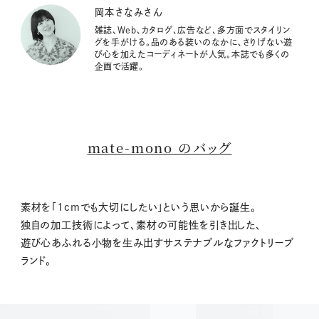
岡本さなみさん
雑誌、Web、カタログ、広告など、多方面でスタイリン
グを手がける。品のある装いのなかに、さりげない遊
び心を加えたコーディネートが人気。本誌でも多くの
企画で活躍。
mate-mono のバッグ
素材を「1cmでも大切にしたい」という思いから誕生。
独自の加工技術によって、素材の可能性を引き出した、
遊び心あふれる小物を生み出すサステナブルなファクトリーブ
ランド。