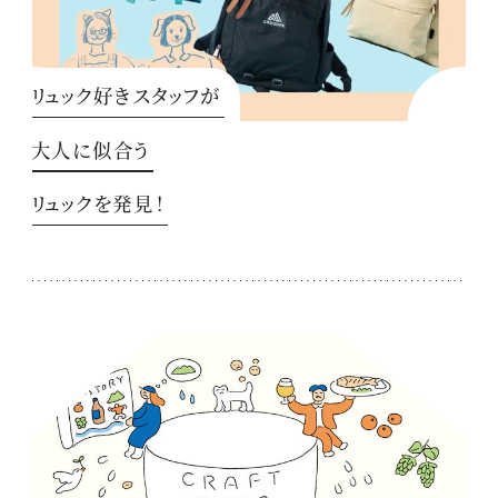
リュック好きスタッフが
大人に似合う
リュックを発見！