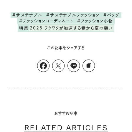
#サステナブル
#サステナブルファッション
#バッグ
#ファッションコーディネート
#ファッション小物
特集
2025 ワクワクが加速する春から夏の装い
この記事をシェアする
おすすめ記事
RELATED ARTICLES