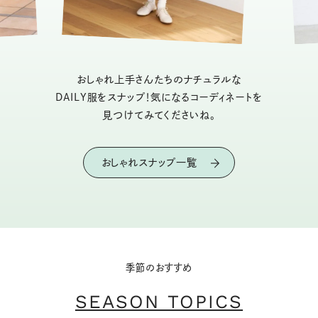
おしゃれ上手さんたちのナチュラルな
DAILY服をスナップ！気になるコーディネートを
見つけてみてくださいね。
おしゃれスナップ一覧
季節のおすすめ
SEASON TOPICS