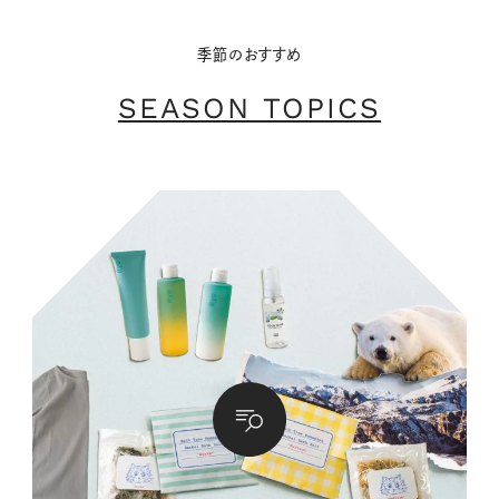
季節のおすすめ
SEASON TOPICS