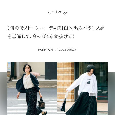
【旬のモノトーンコーデ4選】白×黒のバランス感
を意識して、今っぽくあか抜ける！
FASHION
2025.05.24
：