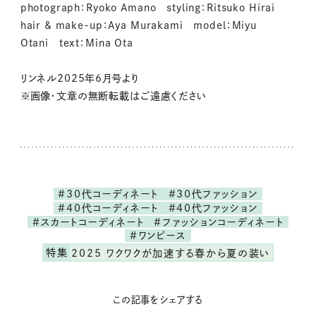
photograph：Ryoko Amano styling：Ritsuko Hirai
hair & make-up：Aya Murakami model：Miyu
Otani text：Mina Ota
リンネル2025年6月号より
※画像・文章の無断転載はご遠慮ください
#30代コーディネート
#30代ファッション
#40代コーディネート
#40代ファッション
#スカートコーディネート
#ファッションコーディネート
#ワンピース
特集
2025 ワクワクが加速する春から夏の装い
この記事をシェアする