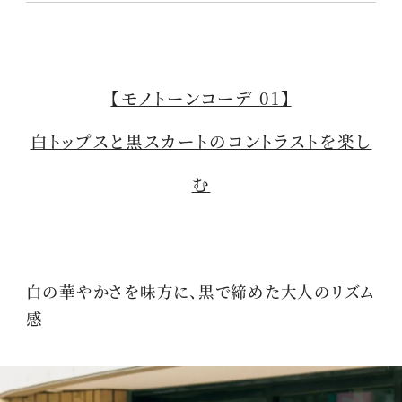
【モノトーンコーデ 01】
白トップスと黒スカートのコントラストを楽し
む
白の華やかさを味方に、黒で締めた大人のリズム
感