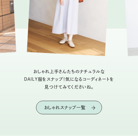
おしゃれ上手さんたちのナチュラルな
DAILY服をスナップ！気になるコーディネートを
見つけてみてくださいね。
おしゃれスナップ一覧