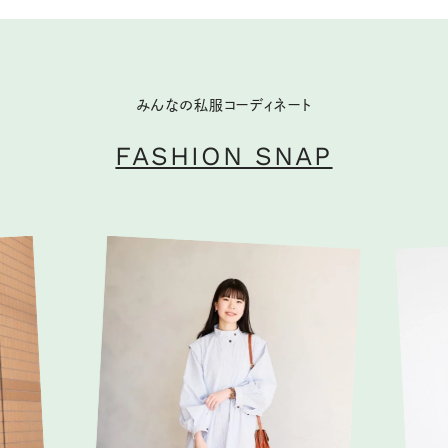
みんなの私服コーディネート
FASHION SNAP