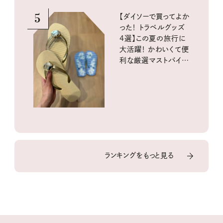
5
【ダイソーで買ってよか
った！ トラベルグッズ
4選】この夏の旅行に
大活躍！ かわいくて便
利な厳選マストバイア
イテム
ランキングをもっと見る