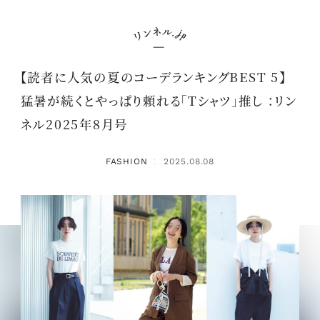
【読者に人気の夏のコーデランキングBEST 5】
猛暑が続くとやっぱり頼れる「Tシャツ」推し ：リン
ネル2025年8月号
FASHION
2025.08.08
：