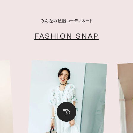
みんなの私服コーディネート
FASHION SNAP