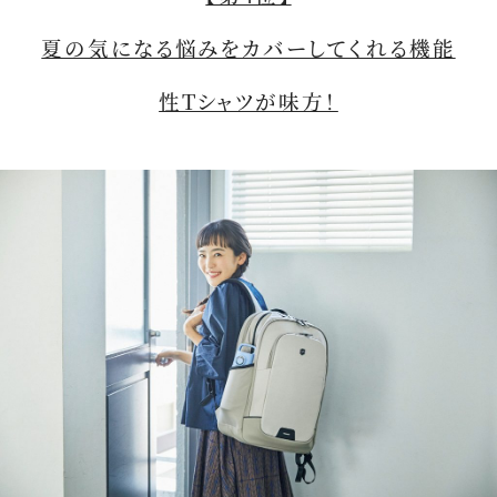
夏の気になる悩みをカバーしてくれる機能
性Tシャツが味方！