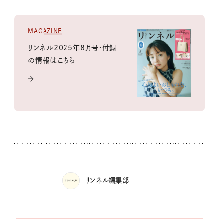
MAGAZINE
リンネル2025年8月号・付録
の情報はこちら
リンネル編集部