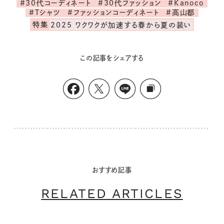
#30代コーディネート
#30代ファッション
#Kanoco
#Tシャツ
#ファッションコーディネート
#高山都
特集
2025 ワクワクが加速する春から夏の装い
この記事をシェアする
おすすめ記事
RELATED ARTICLES