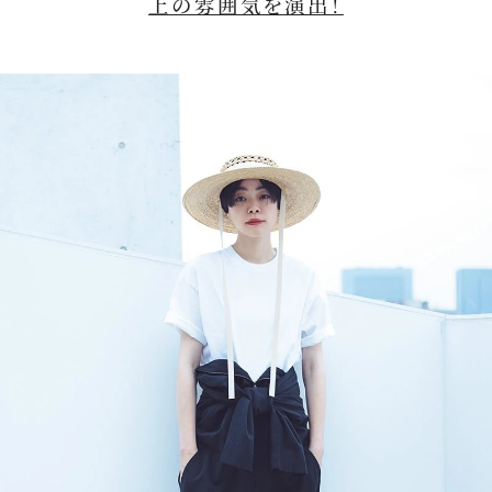
上の雰囲気を演出！