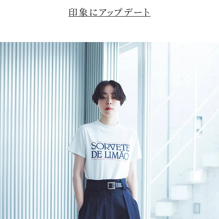
印象にアップデート