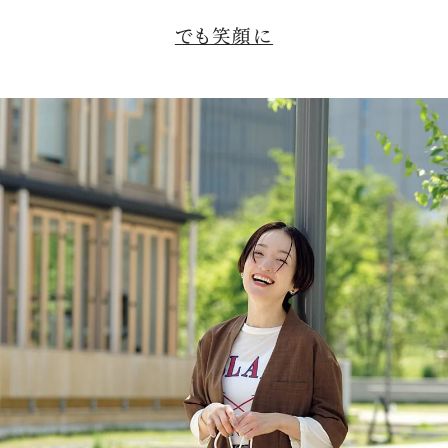
でも笑顔に