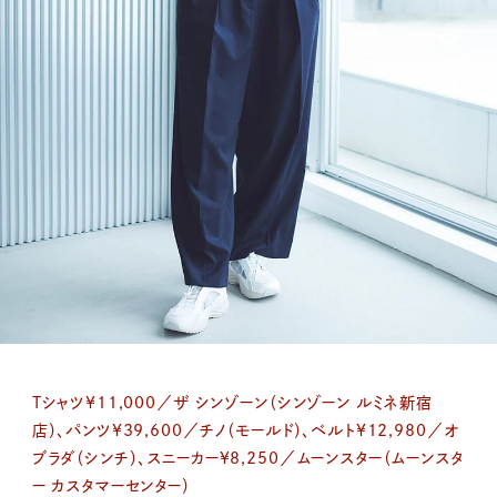
Tシャツ¥11,000／ザ シンゾーン（シンゾーン ルミネ新宿
店）、パンツ¥39,600／チノ（モールド）、ベルト¥12,980／オ
ブラダ（シンチ）、スニーカー¥8,250／ムーンスター（ムーンスタ
ー カスタマーセンター）