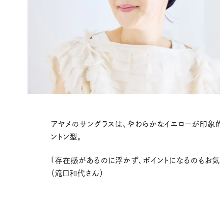
アヤメのサングラスは、やわらかなイエローが印象
ントン型。
「存在感があるのに浮かず、ポイントになるのもお気
（滝口和代さん）