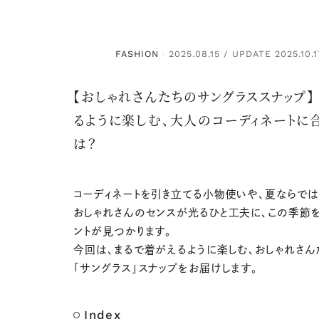
FASHION
2025.08.15 / UPDATE 2025.10.1
：
【おしゃれさんたちのサングラススナップ】
るように楽しむ、大人のコーディネートに
は？
コーディネートを引き立てる小物使いや、夏ならでは
おしゃれさんのセンスが光るひと工夫に、この季節
ントが見つかります。
今回は、まるで着がえるように楽しむ、おしゃれさん
「サングラス」スナップをお届けします。
Index