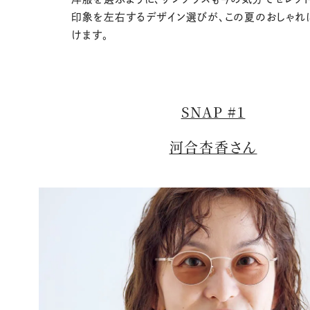
印象を左右するデザイン選びが、この夏のおしゃれ
けます。
SNAP #1
河合杏香さん