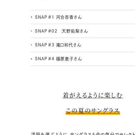
SNAP #1 河合杏香さん
SNAP #02 天野佑梨さん
SNAP #3 滝口和代さん
SNAP #4 福原恵子さん
着がえるように楽しむ
この夏のサングラス
洋服を選ぶように、サングラスも今の気分でセレクト