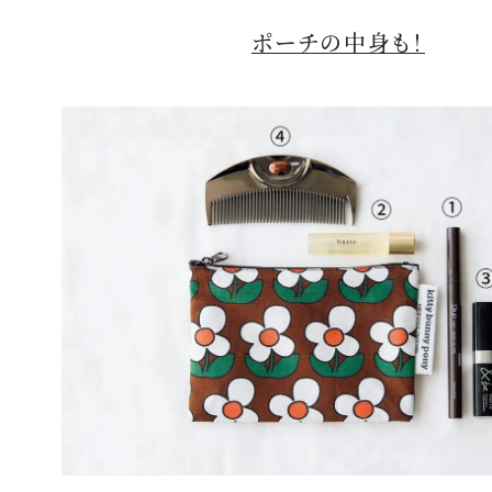
ポーチの中身も！