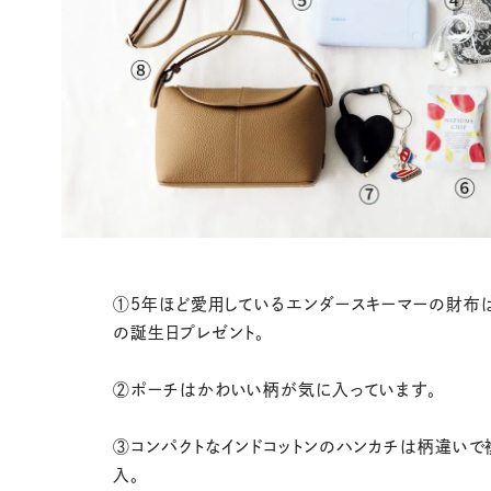
①5年ほど愛用しているエンダースキーマーの財布
の誕生日プレゼント。
②ポーチはかわいい柄が気に入っています。
③コンパクトなインドコットンのハンカチは柄違いで
入。