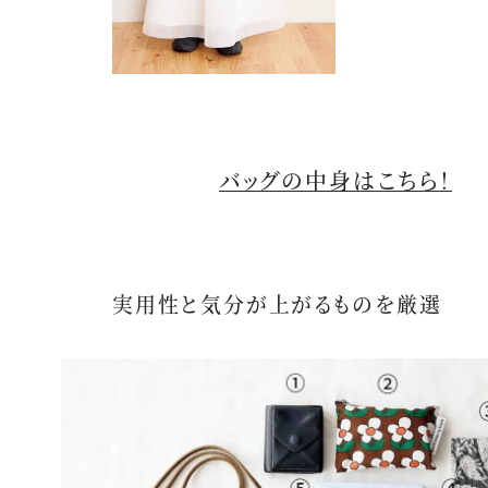
バッグの中身はこちら！
実用性と気分が上がるものを厳選