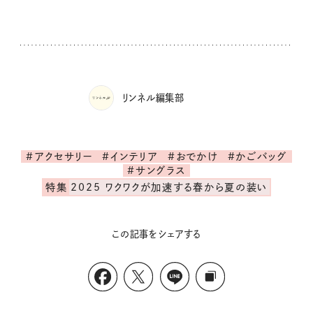
リンネル編集部
#アクセサリー
#インテリア
#おでかけ
#かごバッグ
#サングラス
特集
2025 ワクワクが加速する春から夏の装い
この記事をシェアする