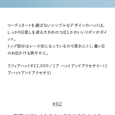
コーディネートを選ばないシンプルなデザインのハットは、
しっかり日差しを遮る大きめのつばとかわいいリボンがポイ
ント。
トップ部分はレース状になっているので蒸れにくく、暑い日
のお出かけも爽やかに。
ラフィアハット¥22,000／ミア ハットアンドアクセサリー（ミ
アハットアンドアクセサリ）
#02