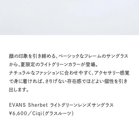
顔の印象を引き締める、ベーシックなフレームのサングラス
から、夏限定のライトグリーンカラーが登場。
ナチュラルなファッションに合わせやすく、アクセサリー感覚
で身に着ければ、さりげない存在感でほどよい個性を引き
出します。
EVANS Sherbet ライトグリーンレンズサングラス
¥6,600／Ciqi（グラスルーツ）