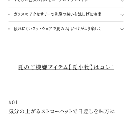
ガラスのアクセサリーで普段の装いを涼しげに演出
疲れにくいフットウェアで夏のお出かけがより楽しく
夏のご機嫌アイテム【夏小物】はコレ！
#01
気分の上がる
ストローハット
で日差しを味方に