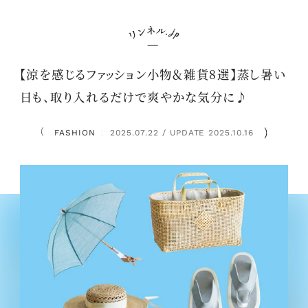
【涼を感じるファッション小物＆雑貨8選】蒸し暑い
日も、取り入れるだけで爽やかな気分に♪
FASHION
2025.07.22 / UPDATE 2025.10.16
：