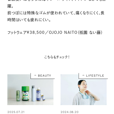
躍。
前つぼには特殊なゴムが使われていて、痛くなりにくく、長
時間はいても疲れにくい。
フットウェア¥38,500／OJOJO NAITO（祇園 ない藤）
こちらもチェック！
BEAUTY
LIFESTYLE
2025.07.21
2024.08.20