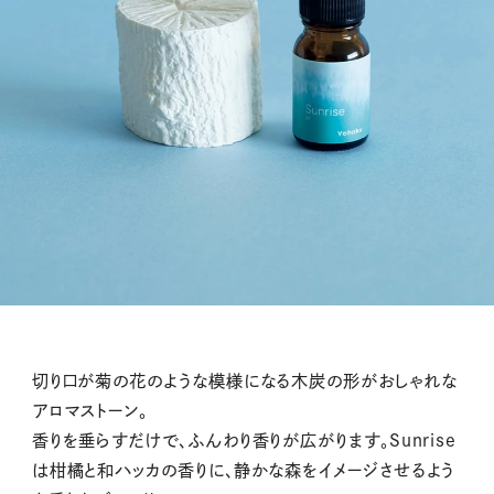
切り口が菊の花のような模様になる木炭の形がおしゃれな
アロマストーン。
香りを垂らすだけで、ふんわり香りが広がります。Sunrise
は柑橘と和ハッカの香りに、静かな森をイメージさせるよう