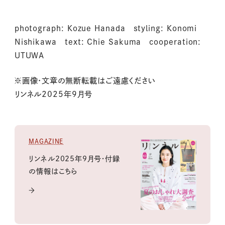
photograph: Kozue Hanada styling: Konomi
Nishikawa text: Chie Sakuma cooperation:
UTUWA
※画像・文章の無断転載はご遠慮ください
リンネル2025年9月号
MAGAZINE
リンネル2025年9月号・付録
の情報はこちら