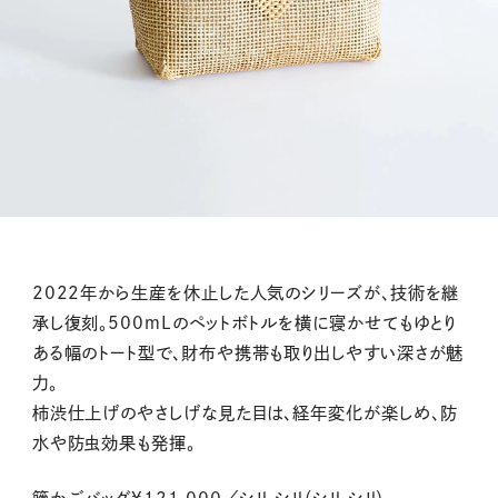
2022年から生産を休止した人気のシリーズが、技術を継
承し復刻。500mLのペットボトルを横に寝かせてもゆとり
ある幅のトート型で、財布や携帯も取り出しやすい深さが魅
力。
柿渋仕上げのやさしげな見た目は、経年変化が楽しめ、防
水や防虫効果も発揮。