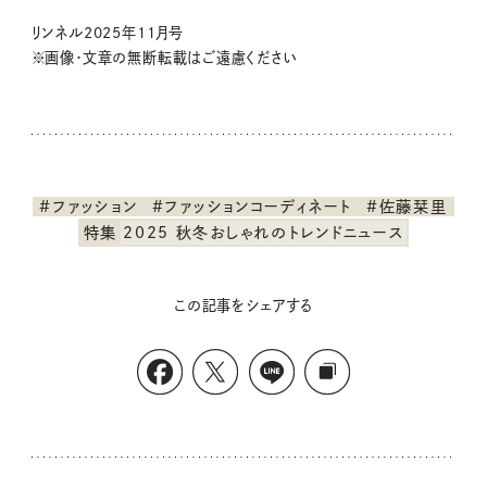
リンネル2025年11月号
※画像・文章の無断転載はご遠慮ください
#ファッション
#ファッションコーディネート
#佐藤栞里
特集
2025 秋冬おしゃれのトレンドニュース
この記事をシェアする