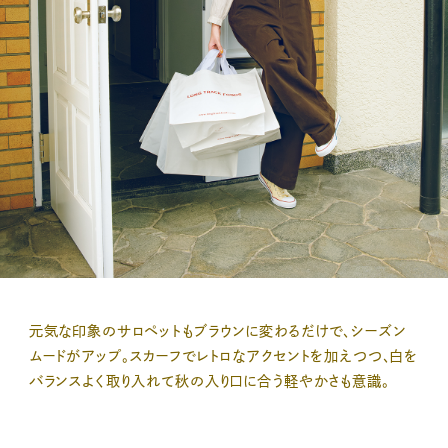
元気な印象のサロペットもブラウンに変わるだけで、シーズン
ムードがアップ。スカーフでレトロなアクセントを加えつつ、白を
バランスよく取り入れて秋の入り口に合う軽やかさも意識。