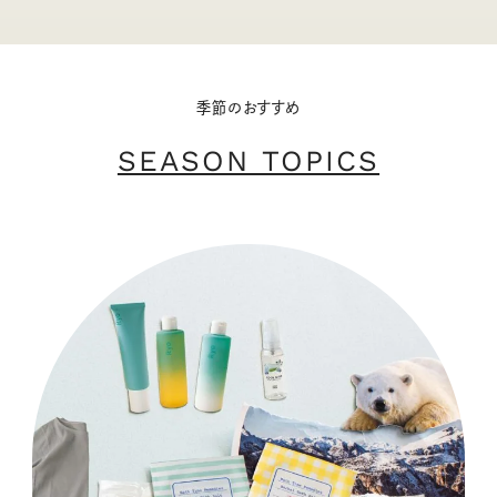
季節のおすすめ
SEASON TOPICS