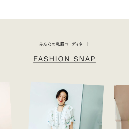
みんなの私服コーディネート
FASHION SNAP