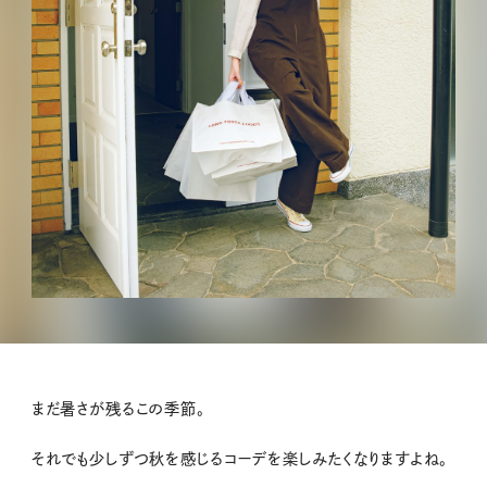
まだ暑さが残るこの季節。
それでも少しずつ秋を感じるコーデを楽しみたくなりますよね。