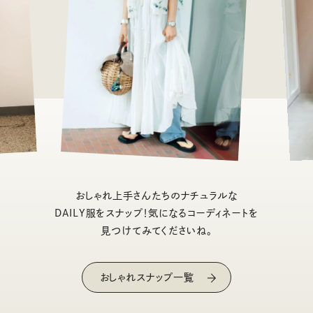
おしゃれ上手さんたちのナチュラルな
DAILY服をスナップ！気になるコーディネートを
見つけてみてくださいね。
おしゃれスナップ一覧