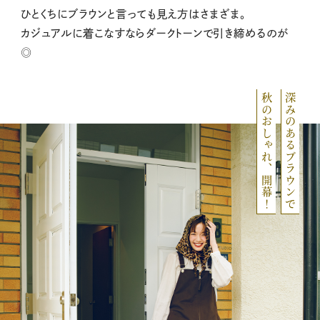
ひとくちにブラウンと言っても見え方はさまざま。
カジュアルに着こなすならダークトーンで引き締めるのが
◎
秋のおしゃれ、開幕！
深みのあるブラウンで