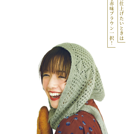
華のある赤味ブラウン一択！
レディに仕上げたいときは