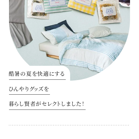
酷暑の夏を快適にする
ひんやりグッズを
暮らし賢者がセレクトしました！