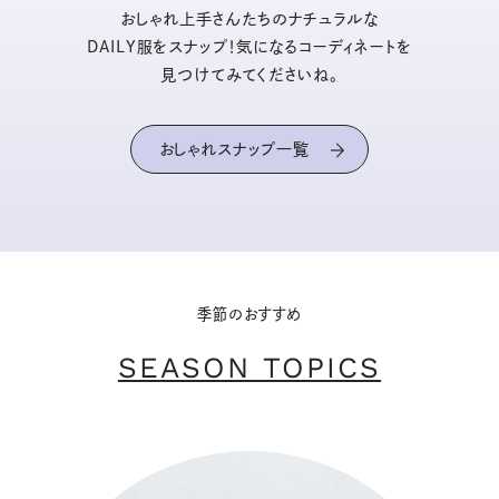
おしゃれ上手さんたちのナチュラルな
DAILY服をスナップ！気になるコーディネートを
見つけてみてくださいね。
おしゃれスナップ一覧
季節のおすすめ
SEASON TOPICS