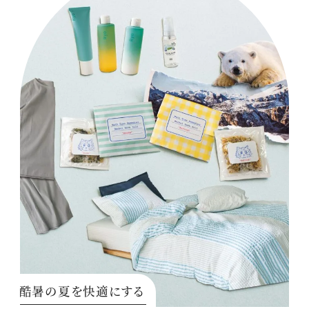
酷暑の夏を快適にする