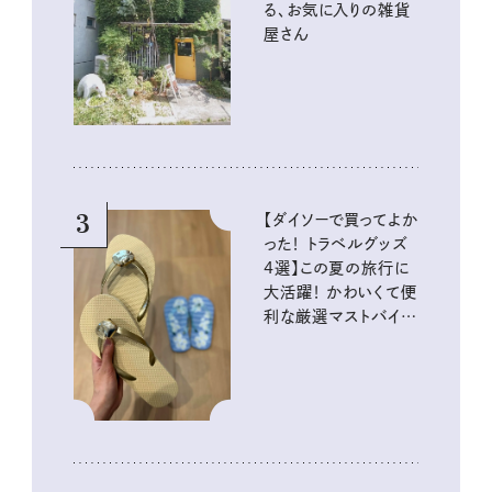
る、お気に入りの雑貨
屋さん
3
【ダイソーで買ってよか
った！ トラベルグッズ
4選】この夏の旅行に
大活躍！ かわいくて便
利な厳選マストバイア
イテム