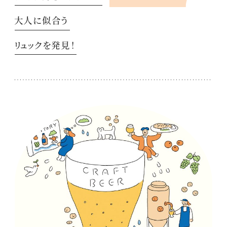
大人に似合う
リュックを発見！