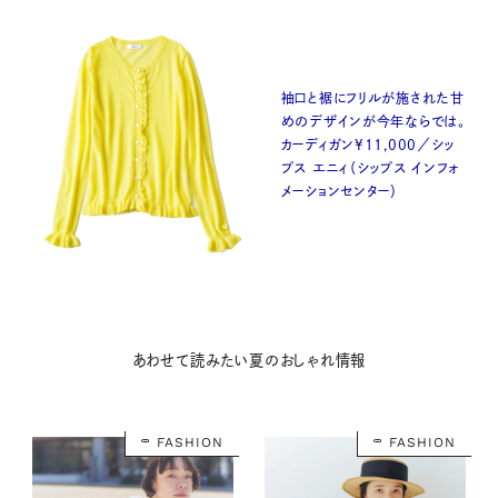
袖口と裾にフリルが施された甘
めのデザインが今年ならでは。
カーディガン¥11,000／シッ
プス エニィ（シップス インフォ
メーションセンター）
あわせて読みたい夏のおしゃれ情報
FASHION
FASHION