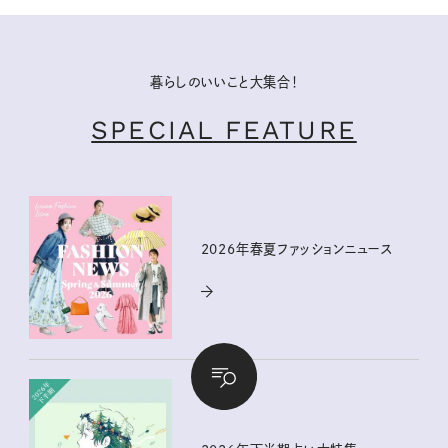
暮らしのいいこと大集合！
SPECIAL FEATURE
2026年春夏ファッションニュース