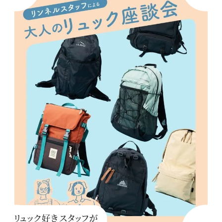
リュック好きスタッフが