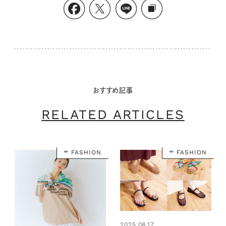
おすすめ記事
RELATED ARTICLES
FASHION
FASHION
2025.08.17