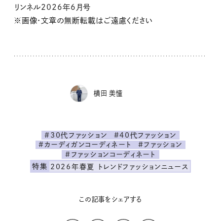
リンネル2026年6月号
※画像・文章の無断転載はご遠慮ください
横田 美憧
#30代ファッション
#40代ファッション
#カーディガンコーディネート
#ファッション
#ファッションコーディネート
特集
2026年春夏 トレンドファッションニュース
この記事をシェアする