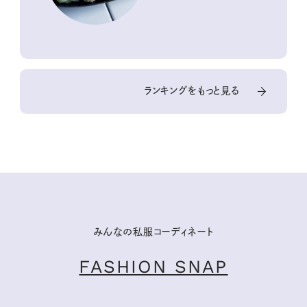
ランキングをもっと見る
みんなの私服コーディネート
FASHION SNAP