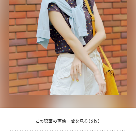
この記事の画像一覧を見る（6枚）