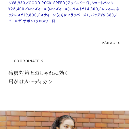
ツ¥6,930／GOOD ROCK SPEED（グッドスピード）、ショートパンツ
¥26,400／ロワズィール（ロワズィール）、ベルト¥14,300／レフィエ、ネ
ックレス¥19,800／スティーン（ともにフラッパーズ）、バッグ¥6,380／
ビュルデ サボン（クロスワード）
2/3
PAGES
COORDINATE 2
冷房対策とおしゃれに効く
肩がけカーディガン