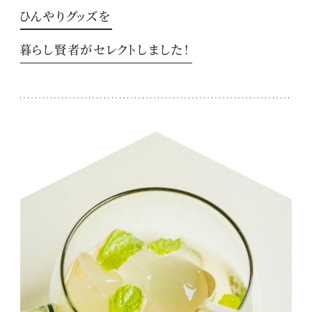
ひんやりグッズを
暮らし賢者がセレクトしました！