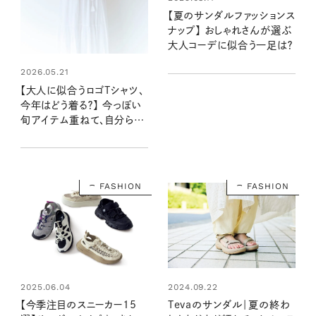
【夏のサンダルファッションス
ナップ】 おしゃれさんが選ぶ
大人コーデに似合う一足は？
2026.05.21
【大人に似合うロゴTシャツ、
今年はどう着る？】 今っぽい
旬アイテム重ねて、自分らし
くアレンジを
FASHION
FASHION
2025.06.04
2024.09.22
【今季注目のスニーカー15
Tevaのサンダル｜夏の終わ