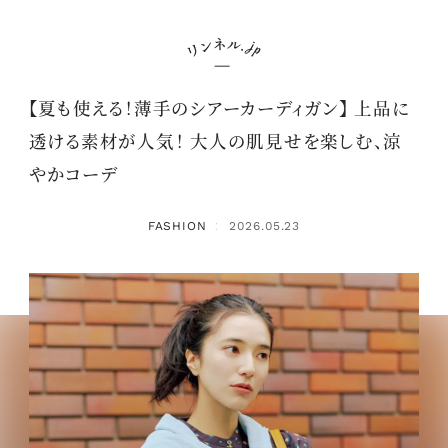
【夏も使える！薄手のシアーカーディガン】 上品に
透ける素材が人気！ 大人の肌見せを楽しむ、涼
やかコーデ
FASHION
2026.05.23
：