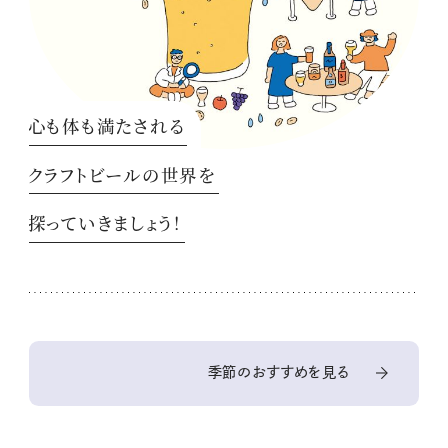
心も体も満たされる
クラフトビールの世界を
探っていきましょう！
季節のおすすめを見る