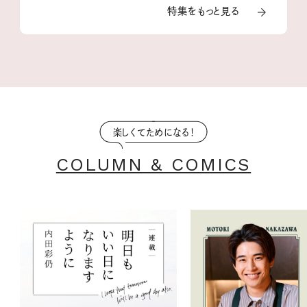
特集をもっと見る
楽しくてためになる！
COLUMN & COMICS