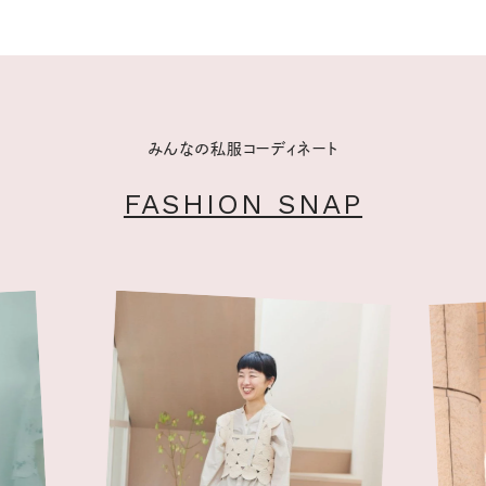
みんなの私服コーディネート
FASHION SNAP