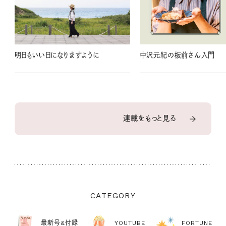
明日もいい日になりますように
中沢元紀の板前さん入門
連載をもっと見る
CATEGORY
最新号&付録
YOUTUBE
FORTUNE