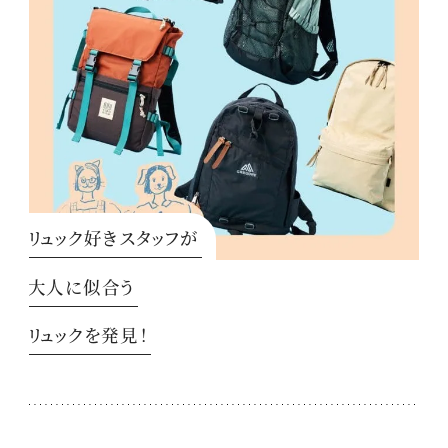
リュック好きスタッフが
大人に似合う
リュックを発見！