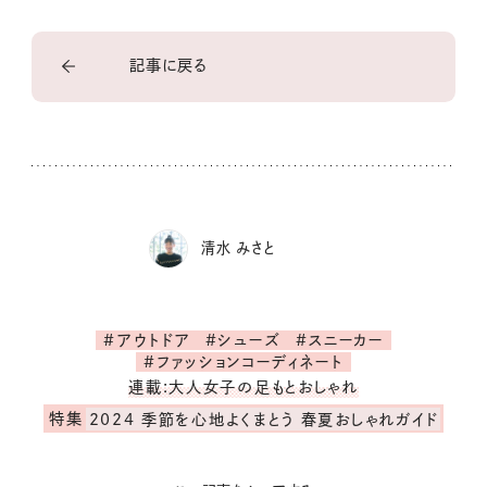
記事に戻る
清水 みさと
#アウトドア
#シューズ
#スニーカー
#ファッションコーディネート
連載:大人女子の足もとおしゃれ
特集
2024 季節を心地よくまとう 春夏おしゃれガイド