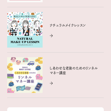
ナチュラルメイクレッスン
しあわせな老後のためのリンネル
マネー講座