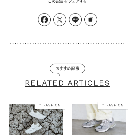
この記事をシェアする
おすすめ記事
RELATED ARTICLES
FASHION
FASHION