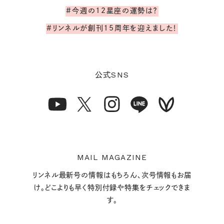
#今週の12星座の運勢は？
#リンネルが創刊15周年を迎えました！
SNS
公式
MAIL MAGAZINE
リンネル最新号の情報はもちろん、次号情報もお届
け。どこよりも早く特別付録や特集をチェックできま
す。