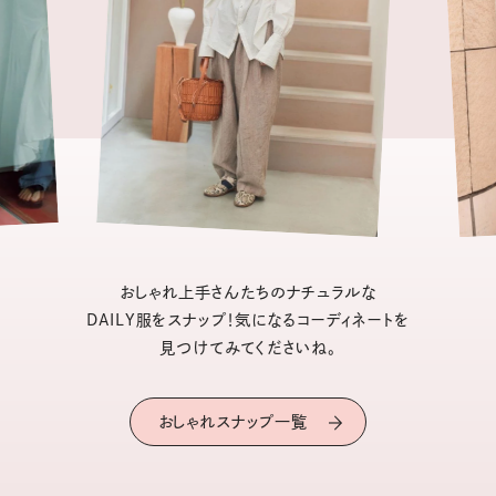
おしゃれ上手さんたちのナチュラルな
DAILY服をスナップ！気になるコーディネートを
見つけてみてくださいね。
おしゃれスナップ一覧