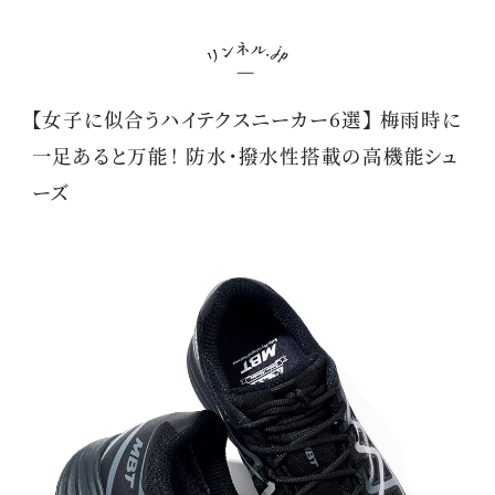
【女子に似合うハイテクスニーカー6選】 梅雨時に
一足あると万能！ 防水・撥水性搭載の高機能シュ
ーズ