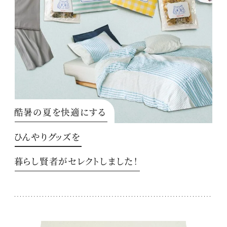
酷暑の夏を快適にする
ひんやりグッズを
暮らし賢者がセレクトしました！