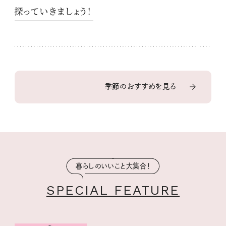
探っていきましょう！
季節のおすすめを見る
暮らしのいいこと大集合！
SPECIAL FEATURE