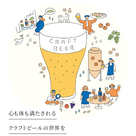
心も体も満たされる
クラフトビールの世界を