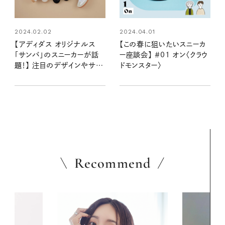
2024.02.02
2024.04.01
【アディダス オリジナルス
【この春に狙いたいスニーカ
「サンバ」のスニーカーが話
ー座談会】 ＃01 オン〈クラウ
題！】 注目のデザインやサイ
ドモンスター〉
ズ感は？ 詳しい2人が解説
Vol.1
Recommend