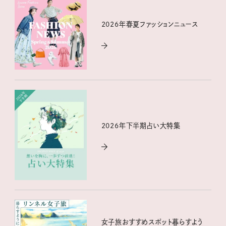
2026年春夏ファッションニュース
2026年下半期占い大特集
女子旅おすすめスポット暮らすよう