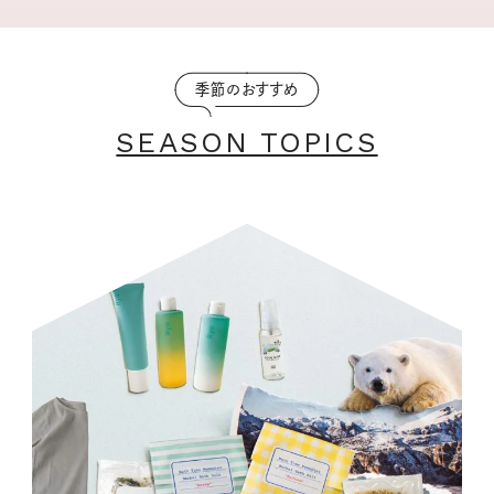
季節のおすすめ
SEASON TOPICS