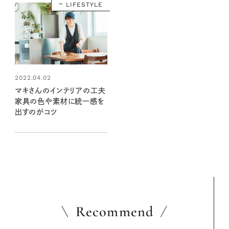
LIFESTYLE
2022.04.02
マキさんのインテリアの工夫
家具の色や素材に統一感を
出すのがコツ
Recommend