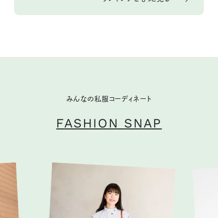
みんなの私服コーディネート
FASHION SNAP