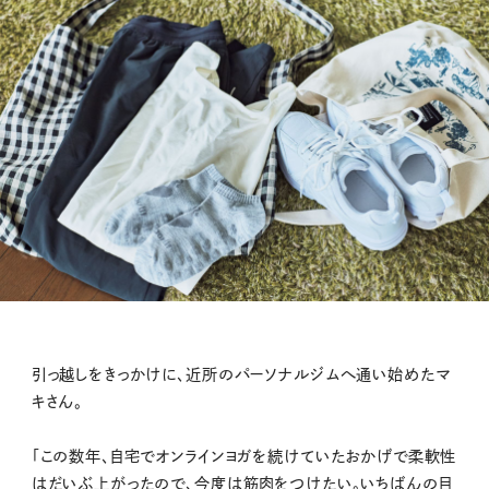
引っ越しをきっかけに、近所のパーソナルジムへ通い始めたマ
キさん。
「この数年、自宅でオンラインヨガを続けていたおかげで柔軟性
はだいぶ上がったので、今度は筋肉をつけたい。いちばんの目