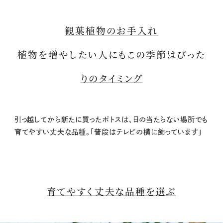
観葉植物のお手入れ
植物を増やしたい人にもこの季節はぴった
りのタイミング
引っ越してから新たに買ったポトスは、日の当たらない場所でも
育てやすい丈夫な品種。「普段はテレビの横に飾っています」
育てやすく丈夫な品種を選ぶ