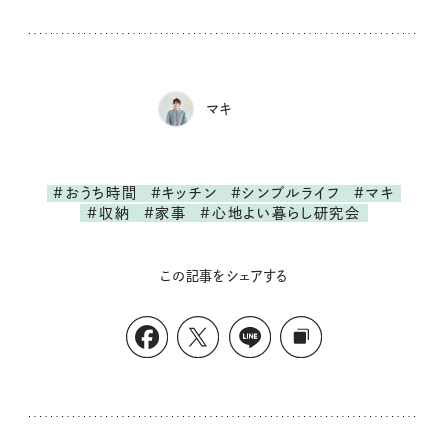
マキ
#おうち時間
#キッチン
#シンプルライフ
#マキ
#収納
#家事
#心地よい暮らし研究会
この記事をシェアする