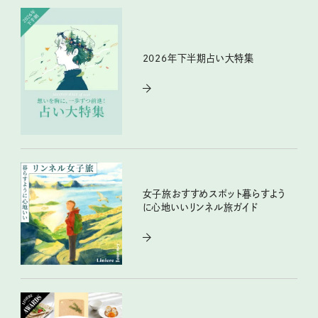
2026年下半期占い大特集
女子旅おすすめスポット暮らすよう
に心地いいリンネル旅ガイド