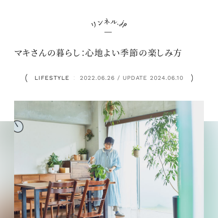
マキさんの暮らし：心地よい季節の楽しみ方
LIFESTYLE
2022.06.26 / UPDATE 2024.06.10
：