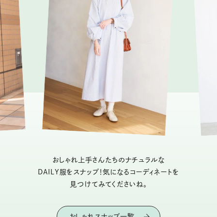
おしゃれ上手さんたちのナチュラルな
DAILY服をスナップ！気になるコーディネートを
見つけてみてくださいね。
おしゃれスナップ一覧