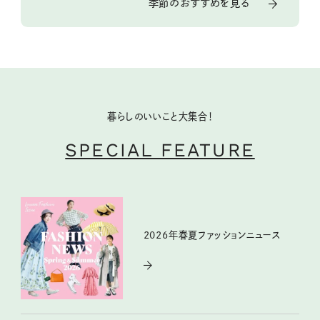
季節のおすすめを見る
暮らしのいいこと大集合！
SPECIAL FEATURE
2026年春夏ファッションニュース