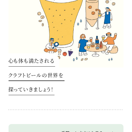
心も体も満たされる
クラフトビールの世界を
探っていきましょう！