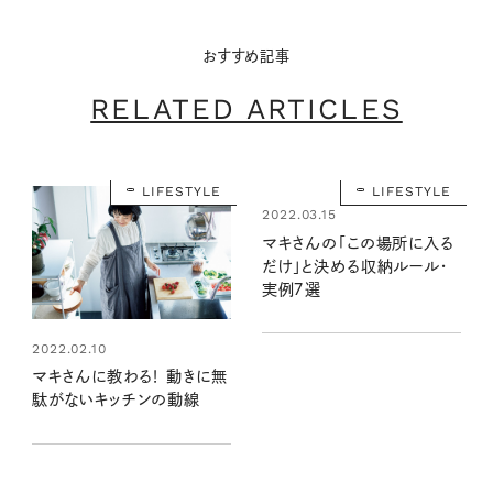
おすすめ記事
RELATED ARTICLES
LIFESTYLE
LIFESTYLE
2022.03.15
マキさんの「この場所に入る
だけ」と決める収納ルール・
実例７選
2022.02.10
マキさんに教わる！ 動きに無
駄がないキッチンの動線