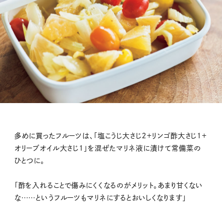
多めに買ったフルーツは、「塩こうじ大さじ2＋リンゴ酢大さじ1＋
オリーブオイル大さじ1」を混ぜたマリネ液に漬けて常備菜の
ひとつに。
「酢を入れることで傷みにくくなるのがメリット。あまり甘くない
な……というフルーツもマリネにするとおいしくなります」