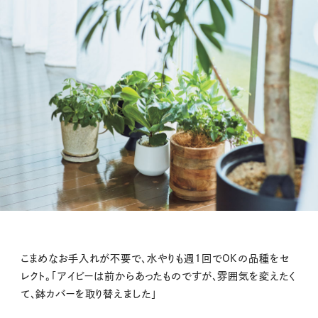
こまめなお手入れが不要で、水やりも週1回でOKの品種をセ
レクト。「アイビーは前からあったものですが、雰囲気を変えたく
て、鉢カバーを取り替えました」