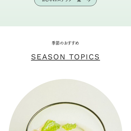
季節のおすすめ
SEASON TOPICS