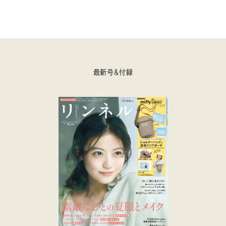
最新号＆付録