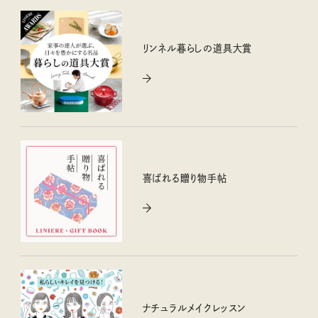
リンネル暮らしの道具大賞
喜ばれる贈り物手帖
ナチュラルメイクレッスン