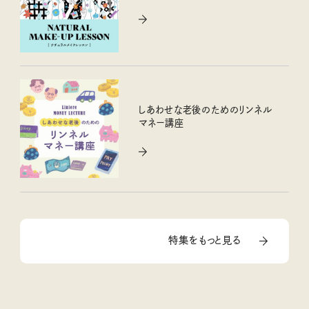
しあわせな老後のためのリンネル
マネー講座
特集をもっと見る