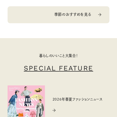
季節のおすすめを見る
暮らしのいいこと大集合！
SPECIAL FEATURE
2026年春夏ファッションニュース