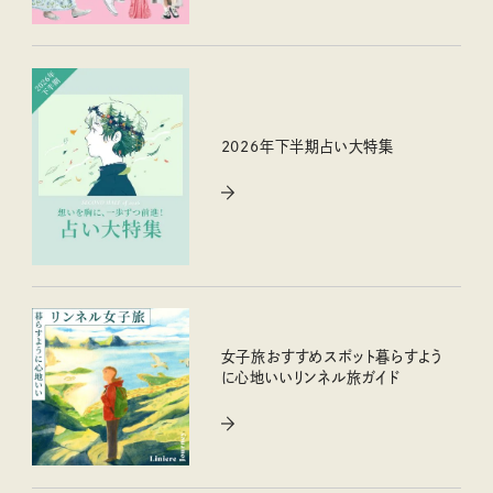
2026年下半期占い大特集
女子旅おすすめスポット暮らすよう
に心地いいリンネル旅ガイド