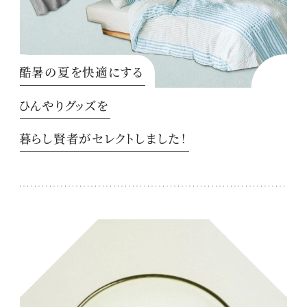
酷暑の夏を快適にする
ひんやりグッズを
暮らし賢者がセレクトしました！