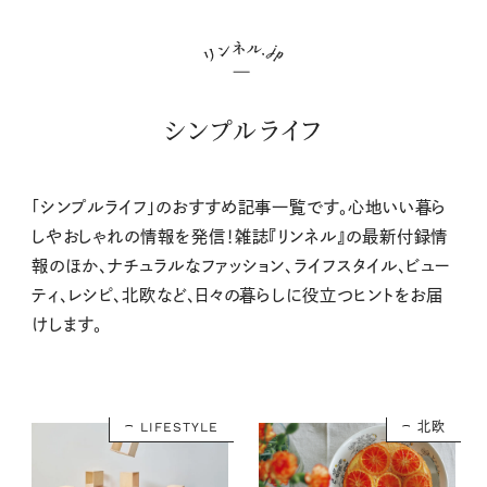
シンプルライフ
「シンプルライフ」のおすすめ記事一覧です。心地いい暮ら
しやおしゃれの情報を発信！雑誌『リンネル』の最新付録情
報のほか、ナチュラルなファッション、ライフスタイル、ビュー
ティ、レシピ、北欧など、日々の暮らしに役立つヒントをお届
けします。
LIFESTYLE
北欧