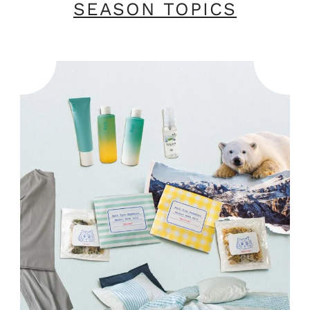
SEASON TOPICS