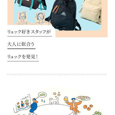
リュック好きスタッフが
大人に似合う
リュックを発見！