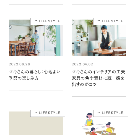
LIFESTYLE
LIFESTYLE
2022.06.26
2022.04.02
マキさんの暮らし：心地よい
マキさんのインテリアの工夫
季節の楽しみ方
家具の色や素材に統一感を
出すのがコツ
LIFESTYLE
LIFESTYLE