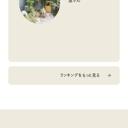
屋さん
ランキングをもっと見る