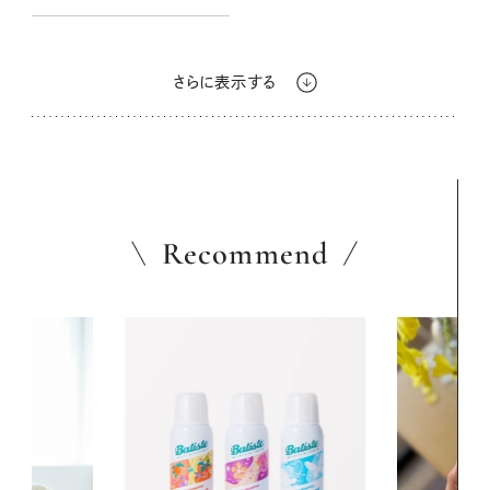
さらに表示する
Recommend