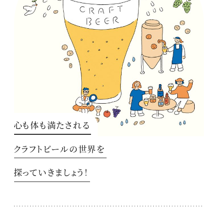
心も体も満たされる
クラフトビールの世界を
探っていきましょう！