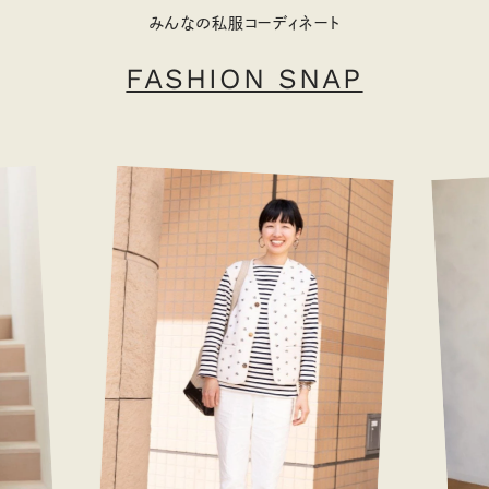
みんなの私服コーディネート
FASHION SNAP