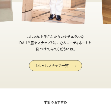
おしゃれ上手さんたちのナチュラルな
DAILY服をスナップ！気になるコーディネートを
見つけてみてくださいね。
おしゃれスナップ一覧
季節のおすすめ