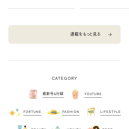
連載をもっと見る
CATEGORY
最新号&付録
YOUTUBE
FORTUNE
FASHION
LIFESTYLE