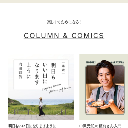
楽しくてためになる！
COLUMN & COMICS
明日もいい日になりますように
中沢元紀の板前さん入門